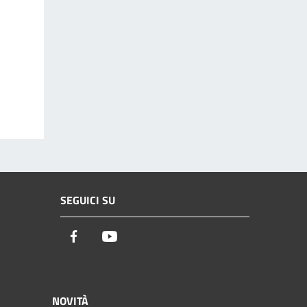
SEGUICI SU
Facebook
Youtube
NOVITÀ