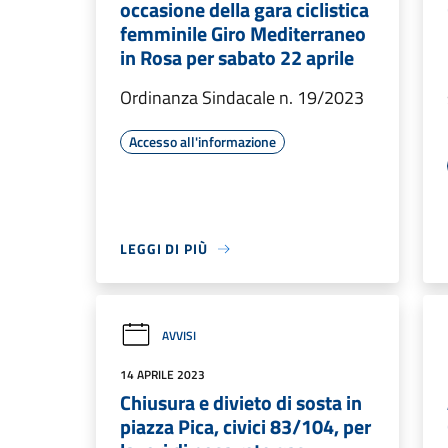
occasione della gara ciclistica
femminile Giro Mediterraneo
in Rosa per sabato 22 aprile
Ordinanza Sindacale n. 19/2023
Accesso all'informazione
LEGGI DI PIÙ
AVVISI
14 APRILE 2023
Chiusura e divieto di sosta in
piazza Pica, civici 83/104, per