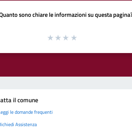
Quanto sono chiare le informazioni su questa pagina
atta il comune
Leggi le domande frequenti
Richiedi Assistenza