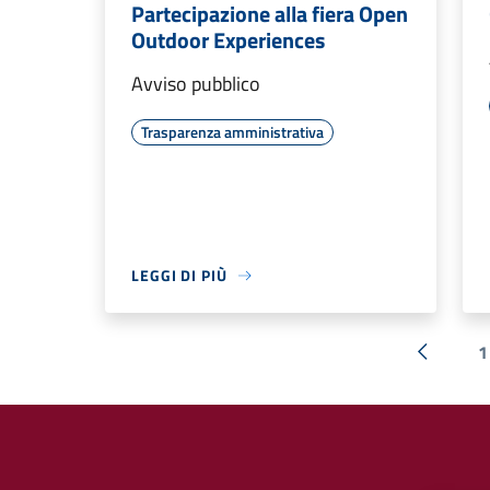
Partecipazione alla fiera Open
Outdoor Experiences
Avviso pubblico
Trasparenza amministrativa
LEGGI DI PIÙ
1
« Preced