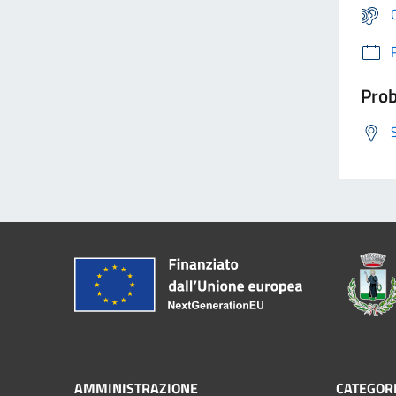
Prob
AMMINISTRAZIONE
CATEGORI