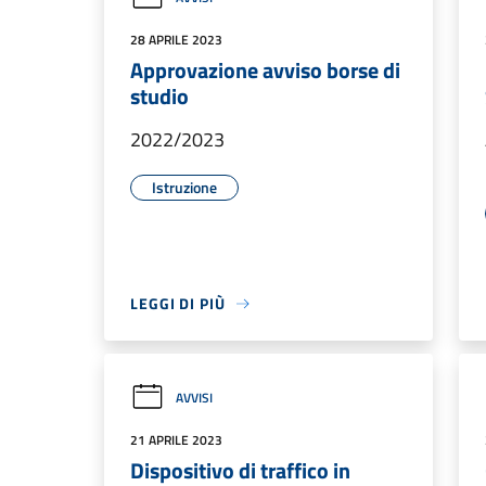
28 APRILE 2023
Approvazione avviso borse di
studio
2022/2023
Istruzione
LEGGI DI PIÙ
AVVISI
21 APRILE 2023
Dispositivo di traffico in