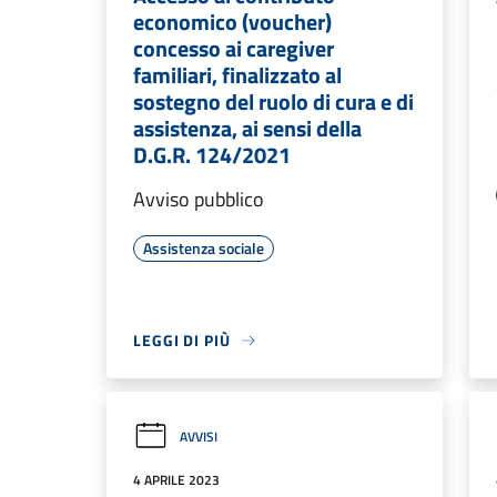
economico (voucher)
concesso ai caregiver
familiari, finalizzato al
sostegno del ruolo di cura e di
assistenza, ai sensi della
D.G.R. 124/2021
Avviso pubblico
Assistenza sociale
LEGGI DI PIÙ
AVVISI
4 APRILE 2023