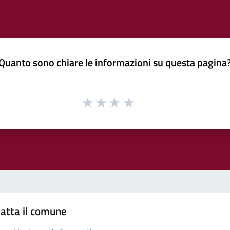
Quanto sono chiare le informazioni su questa pagina
atta il comune