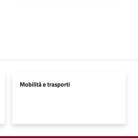
Mobilità e trasporti