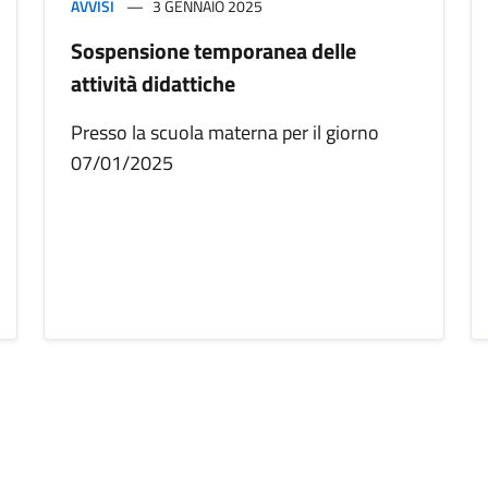
AVVISI
3 GENNAIO 2025
Sospensione temporanea delle
attività didattiche
Presso la scuola materna per il giorno
07/01/2025