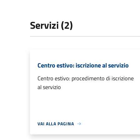
Servizi (2)
Centro estivo: iscrizione al servizio
Centro estivo: procedimento di iscrizione
al servizio
VAI ALLA PAGINA