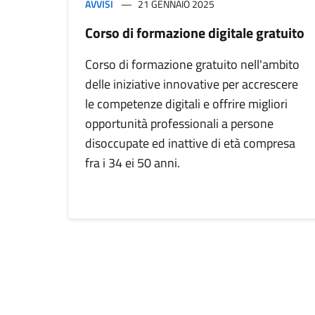
AVVISI
21 GENNAIO 2025
Corso di formazione digitale gratuito
Corso di formazione gratuito nell'ambito
delle iniziative innovative per accrescere
le competenze digitali e offrire migliori
opportunità professionali a persone
disoccupate ed inattive di età compresa
fra i 34 ei 50 anni.