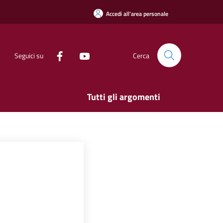
Accedi all'area personale
Seguici su
Cerca
Tutti gli argomenti