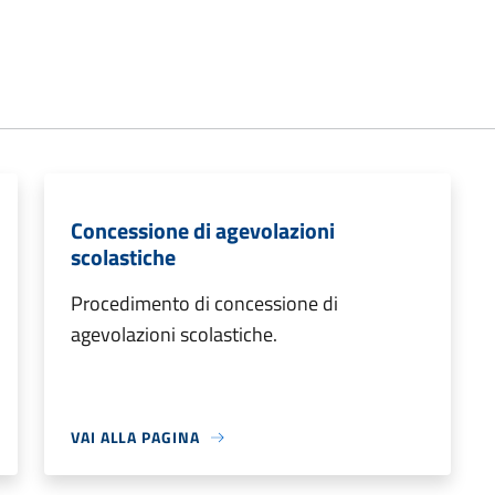
Concessione di agevolazioni
scolastiche
Procedimento di concessione di
agevolazioni scolastiche.
VAI ALLA PAGINA