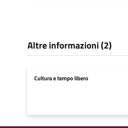
Altre informazioni (2)
Cultura e tempo libero