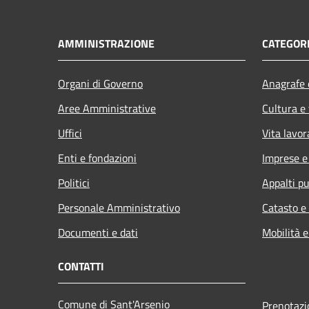
AMMINISTRAZIONE
CATEGORI
Organi di Governo
Anagrafe e
Aree Amministrative
Cultura e
Uffici
Vita lavor
Enti e fondazioni
Imprese 
Politici
Appalti pu
Personale Amministrativo
Catasto e
Documenti e dati
Mobilità e
CONTATTI
Comune di Sant'Arsenio
Prenotaz