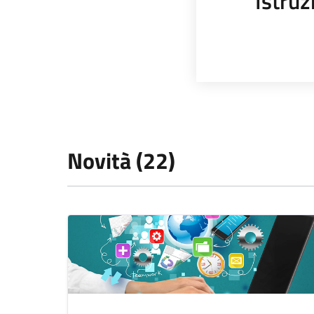
Istruz
Novità (22)