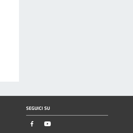
SEGUICI SU
Facebook
Youtube