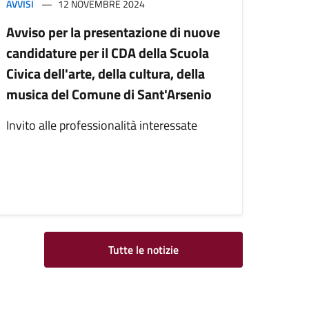
AVVISI
12 NOVEMBRE 2024
Avviso per la presentazione di nuove
candidature per il CDA della Scuola
Civica dell'arte, della cultura, della
musica del Comune di Sant'Arsenio
Invito alle professionalità interessate
Tutte le notizie