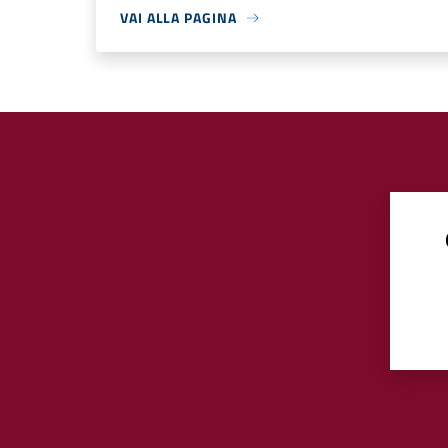
VAI ALLA PAGINA