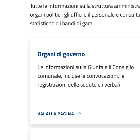
Tutte le informazioni sulla struttura amministr
organi politici, gli uffici e il personale e consul
statistiche e i bandi di gara.
Organi di governo
Le informazioni sulla Giunta e il Consiglio
comunale, incluse le convocazioni, le
registrazioni delle sedute e i verbali
VAI ALLA PAGINA