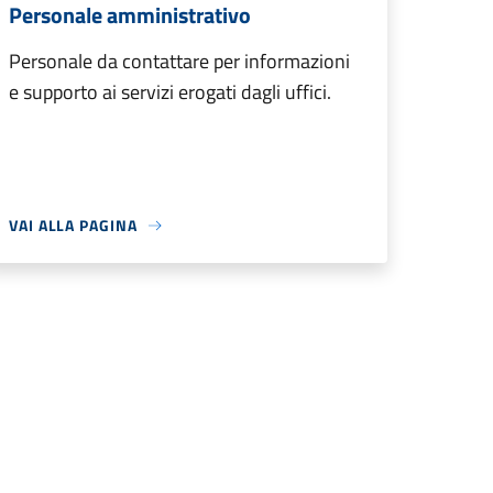
Personale amministrativo
Personale da contattare per informazioni
e supporto ai servizi erogati dagli uffici.
VAI ALLA PAGINA