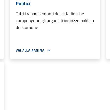
Politici
Tutti i rappresentanti dei cittadini che
compongono gli organi di indirizzo politico
del Comune
VAI ALLA PAGINA