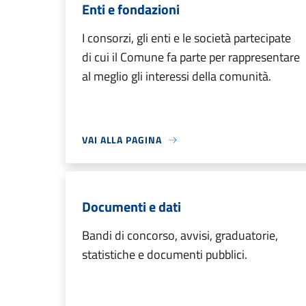
Enti e fondazioni
I consorzi, gli enti e le società partecipate
di cui il Comune fa parte per rappresentare
al meglio gli interessi della comunità.
VAI ALLA PAGINA
Documenti e dati
Bandi di concorso, avvisi, graduatorie,
statistiche e documenti pubblici.