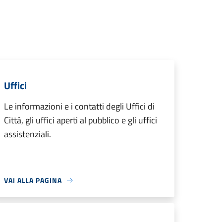
Uffici
Le informazioni e i contatti degli Uffici di
Città, gli uffici aperti al pubblico e gli uffici
assistenziali.
VAI ALLA PAGINA