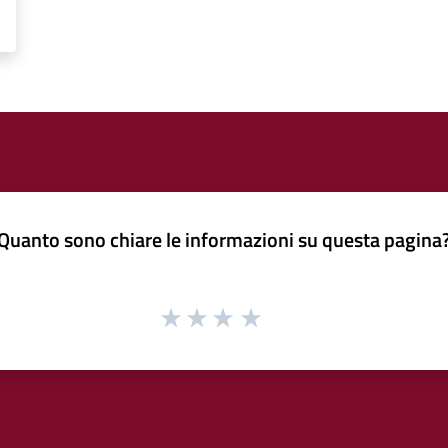
Quanto sono chiare le informazioni su questa pagina