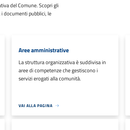
ativa del Comune. Scopri gli
ta i documenti pubblici, le
Aree amministrative
La struttura organizzativa è suddivisa in
aree di competenze che gestiscono i
servizi erogati alla comunità.
VAI ALLA PAGINA