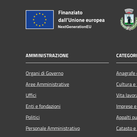
AMMINISTRAZIONE
CATEGORI
Organi di Governo
Anagrafe e
Aree Amministrative
Cultura e
Uffici
Vita lavor
Enti e fondazioni
Imprese 
Politici
Appalti pu
Personale Amministrativo
Catasto e