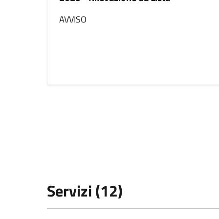
AVVISO
Servizi (12)