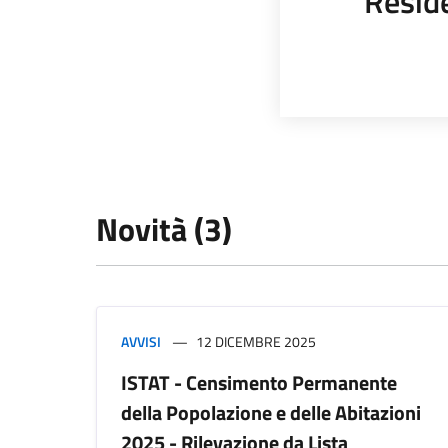
Resid
Novità (3)
AVVISI
12 DICEMBRE 2025
ISTAT - Censimento Permanente
della Popolazione e delle Abitazioni
2025 - Rilevazione da Lista