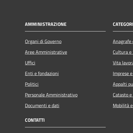
AMMINISTRAZIONE
CATEGORI
Organi di Governo
Anagrafe e
Aree Amministrative
Cultura e
Uffici
Vita lavor
Enti e fondazioni
Imprese 
Politici
Appalti pu
Personale Amministrativo
Catasto e
Documenti e dati
Mobilità e
CONTATTI