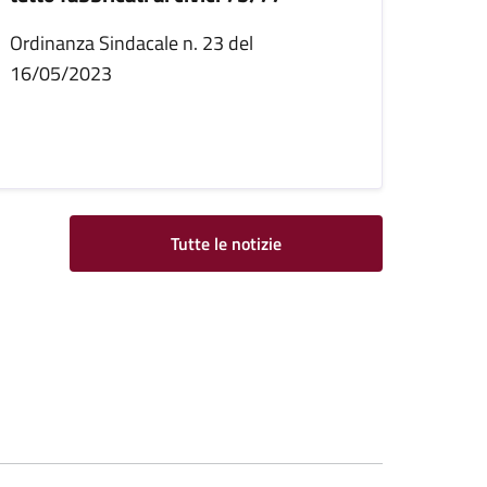
Ordinanza Sindacale n. 23 del
16/05/2023
Tutte le notizie