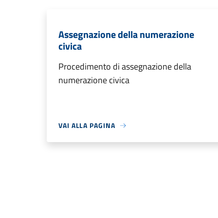
Assegnazione della numerazione
civica
Procedimento di assegnazione della
numerazione civica
VAI ALLA PAGINA