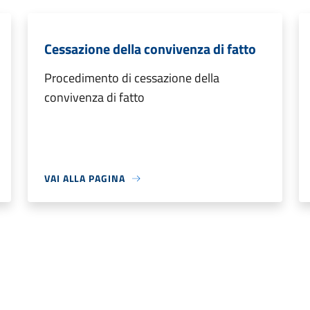
Cessazione della convivenza di fatto
Procedimento di cessazione della
convivenza di fatto
VAI ALLA PAGINA