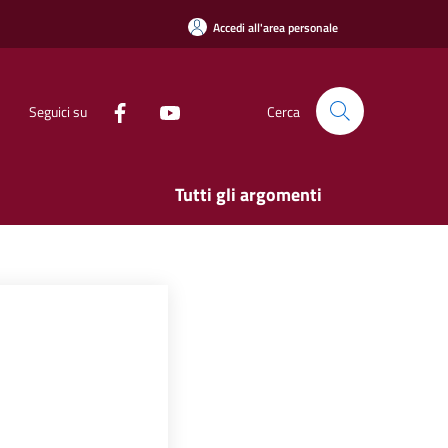
Accedi all'area personale
Seguici su
Cerca
Tutti gli argomenti