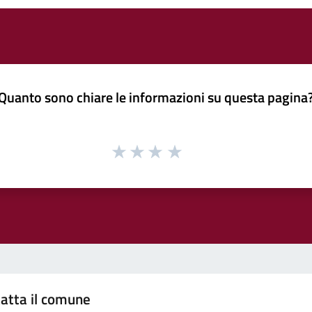
Quanto sono chiare le informazioni su questa pagina
atta il comune