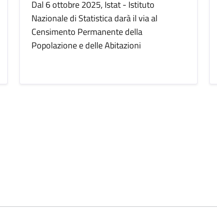
Dal 6 ottobre 2025, Istat - Istituto
Nazionale di Statistica darà il via al
Censimento Permanente della
Popolazione e delle Abitazioni