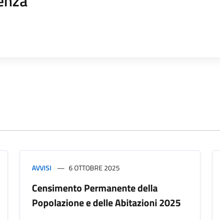
enza
AVVISI
6 OTTOBRE 2025
Censimento Permanente della
Popolazione e delle Abitazioni 2025