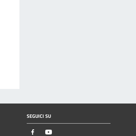
SEGUICI SU
Facebook
Youtube