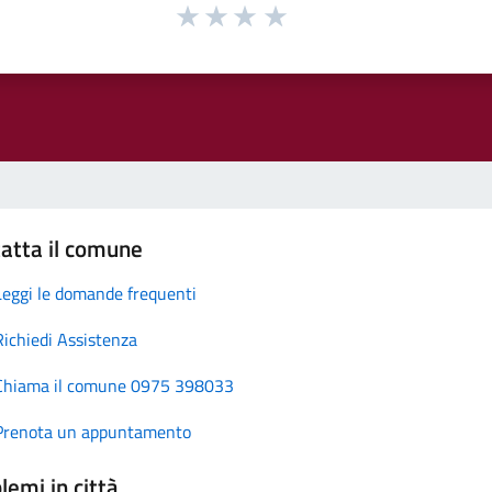
atta il comune
Leggi le domande frequenti
Richiedi Assistenza
Chiama il comune 0975 398033
Prenota un appuntamento
lemi in città