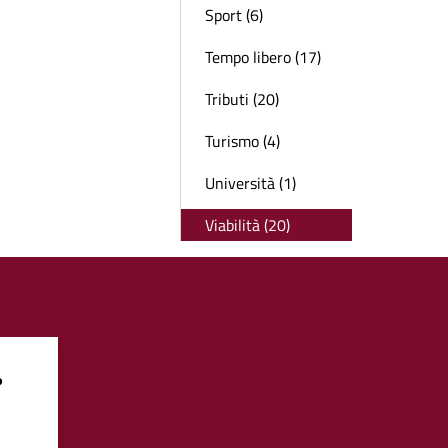
Sport (6)
Tempo libero (17)
Tributi (20)
Turismo (4)
Università (1)
Viabilità (20)
?