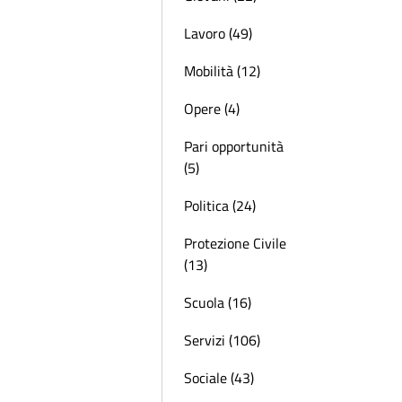
Lavoro (49)
Mobilità (12)
Opere (4)
Pari opportunità
(5)
Politica (24)
Protezione Civile
(13)
Scuola (16)
Servizi (106)
Sociale (43)