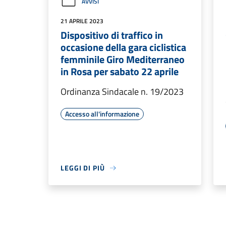
AVVISI
21 APRILE 2023
Dispositivo di traffico in
occasione della gara ciclistica
femminile Giro Mediterraneo
in Rosa per sabato 22 aprile
Ordinanza Sindacale n. 19/2023
Accesso all'informazione
LEGGI DI PIÙ