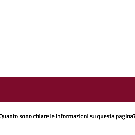
Quanto sono chiare le informazioni su questa pagina