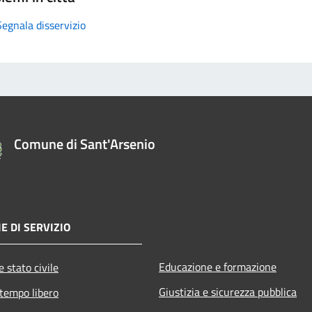
Segnala disservizio
Comune di Sant'Arsenio
E DI SERVIZIO
Educazione e formazione
 stato civile
Giustizia e sicurezza pubblica
 tempo libero