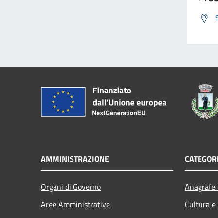
AMMINISTRAZIONE
CATEGORI
Organi di Governo
Anagrafe e
Aree Amministrative
Cultura e