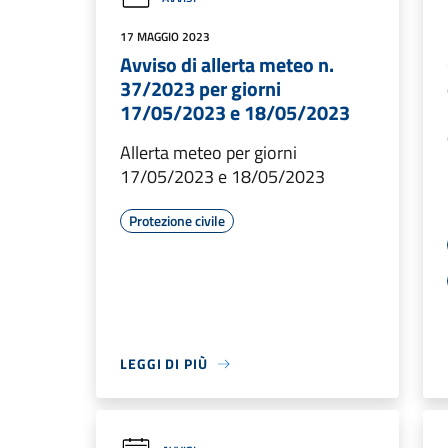
17 MAGGIO 2023
Avviso di allerta meteo n.
37/2023 per giorni
17/05/2023 e 18/05/2023
Allerta meteo per giorni
17/05/2023 e 18/05/2023
Protezione civile
LEGGI DI PIÙ