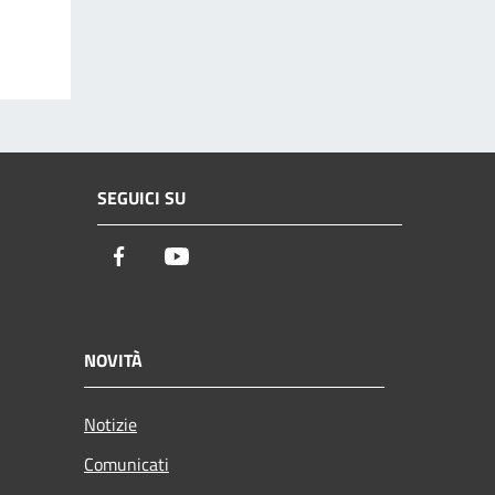
SEGUICI SU
Facebook
Youtube
NOVITÀ
Notizie
Comunicati