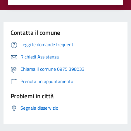
Contatta il comune
Leggi le domande frequenti
Richiedi Assistenza
Chiama il comune 0975 398033
Prenota un appuntamento
Problemi in città
Segnala disservizio