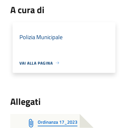
A cura di
Polizia Municipale
VAI ALLA PAGINA
Allegati
Ordinanza 17_2023