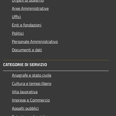
Organi di Governo
Aree Amministrative
Uffici
Enti e fondazioni
Politici
Personale Amministrativo
Documenti e dati
CATEGORIE DI SERVIZIO
Anagrafe e stato civile
Cultura e tempo libero
Vita lavorativa
Imprese e Commercio
Appalti pubblici