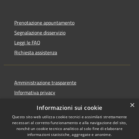
Prenotazione appuntamento
Segnalazione disservizio
Leggi le FAQ
Richiesta assistenza
Amministrazione trasparente
Informativa privacy
Note legali
×
Informazioni sui cookie
Dichiarazione di accessibilità
Questo sito web utilizza cookie tecnici e assimilati strettamente
necessari al corretto funzionamento e alla navigazione del sito,
nonché un cookie tecnico analitico al solo fine di elaborare
informazioni statistiche, aggregate e anonime.