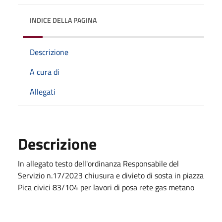
INDICE DELLA PAGINA
Descrizione
A cura di
Allegati
Descrizione
In allegato testo dell'ordinanza Responsabile del
Servizio n.17/2023 chiusura e divieto di sosta in piazza
Pica civici 83/104 per lavori di posa rete gas metano