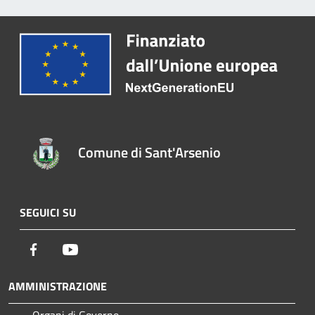
Comune di Sant'Arsenio
SEGUICI SU
Facebook
Youtube
AMMINISTRAZIONE