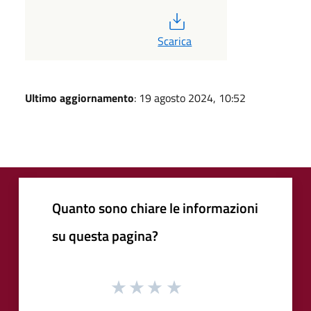
PDF
Scarica
Ultimo aggiornamento
: 19 agosto 2024, 10:52
Quanto sono chiare le informazioni
su questa pagina?