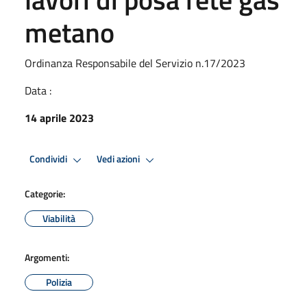
metano
Ordinanza Responsabile del Servizio n.17/2023
Data :
14 aprile 2023
Condividi
Vedi azioni
Categorie:
Viabilità
Argomenti:
Polizia