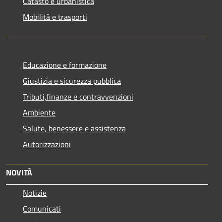
Catasto e urbanistica
Mobilità e trasporti
Educazione e formazione
Giustizia e sicurezza pubblica
Tributi,finanze e contravvenzioni
Ambiente
Salute, benessere e assistenza
Autorizzazioni
NOVITÀ
Notizie
Comunicati