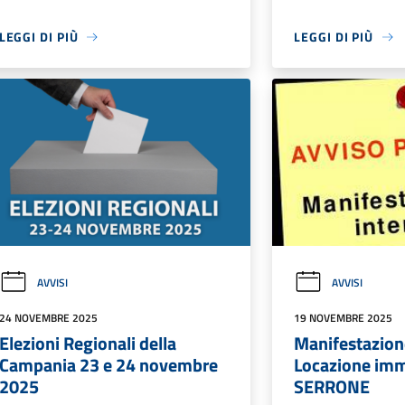
LEGGI DI PIÙ
LEGGI DI PIÙ
AVVISI
AVVISI
24 NOVEMBRE 2025
19 NOVEMBRE 2025
Elezioni Regionali della
Manifestazion
Campania 23 e 24 novembre
Locazione im
2025
SERRONE