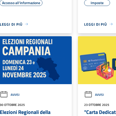
Accesso all'informazione
Imposte
LEGGI DI PIÙ
LEGGI DI PIÙ
AVVISI
AVVISI
30 OTTOBRE 2025
23 OTTOBRE 2025
Elezioni Regionali della
"Carta Dedicat