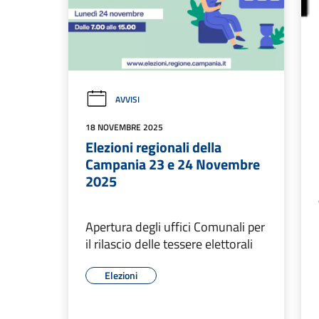
AVVISI
18 NOVEMBRE 2025
Elezioni regionali della
Campania 23 e 24 Novembre
2025
Apertura degli uffici Comunali per
il rilascio delle tessere elettorali
Elezioni