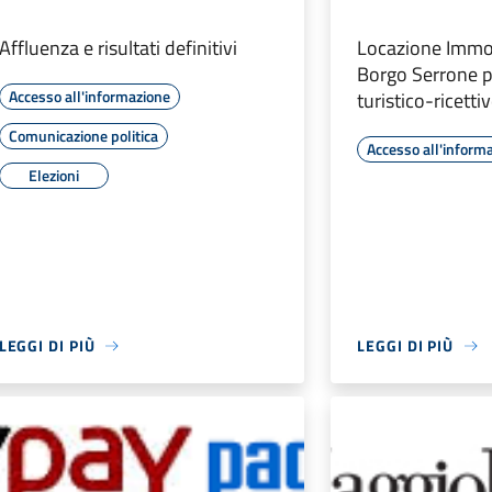
Affluenza e risultati definitivi
Locazione Immo
Borgo Serrone pe
Accesso all'informazione
turistico-ricetti
Comunicazione politica
Accesso all'inform
Elezioni
LEGGI DI PIÙ
LEGGI DI PIÙ