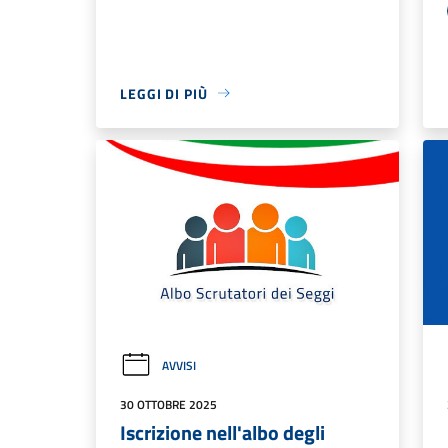
LEGGI DI PIÙ
AVVISI
30 OTTOBRE 2025
Iscrizione nell'albo degli