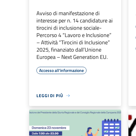
Avviso di manifestazione di
interesse per n. 14 candidature ai
tirocini di inclusione sociale-
Percorso 4 “Lavoro e Inclusione”
– Attività “Tirocini di Inclusione”
2025, finanziato dall’Unione
Europea – Next Generation EU.
Accesso all'informazione
LEGGI DI PIÙ