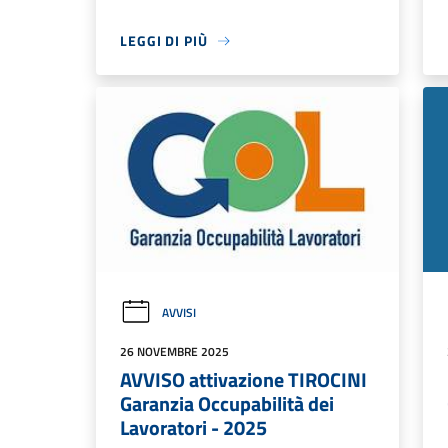
LEGGI DI PIÙ
AVVISI
26 NOVEMBRE 2025
AVVISO attivazione TIROCINI
Garanzia Occupabilità dei
Lavoratori - 2025