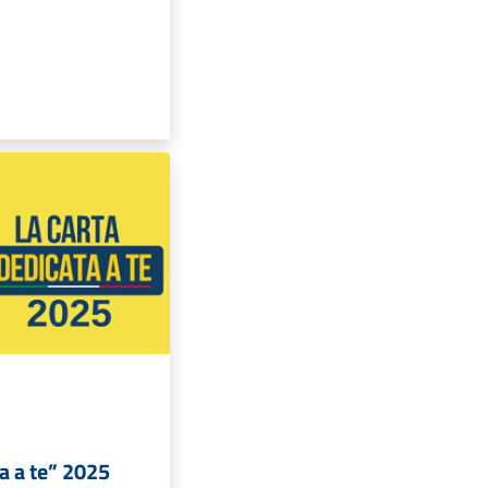
a a te” 2025