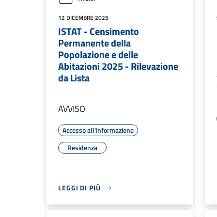
12 DICEMBRE 2025
ISTAT - Censimento
Permanente della
Popolazione e delle
Abitazioni 2025 - Rilevazione
da Lista
AVVISO
Accesso all'informazione
Residenza
LEGGI DI PIÙ