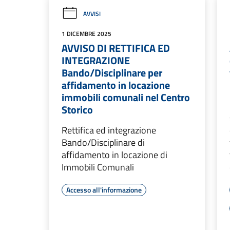
AVVISI
1 DICEMBRE 2025
AVVISO DI RETTIFICA ED
INTEGRAZIONE
Bando/Disciplinare per
affidamento in locazione
immobili comunali nel Centro
Storico
Rettifica ed integrazione
Bando/Disciplinare di
affidamento in locazione di
Immobili Comunali
Accesso all'informazione