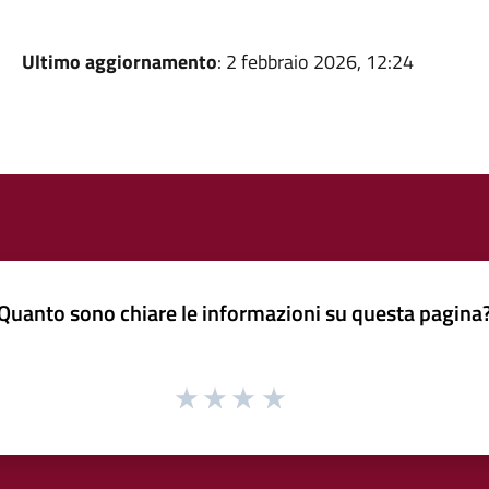
Ultimo aggiornamento
: 2 febbraio 2026, 12:24
Quanto sono chiare le informazioni su questa pagina