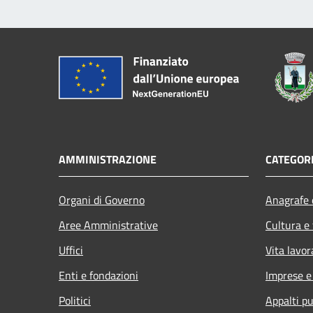
AMMINISTRAZIONE
CATEGORI
Organi di Governo
Anagrafe e
Aree Amministrative
Cultura e
Uffici
Vita lavor
Enti e fondazioni
Imprese 
Politici
Appalti pu