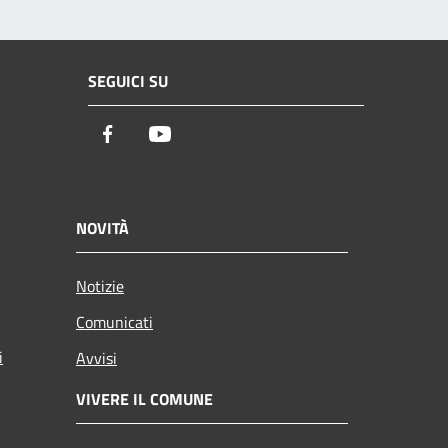
SEGUICI SU
Facebook
Youtube
NOVITÀ
Notizie
Comunicati
i
Avvisi
VIVERE IL COMUNE