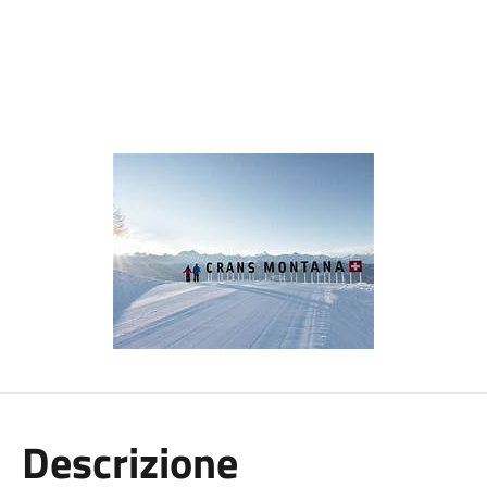
Descrizione