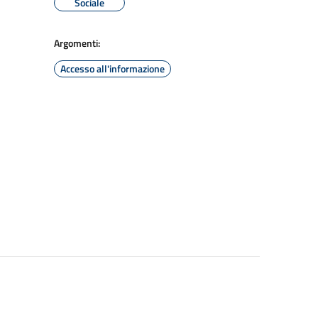
Sociale
Argomenti:
Accesso all'informazione