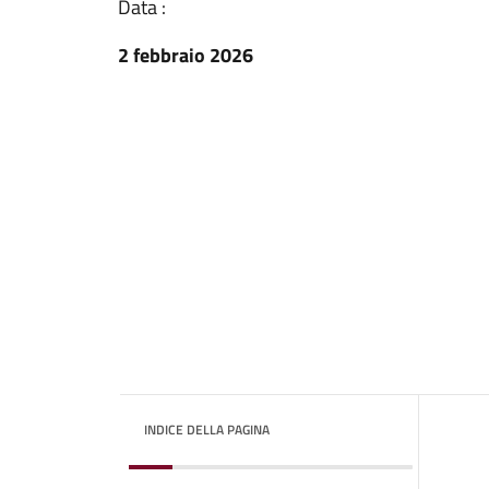
Data :
2 febbraio 2026
INDICE DELLA PAGINA