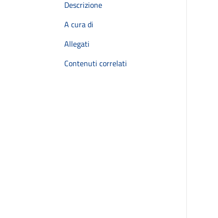
Descrizione
A cura di
Allegati
Contenuti correlati