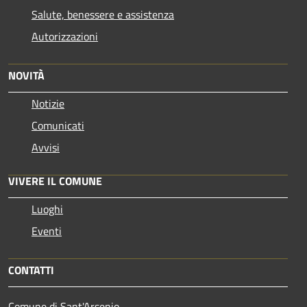
Salute, benessere e assistenza
Autorizzazioni
NOVITÀ
Notizie
Comunicati
Avvisi
VIVERE IL COMUNE
Luoghi
Eventi
CONTATTI
Comune di Sant'Arsenio