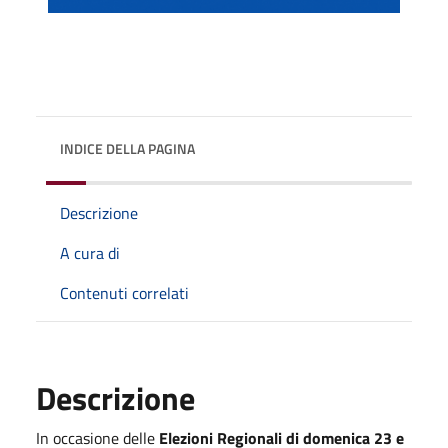
INDICE DELLA PAGINA
Descrizione
A cura di
Contenuti correlati
Descrizione
In occasione delle
Elezioni Regionali di domenica 23 e