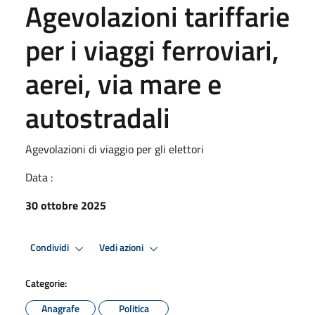
Agevolazioni tariffarie
per i viaggi ferroviari,
aerei, via mare e
autostradali
Agevolazioni di viaggio per gli elettori
Data :
30 ottobre 2025
Condividi
Vedi azioni
Categorie:
Anagrafe
Politica