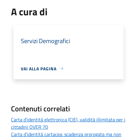
A cura di
Servizi Demografici
VAI ALLA PAGINA
Contenuti correlati
Carta d’identità elettronica (CIE), validità illimitata per i
cittadini OVER 70
Carta d’identità cartacea: scadenza prorogata ma non