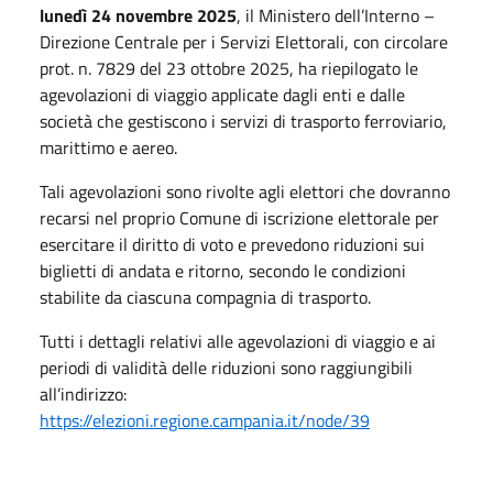
lunedì 24 novembre 2025
, il Ministero dell’Interno –
Direzione Centrale per i Servizi Elettorali, con circolare
prot. n. 7829 del 23 ottobre 2025, ha riepilogato le
agevolazioni di viaggio applicate dagli enti e dalle
società che gestiscono i servizi di trasporto ferroviario,
marittimo e aereo.
Tali agevolazioni sono rivolte agli elettori che dovranno
recarsi nel proprio Comune di iscrizione elettorale per
esercitare il diritto di voto e prevedono riduzioni sui
biglietti di andata e ritorno, secondo le condizioni
stabilite da ciascuna compagnia di trasporto.
Tutti i dettagli relativi alle agevolazioni di viaggio e ai
periodi di validità delle riduzioni sono raggiungibili
all’indirizzo:
https://elezioni.regione.campania.it/node/39