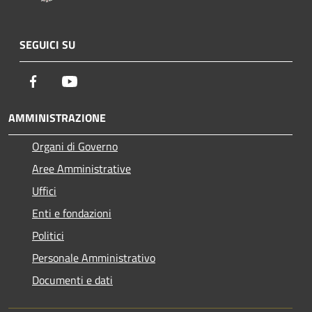
SEGUICI SU
Facebook
Youtube
AMMINISTRAZIONE
Organi di Governo
Aree Amministrative
Uffici
Enti e fondazioni
Politici
Personale Amministrativo
Documenti e dati