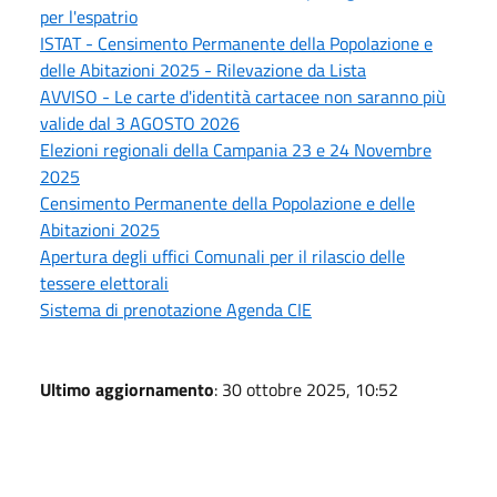
per l'espatrio
ISTAT - Censimento Permanente della Popolazione e
delle Abitazioni 2025 - Rilevazione da Lista
AVVISO - Le carte d'identità cartacee non saranno più
valide dal 3 AGOSTO 2026
Elezioni regionali della Campania 23 e 24 Novembre
2025
Censimento Permanente della Popolazione e delle
Abitazioni 2025
Apertura degli uffici Comunali per il rilascio delle
tessere elettorali
Sistema di prenotazione Agenda CIE
Ultimo aggiornamento
: 30 ottobre 2025, 10:52