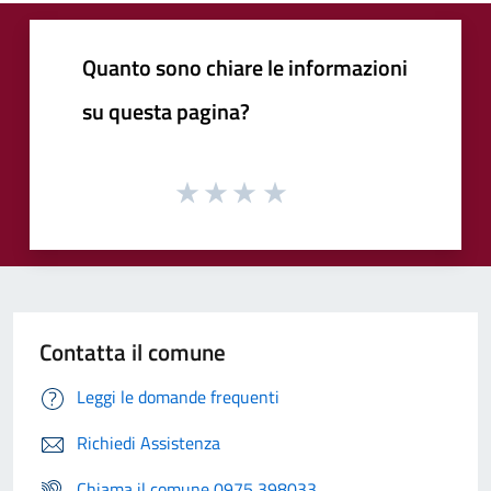
Quanto sono chiare le informazioni
su questa pagina?
Contatta il comune
Leggi le domande frequenti
Richiedi Assistenza
Chiama il comune 0975 398033