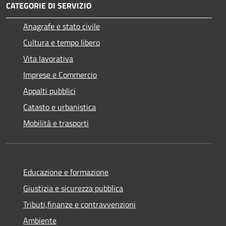
CATEGORIE DI SERVIZIO
Anagrafe e stato civile
Cultura e tempo libero
Vita lavorativa
Imprese e Commercio
Appalti pubblici
Catasto e urbanistica
Mobilità e trasporti
Educazione e formazione
Giustizia e sicurezza pubblica
Tributi,finanze e contravvenzioni
Ambiente