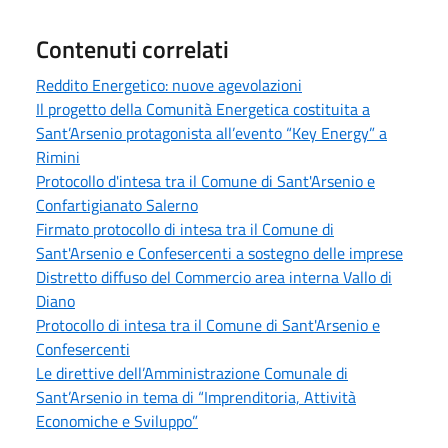
Contenuti correlati
Reddito Energetico: nuove agevolazioni
Il progetto della Comunità Energetica costituita a
Sant’Arsenio protagonista all’evento “Key Energy” a
Rimini
Protocollo d'intesa tra il Comune di Sant'Arsenio e
Confartigianato Salerno
Firmato protocollo di intesa tra il Comune di
Sant'Arsenio e Confesercenti a sostegno delle imprese
Distretto diffuso del Commercio area interna Vallo di
Diano
Protocollo di intesa tra il Comune di Sant'Arsenio e
Confesercenti
Le direttive dell’Amministrazione Comunale di
Sant’Arsenio in tema di “Imprenditoria, Attività
Economiche e Sviluppo”