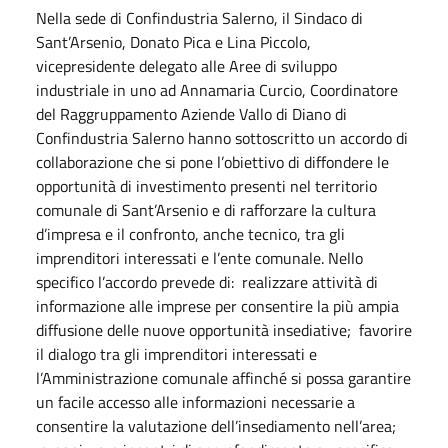
Nella sede di Confindustria Salerno, il Sindaco di
Sant’Arsenio, Donato Pica e Lina Piccolo,
vicepresidente delegato alle Aree di sviluppo
industriale in uno ad Annamaria Curcio, Coordinatore
del Raggruppamento Aziende Vallo di Diano di
Confindustria Salerno hanno sottoscritto un accordo di
collaborazione che si pone l’obiettivo di diffondere le
opportunità di investimento presenti nel territorio
comunale di Sant’Arsenio e di rafforzare la cultura
d’impresa e il confronto, anche tecnico, tra gli
imprenditori interessati e l’ente comunale. Nello
specifico l’accordo prevede di: realizzare attività di
informazione alle imprese per consentire la più ampia
diffusione delle nuove opportunità insediative; favorire
il dialogo tra gli imprenditori interessati e
l’Amministrazione comunale affinché si possa garantire
un facile accesso alle informazioni necessarie a
consentire la valutazione dell’insediamento nell’area;