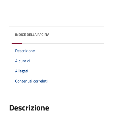
INDICE DELLA PAGINA
Descrizione
A cura di
Allegati
Contenuti correlati
Descrizione