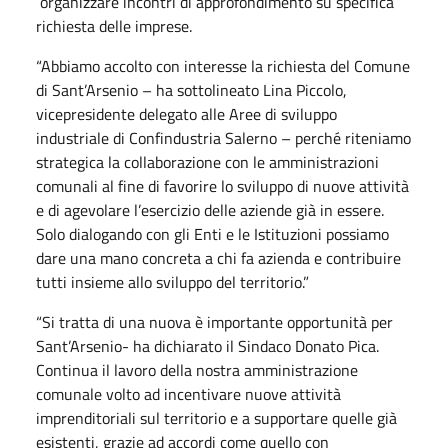
organizzare incontri di approfondimento su specifica
richiesta delle imprese.
“Abbiamo accolto con interesse la richiesta del Comune
di Sant’Arsenio – ha sottolineato Lina Piccolo,
vicepresidente delegato alle Aree di sviluppo
industriale di Confindustria Salerno – perché riteniamo
strategica la collaborazione con le amministrazioni
comunali al fine di favorire lo sviluppo di nuove attività
e di agevolare l’esercizio delle aziende già in essere.
Solo dialogando con gli Enti e le Istituzioni possiamo
dare una mano concreta a chi fa azienda e contribuire
tutti insieme allo sviluppo del territorio.”
“Si tratta di una nuova è importante opportunità per
Sant’Arsenio- ha dichiarato il Sindaco Donato Pica.
Continua il lavoro della nostra amministrazione
comunale volto ad incentivare nuove attività
imprenditoriali sul territorio e a supportare quelle già
esistenti, grazie ad accordi come quello con