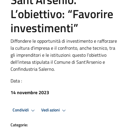
L’obiettivo: “Favorire
investimenti”
Diffondere le opportunità di investimento e rafforzare
la cultura d’impresa e il confronto, anche tecnico, tra
gli imprenditori e le istituzioni: questo l’obiettivo
dell’intesa stipulata il Comune di Sant'Arsenio e
Confindustria Salerno.
Data :
14 novembre 2023
Condividi
Vedi azioni
Categorie: