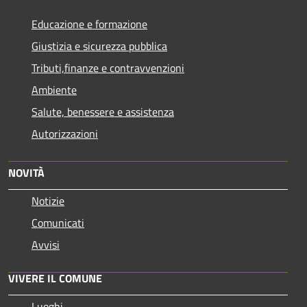
Educazione e formazione
Giustizia e sicurezza pubblica
Tributi,finanze e contravvenzioni
Ambiente
Salute, benessere e assistenza
Autorizzazioni
NOVITÀ
Notizie
Comunicati
Avvisi
VIVERE IL COMUNE
Luoghi