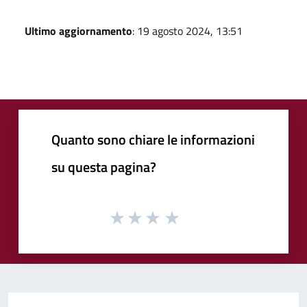
Ultimo aggiornamento
: 19 agosto 2024, 13:51
Quanto sono chiare le informazioni
su questa pagina?