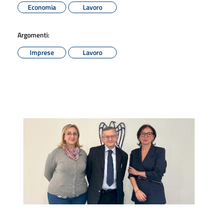
Economia
Lavoro
Argomenti:
Imprese
Lavoro