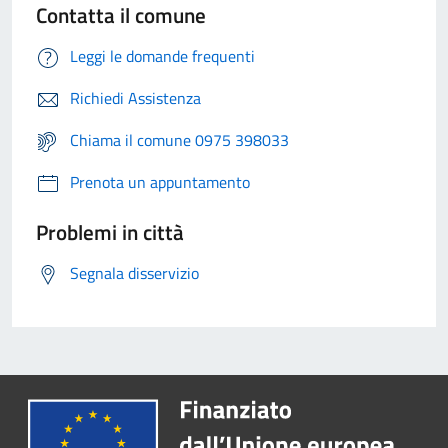
Contatta il comune
Leggi le domande frequenti
Richiedi Assistenza
Chiama il comune 0975 398033
Prenota un appuntamento
Problemi in città
Segnala disservizio