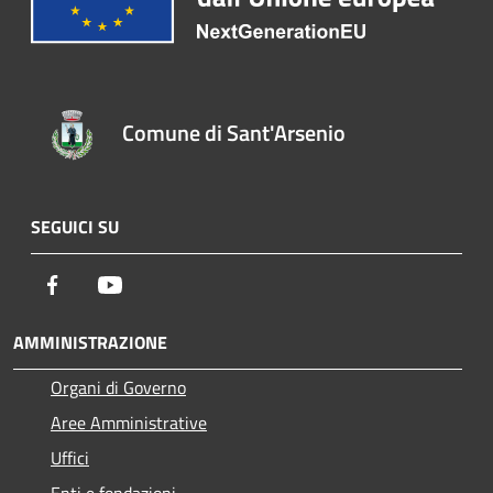
Comune di Sant'Arsenio
SEGUICI SU
Facebook
Youtube
AMMINISTRAZIONE
Organi di Governo
Aree Amministrative
Uffici