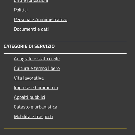
Enti e fondazioni
Politici
Personale Amministrativo
Documenti e dati
CATEGORIE DI SERVIZIO
Anagrafe e stato civile
Cultura e tempo libero
Vita lavorativa
Imprese e Commercio
Appalti pubblici
Catasto e urbanistica
Mobilità e trasporti