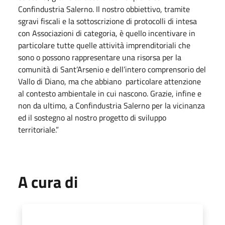
Confindustria Salerno. Il nostro obbiettivo, tramite
sgravi fiscali e la sottoscrizione di protocolli di intesa
con Associazioni di categoria, è quello incentivare in
particolare tutte quelle attività imprenditoriali che
sono o possono rappresentare una risorsa per la
comunità di Sant’Arsenio e dell’intero comprensorio del
Vallo di Diano, ma che abbiano particolare attenzione
al contesto ambientale in cui nascono. Grazie, infine e
non da ultimo, a Confindustria Salerno per la vicinanza
ed il sostegno al nostro progetto di sviluppo
territoriale.”
A cura di