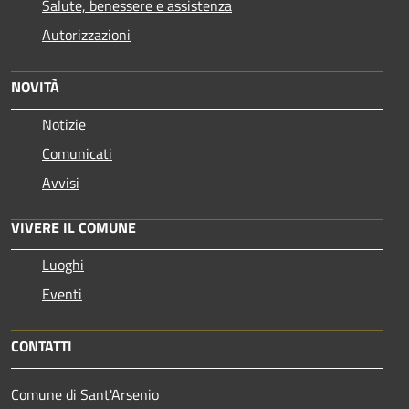
Salute, benessere e assistenza
Autorizzazioni
NOVITÀ
Notizie
Comunicati
Avvisi
VIVERE IL COMUNE
Luoghi
Eventi
CONTATTI
Comune di Sant'Arsenio