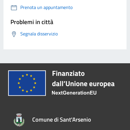
Prenota un appuntamento
Problemi in città
Segnala disservizio
Comune di Sant'Arsenio