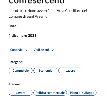
La sottoscrizione avverrà nell'Aula Consiliare del
Comune di Sant'Arsenio
Data :
1 dicembre 2023
Condividi
Vedi azioni
Categorie:
Commercio
Economia
Lavoro
Argomenti:
Lavoro
Politica commerciale
Piano di sviluppo