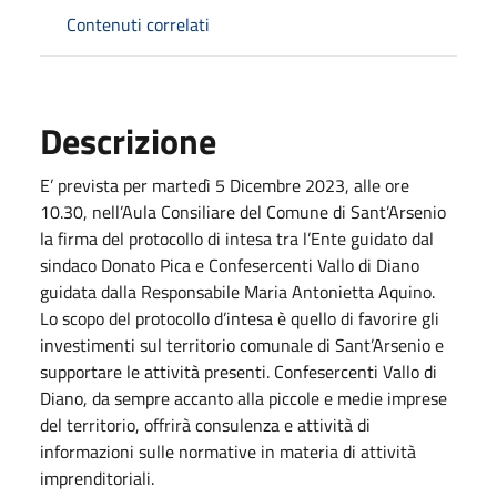
Contenuti correlati
Descrizione
E’ prevista per martedì 5 Dicembre 2023, alle ore
10.30, nell’Aula Consiliare del Comune di Sant’Arsenio
la firma del protocollo di intesa tra l’Ente guidato dal
sindaco Donato Pica e Confesercenti Vallo di Diano
guidata dalla Responsabile Maria Antonietta Aquino.
Lo scopo del protocollo d’intesa è quello di favorire gli
investimenti sul territorio comunale di Sant’Arsenio e
supportare le attività presenti. Confesercenti Vallo di
Diano, da sempre accanto alla piccole e medie imprese
del territorio, offrirà consulenza e attività di
informazioni sulle normative in materia di attività
imprenditoriali.