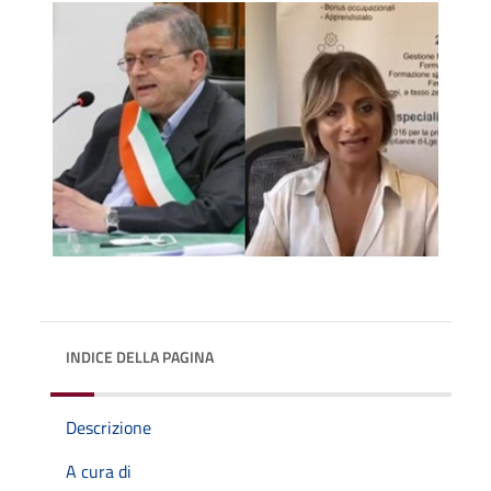
INDICE DELLA PAGINA
Descrizione
A cura di