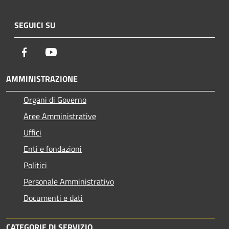
SEGUICI SU
Facebook
Youtube
AMMINISTRAZIONE
Organi di Governo
Aree Amministrative
Uffici
Enti e fondazioni
Politici
Personale Amministrativo
Documenti e dati
CATEGORIE DI SERVIZIO