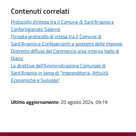
Contenuti correlati
Protocollo d'intesa tra il Comune di Sant'Arsenio e
Confartigianato Salerno
Firmato protocollo di intesa tra il Comune di
Sant'Arsenio e Confesercenti a sostegno delle imprese
Distretto diffuso del Commercio area interna Vallo di
Diano
Le direttive dell’Amministrazione Comunale di
Sant’Arsenio in tema di “Imprenditoria, Attività
Economiche e Sviluppo”
Ultimo aggiornamento
: 20 agosto 2024, 09:19