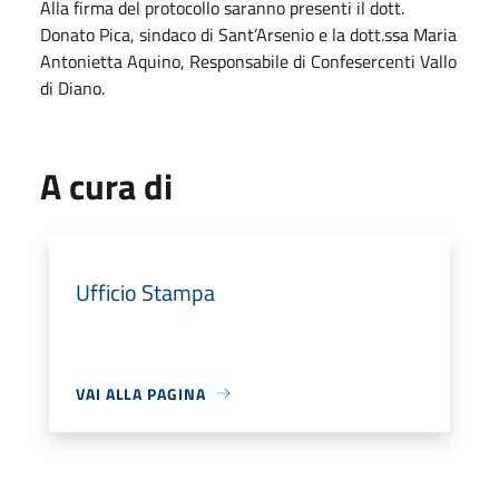
Alla firma del protocollo saranno presenti il dott.
Donato Pica, sindaco di Sant’Arsenio e la dott.ssa Maria
Antonietta Aquino, Responsabile di Confesercenti Vallo
di Diano.
A cura di
Ufficio Stampa
VAI ALLA PAGINA