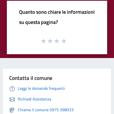
Quanto sono chiare le informazioni
su questa pagina?
Contatta il comune
Leggi le domande frequenti
Richiedi Assistenza
Chiama il comune 0975 398033