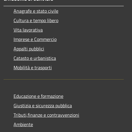
Anagrafe e stato civile
Cultura e tempo libero
Vita lavorativa
Imprese e Commercio
Appalti pubblici
Catasto e urbanistica
Mobilità e trasporti
Educazione e formazione
Giustizia e sicurezza pubblica
Tributi,finanze e contravvenzioni
Ambiente