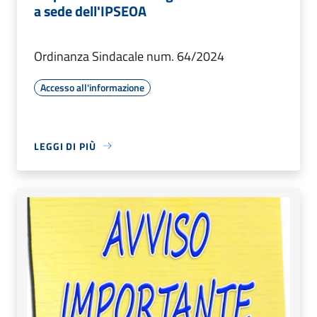
a sede dell'IPSEOA
Ordinanza Sindacale num. 64/2024
Accesso all'informazione
LEGGI DI PIÙ