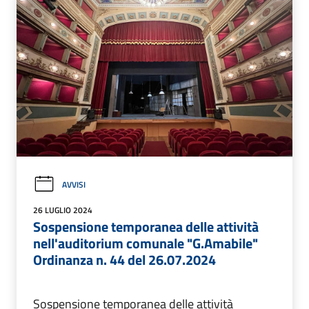
AVVISI
26 LUGLIO 2024
Sospensione temporanea delle attività
nell'auditorium comunale "G.Amabile"
Ordinanza n. 44 del 26.07.2024
Sospensione temporanea delle attività