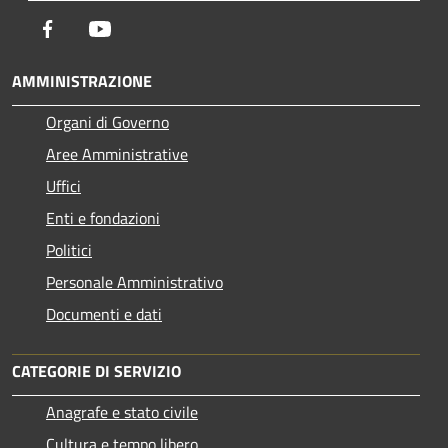
Facebook
Youtube
AMMINISTRAZIONE
Organi di Governo
Aree Amministrative
Uffici
Enti e fondazioni
Politici
Personale Amministrativo
Documenti e dati
CATEGORIE DI SERVIZIO
Anagrafe e stato civile
Cultura e tempo libero