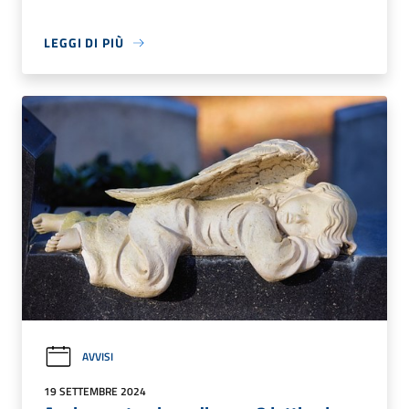
LEGGI DI PIÙ
AVVISI
19 SETTEMBRE 2024