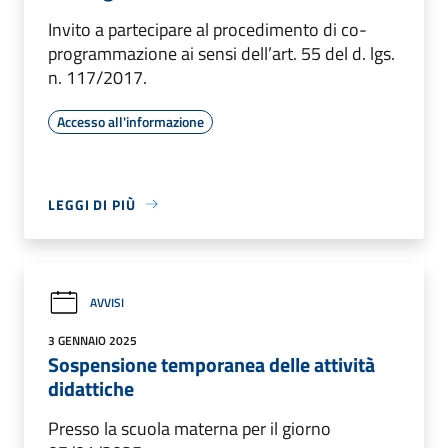
Invito a partecipare al procedimento di co-
programmazione ai sensi dell’art. 55 del d. lgs.
n. 117/2017.
Accesso all'informazione
LEGGI DI PIÙ
AVVISI
3 GENNAIO 2025
Sospensione temporanea delle attività
didattiche
Presso la scuola materna per il giorno