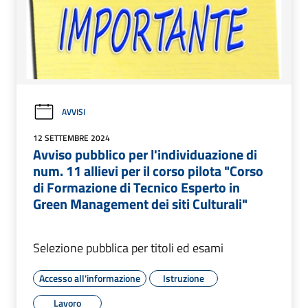
AVVISI
12 SETTEMBRE 2024
Avviso pubblico per l'individuazione di
num. 11 allievi per il corso pilota "Corso
di Formazione di Tecnico Esperto in
Green Management dei siti Culturali"
Selezione pubblica per titoli ed esami
Accesso all'informazione
Istruzione
Lavoro