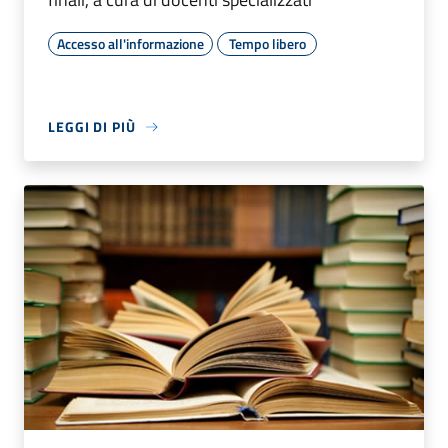
Accesso all'informazione
Tempo libero
LEGGI DI PIÙ