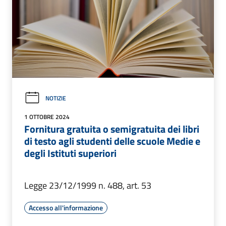
NOTIZIE
1 OTTOBRE 2024
Fornitura gratuita o semigratuita dei libri
di testo agli studenti delle scuole Medie e
degli Istituti superiori
Legge 23/12/1999 n. 488, art. 53
Accesso all'informazione