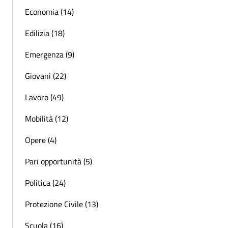
Economia (14)
Edilizia (18)
Emergenza (9)
Giovani (22)
Lavoro (49)
Mobilità (12)
Opere (4)
Pari opportunità (5)
Politica (24)
Protezione Civile (13)
Scuola (16)