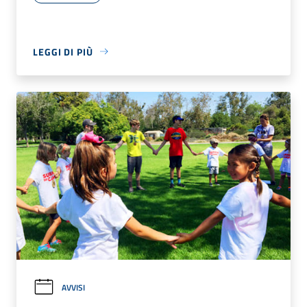
LEGGI DI PIÙ
AVVISI