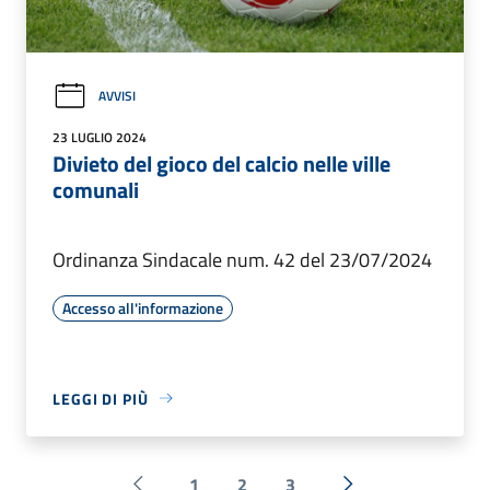
AVVISI
23 LUGLIO 2024
Divieto del gioco del calcio nelle ville
comunali
Ordinanza Sindacale num. 42 del 23/07/2024
Accesso all'informazione
LEGGI DI PIÙ
1
2
3