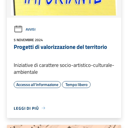
AVVISI
5 NOVEMBRE 2024
Progetti di valorizzazione del territorio
Iniziative di carattere socio-artistico-culturale-
ambientale
Accesso all'informazione
Tempo libero
LEGGI DI PIÙ