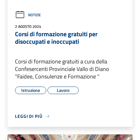
NOTIZIE
2 AGOSTO 2024
Corsi di formazione gratuiti per
disoccupati e inoccupati
Corsi di formazione gratuiti a cura della
Confesercenti Provinciale Vallo di Diano
"Faidee, Consulenze e Formazione "
Istruzione
Lavoro
LEGGI DI PIÙ