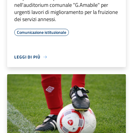
nell'auditorium comunale "G.Amabile" per
urgenti lavori di miglioramento per la fruizione
dei servizi annessi.
Comunicazione istituzionale
LEGGI DI PIÙ