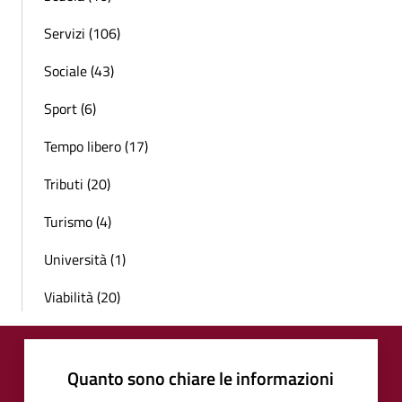
Servizi (106)
Sociale (43)
Sport (6)
Tempo libero (17)
Tributi (20)
Turismo (4)
Università (1)
Viabilità (20)
Quanto sono chiare le informazioni