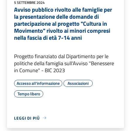
5 SETTEMBRE 2024
Avviso pubblico rivolto alle famiglie per
la presentazione delle domande di
partecipazione al progetto "Cultura in
Movimento" rivolto ai minori compresi
nella fascia di età 7-14 anni
Progetto finanziato dal Dipartimento per le
politiche della famiglia sull'Avviso "Benessere
in Comune" - BIC 2023
Accesso all'informazione
Associazioni
Tempo libero
LEGGI DI PIÙ