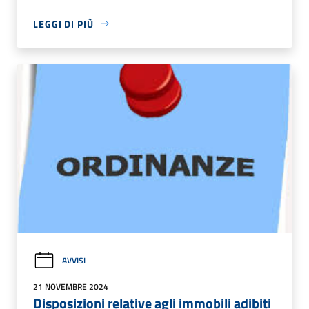
LEGGI DI PIÙ
AVVISI
21 NOVEMBRE 2024
Disposizioni relative agli immobili adibiti