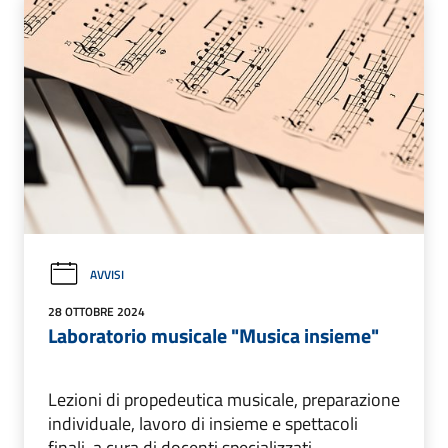
AVVISI
28 OTTOBRE 2024
Laboratorio musicale "Musica insieme"
Lezioni di propedeutica musicale, preparazione
individuale, lavoro di insieme e spettacoli
finali, a cura di docenti specializzati