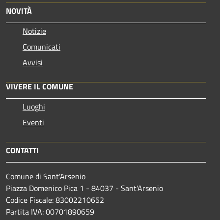
NOVITÀ
Notizie
Comunicati
Avvisi
VIVERE IL COMUNE
Luoghi
Eventi
CONTATTI
Comune di Sant'Arsenio
Piazza Domenico Pica 1 - 84037 - Sant'Arsenio
Codice Fiscale: 83002210652
Partita IVA: 00701890659