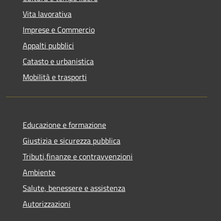
Vita lavorativa
Imprese e Commercio
Appalti pubblici
Catasto e urbanistica
Mobilità e trasporti
Educazione e formazione
Giustizia e sicurezza pubblica
Tributi,finanze e contravvenzioni
Ambiente
Salute, benessere e assistenza
Autorizzazioni