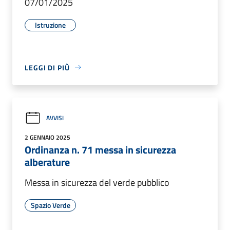
07/01/2025
Istruzione
LEGGI DI PIÙ
AVVISI
2 GENNAIO 2025
Ordinanza n. 71 messa in sicurezza
alberature
Messa in sicurezza del verde pubblico
Spazio Verde