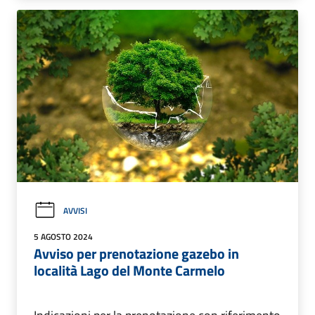
AVVISI
5 AGOSTO 2024
Avviso per prenotazione gazebo in
località Lago del Monte Carmelo