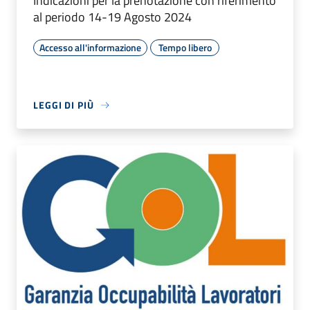
Indicazioni per la prenotazione con riferimento
al periodo 14-19 Agosto 2024
Accesso all'informazione
Tempo libero
LEGGI DI PIÙ