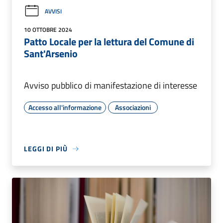
AVVISI
10 OTTOBRE 2024
Patto Locale per la lettura del Comune di
Sant'Arsenio
Avviso pubblico di manifestazione di interesse
Accesso all'informazione
Associazioni
LEGGI DI PIÙ