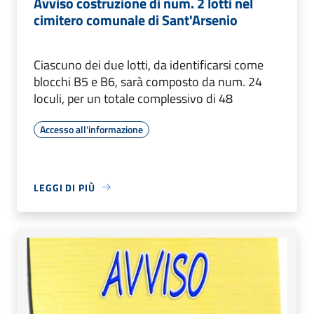
Avviso costruzione di num. 2 lotti nel
cimitero comunale di Sant'Arsenio
Ciascuno dei due lotti, da identificarsi come
blocchi B5 e B6, sarà composto da num. 24
loculi, per un totale complessivo di 48
Accesso all'informazione
LEGGI DI PIÙ