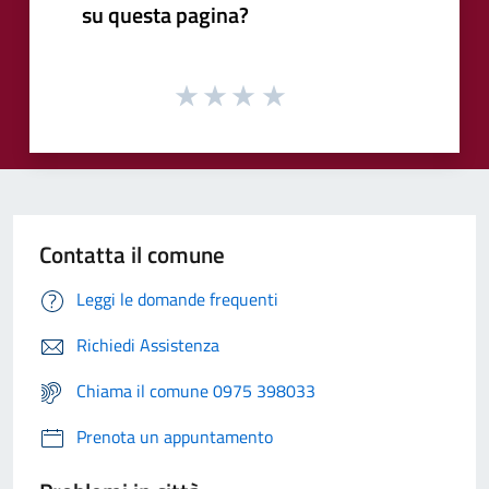
su questa pagina?
Contatta il comune
Leggi le domande frequenti
Richiedi Assistenza
Chiama il comune 0975 398033
Prenota un appuntamento