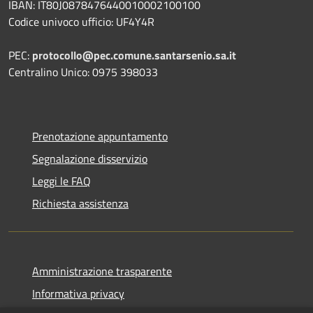
IBAN: IT80J0878476440010002100100
Codice univoco ufficio: UF4Y4R
PEC:
protocollo@pec.comune.santarsenio.sa.it
Centralino Unico: 0975 398033
Prenotazione appuntamento
Segnalazione disservizio
Leggi le FAQ
Richiesta assistenza
Amministrazione trasparente
Informativa privacy