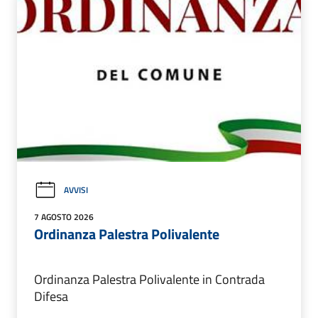
AVVISI
7 AGOSTO 2026
Ordinanza Palestra Polivalente
Ordinanza Palestra Polivalente in Contrada
Difesa