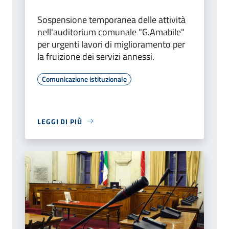
Sospensione temporanea delle attività
nell'auditorium comunale "G.Amabile"
per urgenti lavori di miglioramento per
la fruizione dei servizi annessi.
Comunicazione istituzionale
LEGGI DI PIÙ