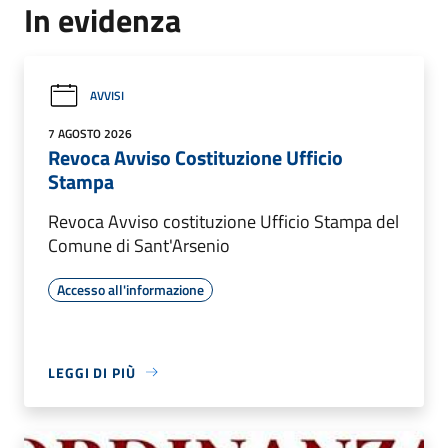
In evidenza
AVVISI
7 AGOSTO 2026
Revoca Avviso Costituzione Ufficio
Stampa
Revoca Avviso costituzione Ufficio Stampa del
Comune di Sant'Arsenio
Accesso all'informazione
LEGGI DI PIÙ