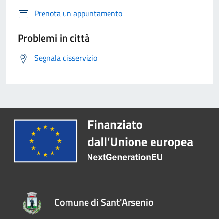
Prenota un appuntamento
Problemi in città
Segnala disservizio
Comune di Sant'Arsenio