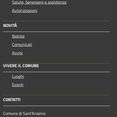
Salute, benessere e assistenza
Autorizzazioni
NOVITÀ
Notizie
Comunicati
Avvisi
VIVERE IL COMUNE
Luoghi
Eventi
CONTATTI
Comune di Sant'Arsenio