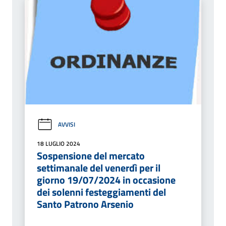
AVVISI
18 LUGLIO 2024
Sospensione del mercato
settimanale del venerdì per il
giorno 19/07/2024 in occasione
dei solenni festeggiamenti del
Santo Patrono Arsenio