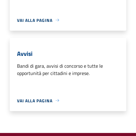
VAI ALLA PAGINA
Avvisi
Bandi di gara, avvisi di concorso e tutte le
opportunità per cittadini e imprese.
VAI ALLA PAGINA