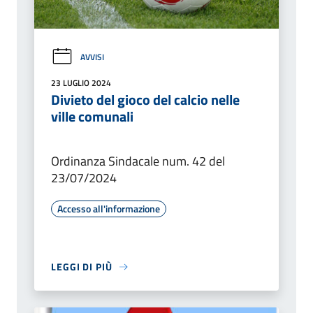
AVVISI
23 LUGLIO 2024
Divieto del gioco del calcio nelle
ville comunali
Ordinanza Sindacale num. 42 del
23/07/2024
Accesso all'informazione
LEGGI DI PIÙ