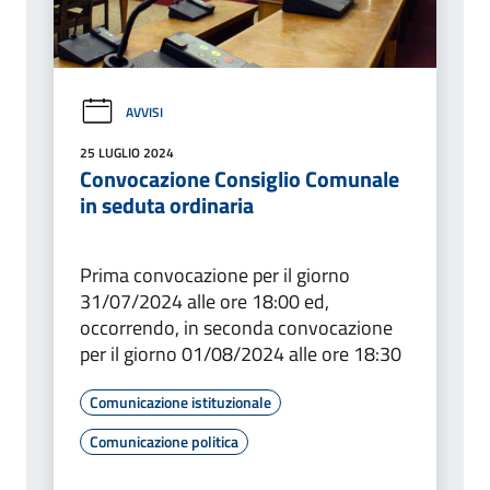
AVVISI
25 LUGLIO 2024
Convocazione Consiglio Comunale
in seduta ordinaria
Prima convocazione per il giorno
31/07/2024 alle ore 18:00 ed,
occorrendo, in seconda convocazione
per il giorno 01/08/2024 alle ore 18:30
Comunicazione istituzionale
Comunicazione politica