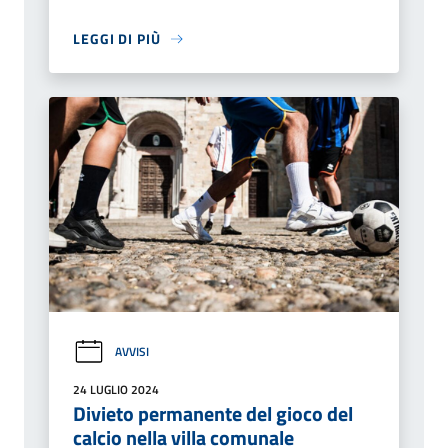
LEGGI DI PIÙ
AVVISI
24 LUGLIO 2024
Divieto permanente del gioco del
calcio nella villa comunale