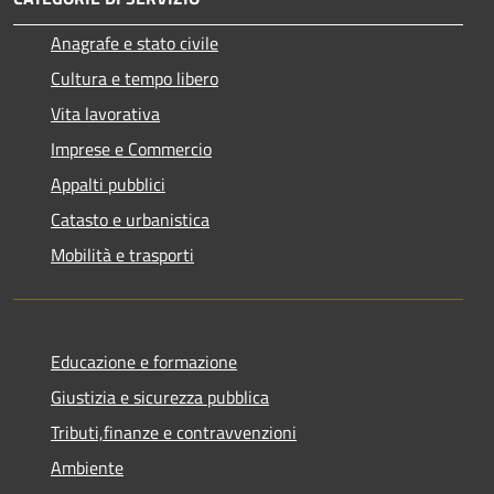
Anagrafe e stato civile
Cultura e tempo libero
Vita lavorativa
Imprese e Commercio
Appalti pubblici
Catasto e urbanistica
Mobilità e trasporti
Educazione e formazione
Giustizia e sicurezza pubblica
Tributi,finanze e contravvenzioni
Ambiente