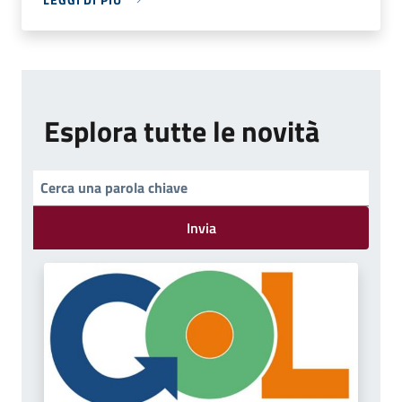
Esplora tutte le novità
Invia