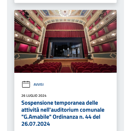
AVVISI
26 LUGLIO 2024
Sospensione temporanea delle
attività nell'auditorium comunale
"G.Amabile" Ordinanza n. 44 del
26.07.2024