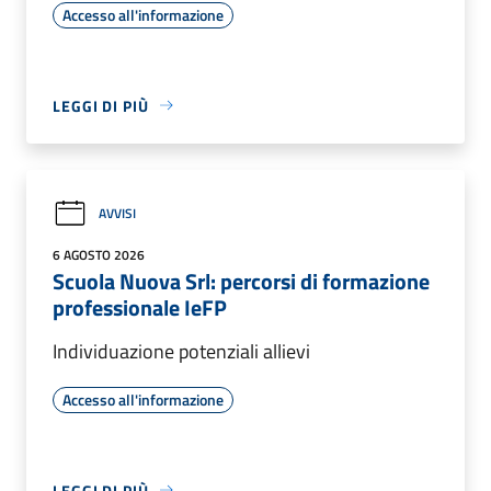
Accesso all'informazione
LEGGI DI PIÙ
AVVISI
6 AGOSTO 2026
Scuola Nuova Srl: percorsi di formazione
professionale IeFP
Individuazione potenziali allievi
Accesso all'informazione
LEGGI DI PIÙ