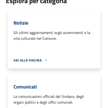
Esplora per categoria
Notizie
Gli ultimi aggiornamenti sugli avvenimenti e la
vita culturale nel Comune.
VAI ALLA PAGINA
Comunicati
Le comunicazioni ufficiali del Sindaco, degli
organi politici e degli uffici comunali.