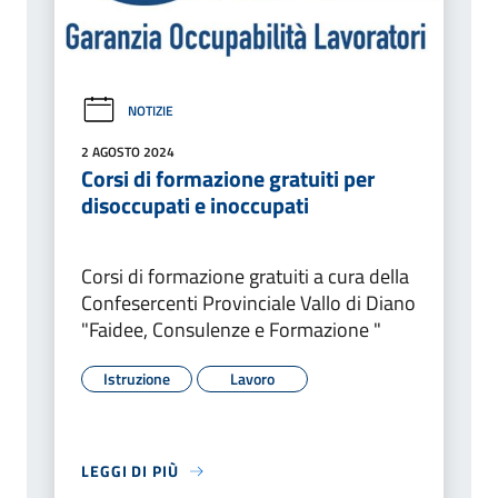
NOTIZIE
2 AGOSTO 2024
Corsi di formazione gratuiti per
disoccupati e inoccupati
Corsi di formazione gratuiti a cura della
Confesercenti Provinciale Vallo di Diano
"Faidee, Consulenze e Formazione "
Istruzione
Lavoro
LEGGI DI PIÙ