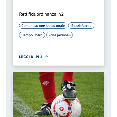
Rettifica ordinanza. 42
Comunicazione istituzionale
Spazio Verde
Tempo libero
Zone pedonali
LEGGI DI PIÙ