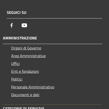
SEGUICI SU
Facebook
Youtube
AMMINISTRAZIONE
Organi di Governo
Aree Amministrative
Uffici
Enti e fondazioni
Politici
Personale Amministrativo
Documenti e dati
CATEGORIE DI SERVIZIO