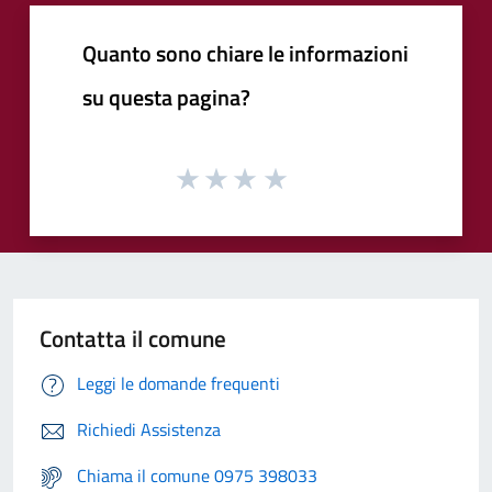
Quanto sono chiare le informazioni
su questa pagina?
Contatta il comune
Leggi le domande frequenti
Richiedi Assistenza
Chiama il comune 0975 398033