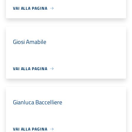
VAI ALLA PAGINA
Giosi Amabile
VAI ALLA PAGINA
Gianluca Baccelliere
VAI ALLA PAGINA