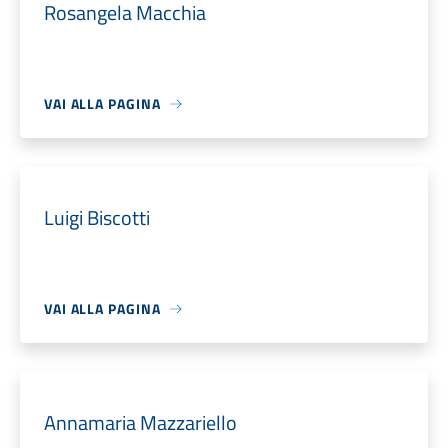
Rosangela Macchia
VAI ALLA PAGINA
Luigi Biscotti
VAI ALLA PAGINA
Annamaria Mazzariello