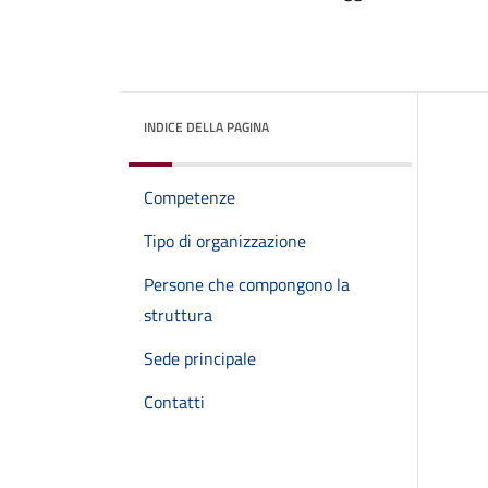
INDICE DELLA PAGINA
Competenze
Tipo di organizzazione
Persone che compongono la
struttura
Sede principale
Contatti