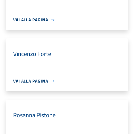
VAI ALLA PAGINA
Vincenzo Forte
VAI ALLA PAGINA
Rosanna Pistone