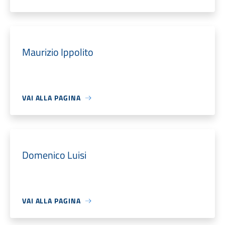
Maurizio Ippolito
VAI ALLA PAGINA
Domenico Luisi
VAI ALLA PAGINA