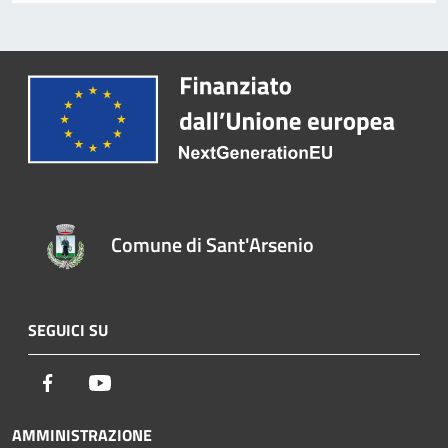
Comune di Sant'Arsenio
SEGUICI SU
Facebook
Youtube
AMMINISTRAZIONE