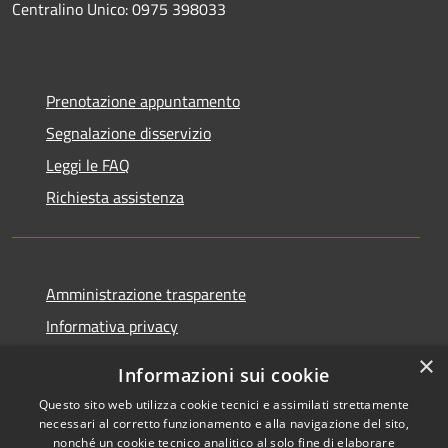
Centralino Unico: 0975 398033
Prenotazione appuntamento
Segnalazione disservizio
Leggi le FAQ
Richiesta assistenza
Amministrazione trasparente
Informativa privacy
Note legali
×
Informazioni sui cookie
Dichiarazione di accessibilità
Questo sito web utilizza cookie tecnici e assimilati strettamente
necessari al corretto funzionamento e alla navigazione del sito,
nonché un cookie tecnico analitico al solo fine di elaborare