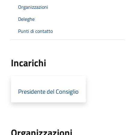
Organizzazioni
Deleghe
Punti di contatto
Incarichi
Presidente del Consiglio
Organizzazioni