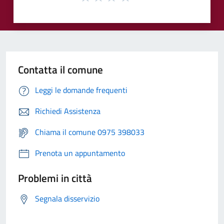
Contatta il comune
Leggi le domande frequenti
Richiedi Assistenza
Chiama il comune 0975 398033
Prenota un appuntamento
Problemi in città
Segnala disservizio