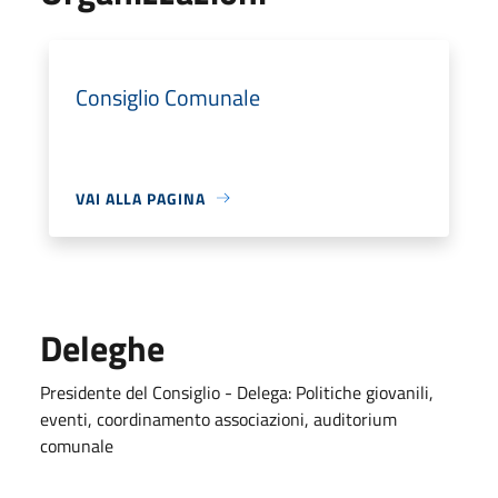
Consiglio Comunale
VAI ALLA PAGINA
Deleghe
Presidente del Consiglio - Delega: Politiche giovanili,
eventi, coordinamento associazioni, auditorium
comunale