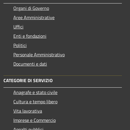
Organi di Governo
Aree Amministrative
Uffici
Enti e fondazioni
Politici
Personale Amministrativo
Documenti e dati
CATEGORIE DI SERVIZIO
Anagrafe e stato civile
Cultura e tempo libero
Vita lavorativa
Imprese e Commercio
Appalti pubblici