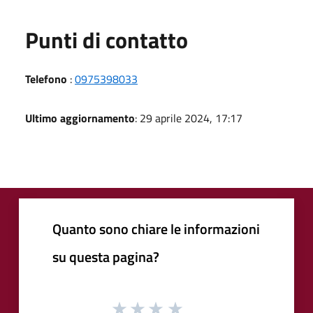
Punti di contatto
Telefono
:
0975398033
Ultimo aggiornamento
: 29 aprile 2024, 17:17
Quanto sono chiare le informazioni
su questa pagina?