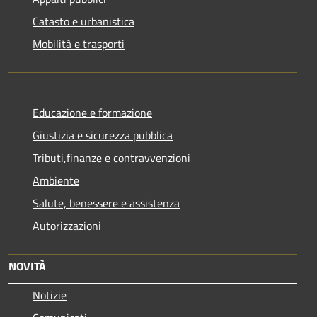
Catasto e urbanistica
Mobilità e trasporti
Educazione e formazione
Giustizia e sicurezza pubblica
Tributi,finanze e contravvenzioni
Ambiente
Salute, benessere e assistenza
Autorizzazioni
NOVITÀ
Notizie