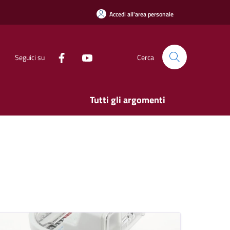
Accedi all'area personale
Seguici su
Cerca
Tutti gli argomenti