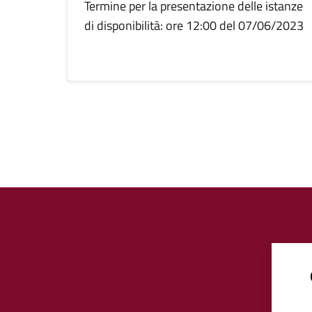
Termine per la presentazione delle istanze
di disponibilità: ore 12:00 del 07/06/2023