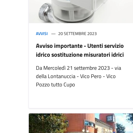
AVVISI
20 SETTEMBRE 2023
Avviso importante - Utenti servizio
idrico sostituzione misuratori idrici
Da Mercoledì 21 settembre 2023 - via
della Lontanuccia - Vico Pero - Vico
Pozzo tutto Cupo