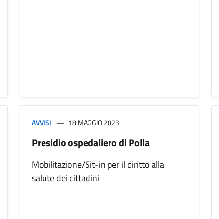
AVVISI
18 MAGGIO 2023
Presidio ospedaliero di Polla
Mobilitazione/Sit-in per il diritto alla
salute dei cittadini