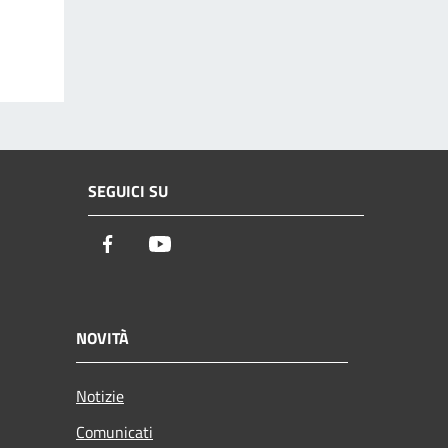
SEGUICI SU
Facebook
Youtube
NOVITÀ
Notizie
Comunicati