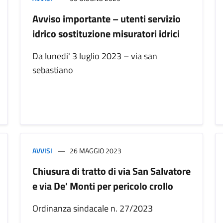
Avviso importante – utenti servizio
idrico sostituzione misuratori idrici
Da lunedi' 3 luglio 2023 – via san
sebastiano
AVVISI
26 MAGGIO 2023
Chiusura di tratto di via San Salvatore
e via De' Monti per pericolo crollo
Ordinanza sindacale n. 27/2023