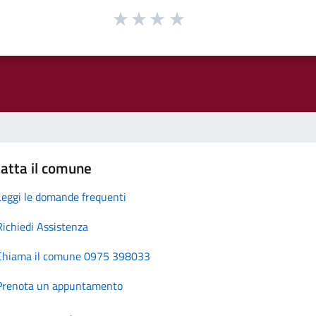
atta il comune
Leggi le domande frequenti
Richiedi Assistenza
Chiama il comune 0975 398033
Prenota un appuntamento