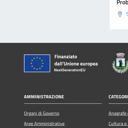
Prob
AMMINISTRAZIONE
CATEGORI
Organi di Governo
Anagrafe e
Aree Amministrative
Cultura e