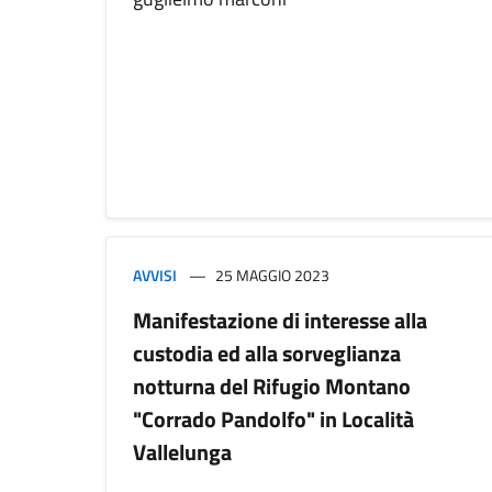
AVVISI
25 MAGGIO 2023
Manifestazione di interesse alla
custodia ed alla sorveglianza
notturna del Rifugio Montano
"Corrado Pandolfo" in Località
Vallelunga