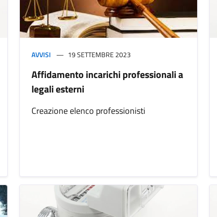
AVVISI
19 SETTEMBRE 2023
Affidamento incarichi professionali a
legali esterni
Creazione elenco professionisti