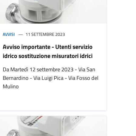
AVVISI
11 SETTEMBRE 2023
Avviso importante - Utenti servizio
idrico sostituzione misuratori idrici
Da Martedì 12 settembre 2023 - Via San
Bernardino - Via Luigi Pica - Via Fosso del
Mulino