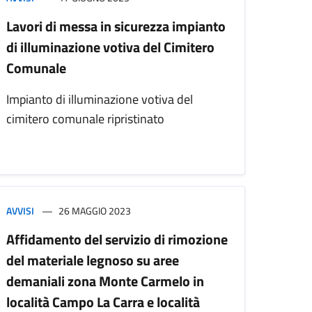
Lavori di messa in sicurezza impianto
di illuminazione votiva del Cimitero
Comunale
Impianto di illuminazione votiva del
cimitero comunale ripristinato
AVVISI
26 MAGGIO 2023
Affidamento del servizio di rimozione
del materiale legnoso su aree
demaniali zona Monte Carmelo in
località Campo La Carra e località