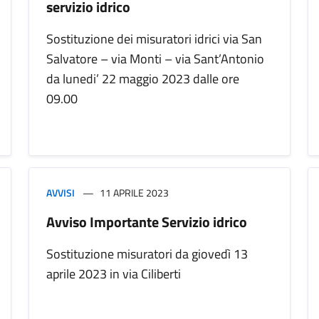
servizio idrico
Sostituzione dei misuratori idrici via San
Salvatore – via Monti – via Sant’Antonio
da lunedi’ 22 maggio 2023 dalle ore
09.00
AVVISI
11 APRILE 2023
Avviso Importante Servizio idrico
Sostituzione misuratori da giovedì 13
aprile 2023 in via Ciliberti