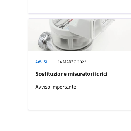
AVVISI
24 MARZO 2023
Sostituzione misuratori idrici
Avviso Importante