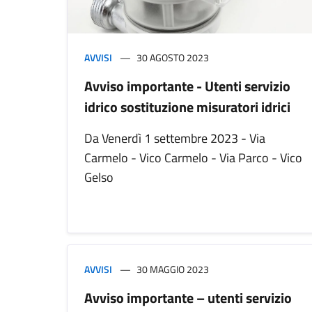
AVVISI
30 AGOSTO 2023
Avviso importante - Utenti servizio
idrico sostituzione misuratori idrici
Da Venerdì 1 settembre 2023 - Via
Carmelo - Vico Carmelo - Via Parco - Vico
Gelso
AVVISI
30 MAGGIO 2023
Avviso importante – utenti servizio