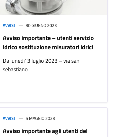
AVVISI
30 GIUGNO 2023
Avviso importante – utenti servizio
idrico sostituzione misuratori idrici
Da lunedi' 3 luglio 2023 – via san
sebastiano
AVVISI
5 MAGGIO 2023
Avviso importante agli utenti del