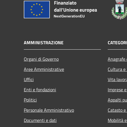
AMMINISTRAZIONE
CATEGORI
Organi di Governo
Anagrafe e
Aree Amministrative
Cultura e
Uffici
Vita lavor
Enti e fondazioni
Imprese 
Politici
Appalti pu
Personale Amministrativo
Catasto e
Documenti e dati
Mobilità e