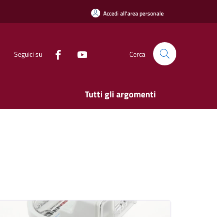
Accedi all'area personale
Seguici su
Cerca
Tutti gli argomenti