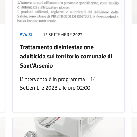
AVVISI
13 SETTEMBRE 2023
Trattamento disinfestazione
adulticida sul territorio comunale di
Sant'Arsenio
L'intervento è in programma il 14
Settembre 2023 alle ore 02:00