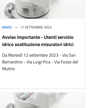
AVVISI
11 SETTEMBRE 2023
Avviso importante - Utenti servizio
idrico sostituzione misuratori idrici
Da Martedì 12 settembre 2023 - Via San
Bernardino - Via Luigi Pica - Via Fosso del
Mulino