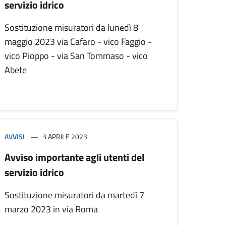
servizio idrico
Sostituzione misuratori da lunedì 8
maggio 2023 via Cafaro - vico Faggio -
vico Pioppo - via San Tommaso - vico
Abete
AVVISI
3 APRILE 2023
Avviso importante agli utenti del
servizio idrico
Sostituzione misuratori da martedì 7
marzo 2023 in via Roma