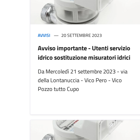
AVVISI
20 SETTEMBRE 2023
Avviso importante - Utenti servizio
idrico sostituzione misuratori idrici
Da Mercoledì 21 settembre 2023 - via
della Lontanuccia - Vico Pero - Vico
Pozzo tutto Cupo