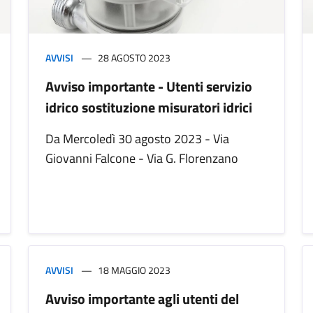
AVVISI
28 AGOSTO 2023
Avviso importante - Utenti servizio
idrico sostituzione misuratori idrici
Da Mercoledì 30 agosto 2023 - Via
Giovanni Falcone - Via G. Florenzano
AVVISI
18 MAGGIO 2023
Avviso importante agli utenti del