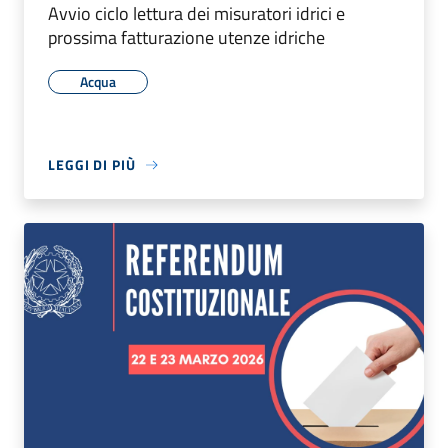
Avvio ciclo lettura dei misuratori idrici e
prossima fatturazione utenze idriche
Acqua
LEGGI DI PIÙ