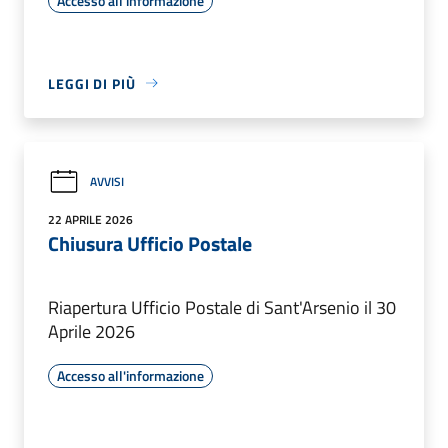
Accesso all'informazione
LEGGI DI PIÙ
AVVISI
22 APRILE 2026
Chiusura Ufficio Postale
Riapertura Ufficio Postale di Sant'Arsenio il 30
Aprile 2026
Accesso all'informazione