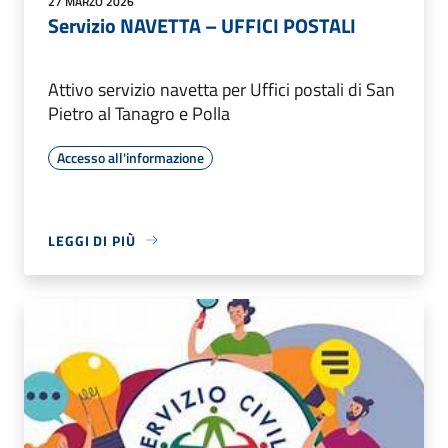
27 MARZO 2026
Servizio NAVETTA – UFFICI POSTALI
Attivo servizio navetta per Uffici postali di San
Pietro al Tanagro e Polla
Accesso all'informazione
LEGGI DI PIÙ