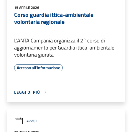
15 APRILE 2026
Corso guardia ittica-ambientale
volontaria regionale
L'ANTA Campania organizza il 2° corso di
aggiornamento per Guardia ittica-ambientale
volontaria giurata
Accesso all'informazione
LEGGI DI PIÙ
AVVISI