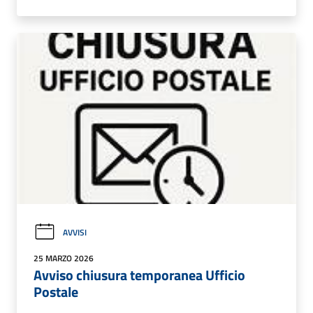
AVVISI
25 MARZO 2026
Avviso chiusura temporanea Ufficio
Postale