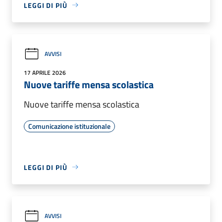
LEGGI DI PIÙ
AVVISI
17 APRILE 2026
Nuove tariffe mensa scolastica
Nuove tariffe mensa scolastica
Comunicazione istituzionale
LEGGI DI PIÙ
AVVISI