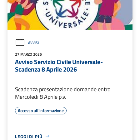
AVVISI
27 MARZO 2026
Avviso Servizio Civile Universale-
Scadenza 8 Aprile 2026
Scadenza presentazione domande entro
Mercoledì 8 Aprile p.v.
Accesso all'informazione
LEGGI DI PIÙ