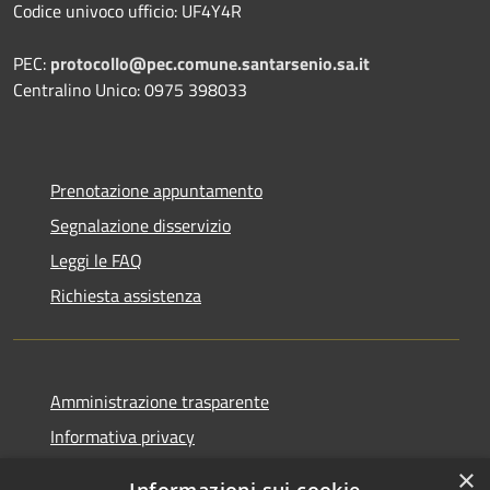
Codice univoco ufficio: UF4Y4R
PEC:
protocollo@pec.comune.santarsenio.sa.it
Centralino Unico: 0975 398033
Prenotazione appuntamento
Segnalazione disservizio
Leggi le FAQ
Richiesta assistenza
Amministrazione trasparente
Informativa privacy
Note legali
×