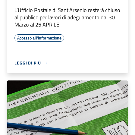
L’Ufficio Postale di Sant’Arsenio resterà chiuso
al pubblico per lavori di adeguamento dal 30
Marzo al 25 APRILE
Accesso all'informazione
LEGGI DI PIÙ