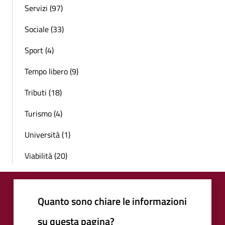
Servizi (97)
Sociale (33)
Sport (4)
Tempo libero (9)
Tributi (18)
Turismo (4)
Università (1)
Viabilità (20)
Quanto sono chiare le informazioni
su questa pagina?