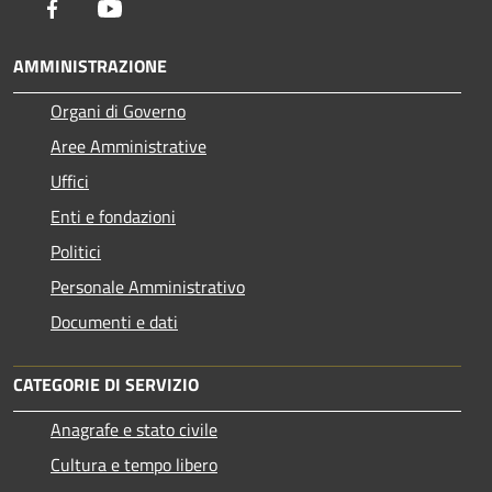
Facebook
Youtube
AMMINISTRAZIONE
Organi di Governo
Aree Amministrative
Uffici
Enti e fondazioni
Politici
Personale Amministrativo
Documenti e dati
CATEGORIE DI SERVIZIO
Anagrafe e stato civile
Cultura e tempo libero