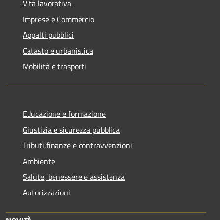
Vita lavorativa
Imprese e Commercio
Appalti pubblici
Catasto e urbanistica
Mobilità e trasporti
Educazione e formazione
Giustizia e sicurezza pubblica
Tributi,finanze e contravvenzioni
Ambiente
Salute, benessere e assistenza
Autorizzazioni