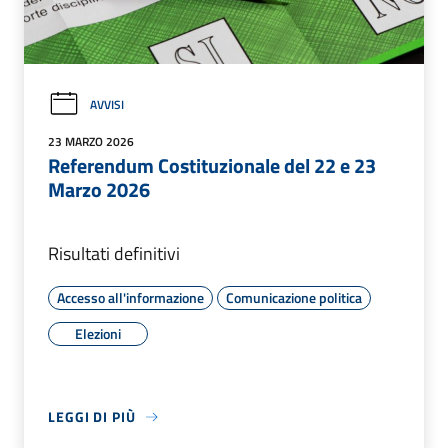
AVVISI
23 MARZO 2026
Referendum Costituzionale del 22 e 23
Marzo 2026
Risultati definitivi
Accesso all'informazione
Comunicazione politica
Elezioni
LEGGI DI PIÙ