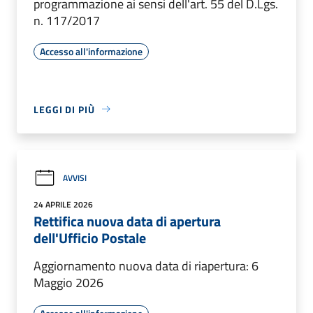
programmazione ai sensi dell'art. 55 del D.Lgs.
n. 117/2017
Accesso all'informazione
LEGGI DI PIÙ
AVVISI
24 APRILE 2026
Rettifica nuova data di apertura
dell'Ufficio Postale
Aggiornamento nuova data di riapertura: 6
Maggio 2026