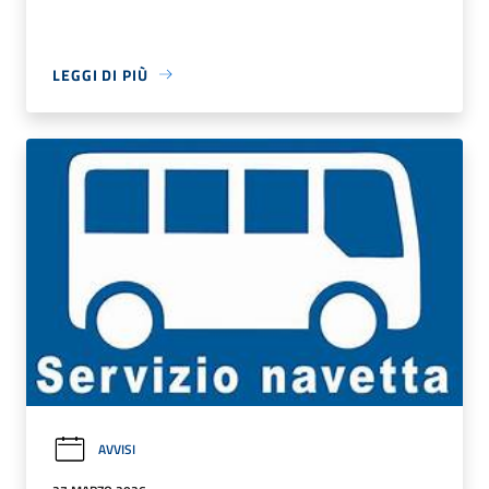
LEGGI DI PIÙ
AVVISI