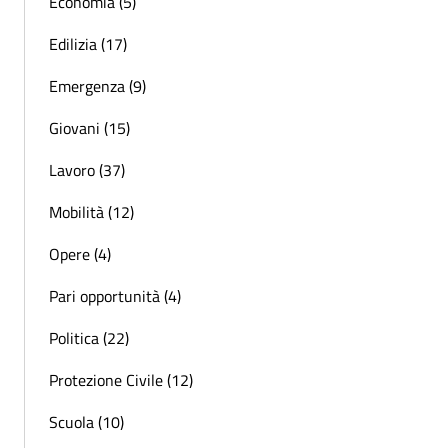
Economia (5)
Edilizia (17)
Emergenza (9)
Giovani (15)
Lavoro (37)
Mobilità (12)
Opere (4)
Pari opportunità (4)
Politica (22)
Protezione Civile (12)
Scuola (10)