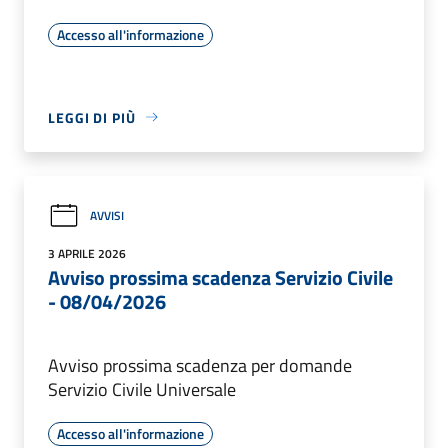
Accesso all'informazione
LEGGI DI PIÙ
AVVISI
3 APRILE 2026
Avviso prossima scadenza Servizio Civile
- 08/04/2026
Avviso prossima scadenza per domande
Servizio Civile Universale
Accesso all'informazione