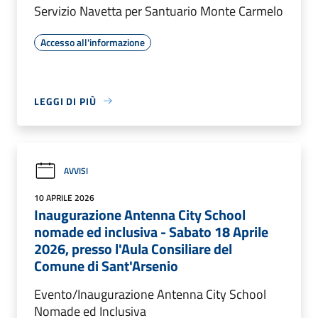
Servizio Navetta per Santuario Monte Carmelo
Accesso all'informazione
LEGGI DI PIÙ
AVVISI
10 APRILE 2026
Inaugurazione Antenna City School
nomade ed inclusiva - Sabato 18 Aprile
2026, presso l'Aula Consiliare del
Comune di Sant'Arsenio
Evento/Inaugurazione Antenna City School
Nomade ed Inclusiva