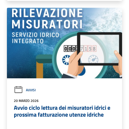
AVVISI
20 MARZO 2026
Avvio ciclo lettura dei misuratori idrici e
prossima fatturazione utenze idriche