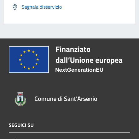
Segnala disservizio
Comune di Sant'Arsenio
SEGUICI SU