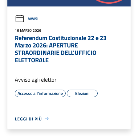
AVVISI
16 MARZO 2026
Referendum Costituzionale 22 e 23
Marzo 2026: APERTURE
STRAORDINARIE DELL'UFFICIO
ELETTORALE
Avviso agli elettori
Accesso all'informazione
Elezioni
LEGGI DI PIÙ