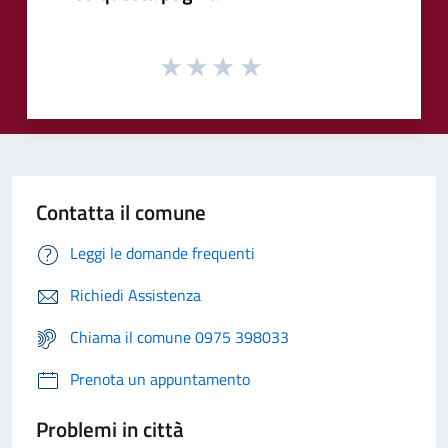
Contatta il comune
Leggi le domande frequenti
Richiedi Assistenza
Chiama il comune 0975 398033
Prenota un appuntamento
Problemi in città