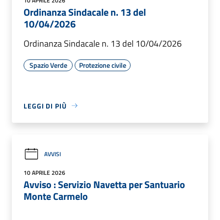
10 APRILE 2026
Ordinanza Sindacale n. 13 del
10/04/2026
Ordinanza Sindacale n. 13 del 10/04/2026
Spazio Verde
Protezione civile
LEGGI DI PIÙ
AVVISI
10 APRILE 2026
Avviso : Servizio Navetta per Santuario
Monte Carmelo