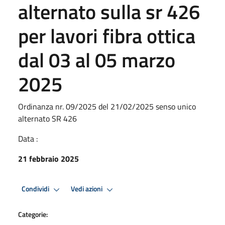
alternato sulla sr 426
per lavori fibra ottica
dal 03 al 05 marzo
2025
Ordinanza nr. 09/2025 del 21/02/2025 senso unico
alternato SR 426
Data :
21 febbraio 2025
Condividi
Vedi azioni
Categorie: