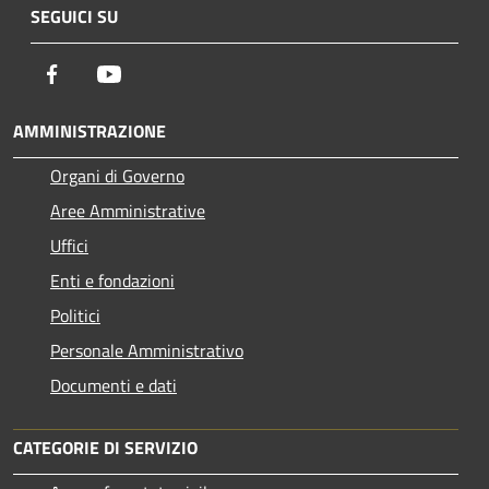
SEGUICI SU
Facebook
Youtube
AMMINISTRAZIONE
Organi di Governo
Aree Amministrative
Uffici
Enti e fondazioni
Politici
Personale Amministrativo
Documenti e dati
CATEGORIE DI SERVIZIO