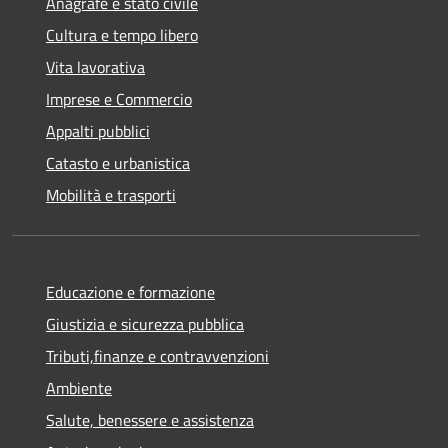
Anagrafe e stato civile
Cultura e tempo libero
Vita lavorativa
Imprese e Commercio
Appalti pubblici
Catasto e urbanistica
Mobilità e trasporti
Educazione e formazione
Giustizia e sicurezza pubblica
Tributi,finanze e contravvenzioni
Ambiente
Salute, benessere e assistenza