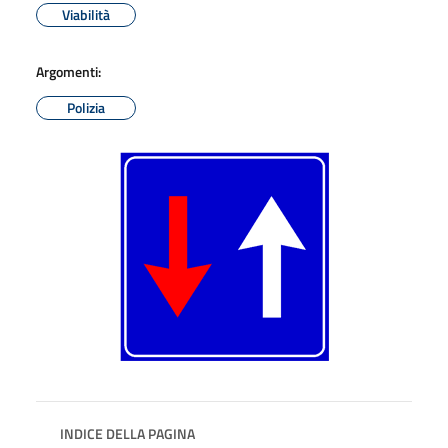
Viabilità
Argomenti:
Polizia
INDICE DELLA PAGINA