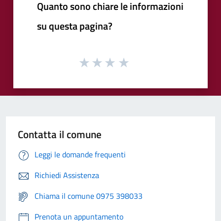
Quanto sono chiare le informazioni
su questa pagina?
Contatta il comune
Leggi le domande frequenti
Richiedi Assistenza
Chiama il comune 0975 398033
Prenota un appuntamento