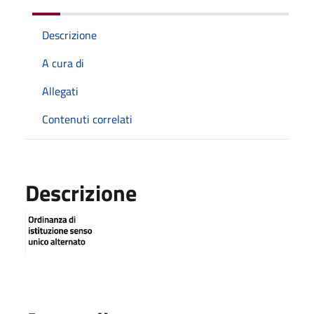
Descrizione
A cura di
Allegati
Contenuti correlati
Descrizione