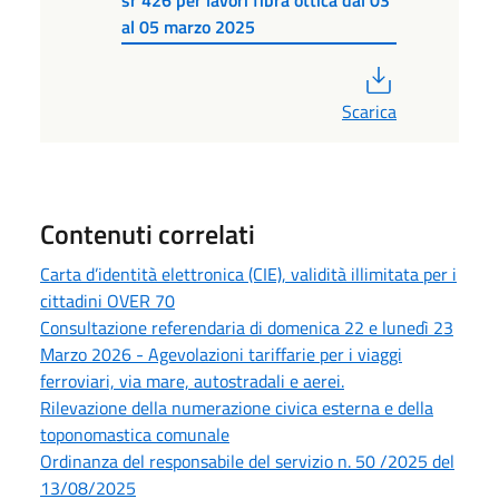
al 05 marzo 2025
PDF
Scarica
Contenuti correlati
Carta d’identità elettronica (CIE), validità illimitata per i
cittadini OVER 70
Consultazione referendaria di domenica 22 e lunedì 23
Marzo 2026 - Agevolazioni tariffarie per i viaggi
ferroviari, via mare, autostradali e aerei.
Rilevazione della numerazione civica esterna e della
toponomastica comunale
Ordinanza del responsabile del servizio n. 50 /2025 del
13/08/2025