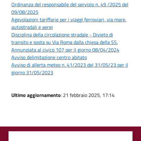
Ordinanza del responsabile del servizio n. 49 /2025 del
09/08/2025
Agevolazioni tariffarie per i viaggi ferroviari, via mare,
autostradali e aerei
Disciplina della circolazione stradale - Divieto di
transito e sosta su Via Roma dalla chiesa della SS.
Annunziata al civico 107 per il giorno 08/04/2024
Avviso delimitazione centro abitato
Avviso di allerta meteo n. 41/2023 del 31/05/23 per il
giorno 31/05/2023
Ultimo aggiornamento
: 21 febbraio 2025, 17:14