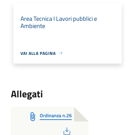
Area Tecnica I Lavori pubblici e
Ambiente
VAI ALLA PAGINA
Allegati
Ordinanza n.26