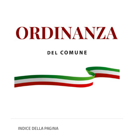
INDICE DELLA PAGINA