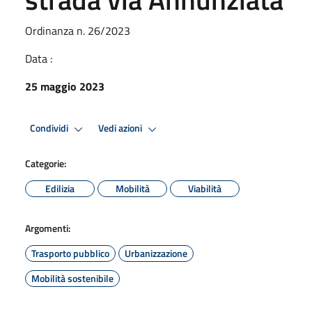
Ordinanza n. 26/2023
Data :
25 maggio 2023
Condividi
Vedi azioni
Categorie:
Edilizia
Mobilità
Viabilità
Argomenti:
Trasporto pubblico
Urbanizzazione
Mobilità sostenibile