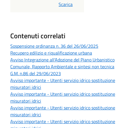
PDF
Scarica
Contenuti correlati
Sospensione ordinanza n. 36 del 26/06/2025
Recupero edilizio e riqualificazione urbana
Avviso Integrazione all'Adozione del Piano Urbanistico
Comunale, Rapporto Ambientale e sintesi non tecnica
G.M. n.86 del 29/06/2023
Avviso importante - Utenti servizio idrico sostituzione
misuratori idrici
Avviso importante - Utenti servizio idrico sostituzione
misuratori idrici
Avviso importante - Utenti servizio idrico sostituzione
misuratori idrici
Avviso importante - Utenti servizio idrico sostituzione