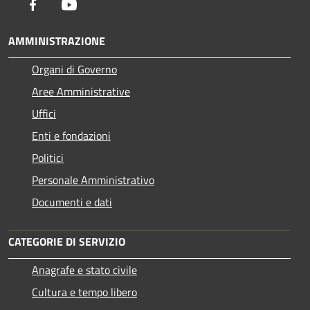
Facebook
Youtube
AMMINISTRAZIONE
Organi di Governo
Aree Amministrative
Uffici
Enti e fondazioni
Politici
Personale Amministrativo
Documenti e dati
CATEGORIE DI SERVIZIO
Anagrafe e stato civile
Cultura e tempo libero