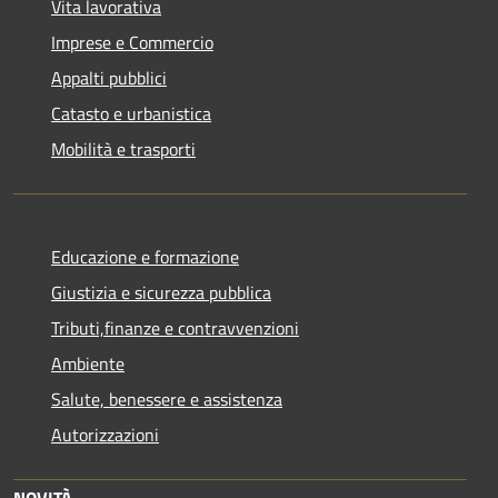
Vita lavorativa
Imprese e Commercio
Appalti pubblici
Catasto e urbanistica
Mobilità e trasporti
Educazione e formazione
Giustizia e sicurezza pubblica
Tributi,finanze e contravvenzioni
Ambiente
Salute, benessere e assistenza
Autorizzazioni