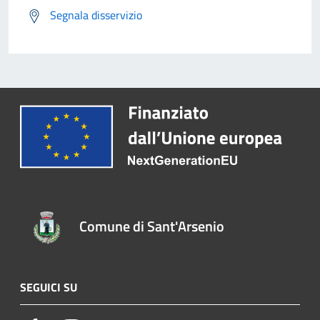
Segnala disservizio
Comune di Sant'Arsenio
SEGUICI SU