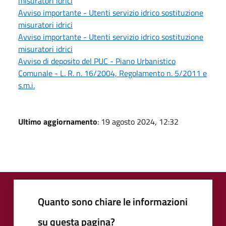
misuratori idrici
Avviso importante - Utenti servizio idrico sostituzione
misuratori idrici
Avviso importante - Utenti servizio idrico sostituzione
misuratori idrici
Avviso di deposito del PUC - Piano Urbanistico
Comunale - L. R. n. 16/2004, Regolamento n. 5/2011 e
s.m.i.
Ultimo aggiornamento
: 19 agosto 2024, 12:32
Quanto sono chiare le informazioni
su questa pagina?