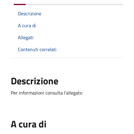
Descrizione
A cura di
Allegati
Contenuti correlati
Descrizione
Per informazioni consulta l'allegato
A cura di