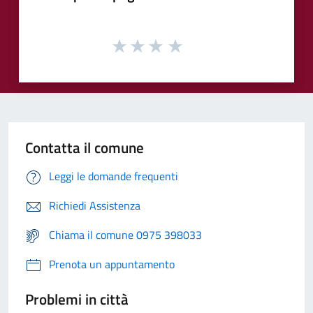
Contatta il comune
Leggi le domande frequenti
Richiedi Assistenza
Chiama il comune 0975 398033
Prenota un appuntamento
Problemi in città