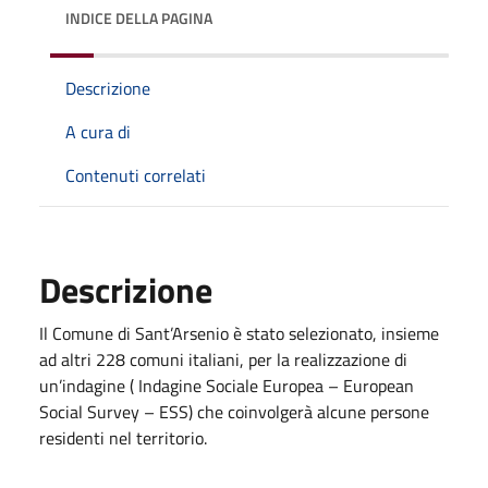
INDICE DELLA PAGINA
Descrizione
A cura di
Contenuti correlati
Descrizione
Il Comune di Sant’Arsenio è stato selezionato, insieme
ad altri 228 comuni italiani, per la realizzazione di
un’indagine ( Indagine Sociale Europea – European
Social Survey – ESS) che coinvolgerà alcune persone
residenti nel territorio.