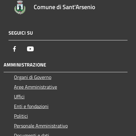
Comune di Sant'Arsenio
SEGUICI SU
Facebook
Youtube
AMMINISTRAZIONE
Organi di Governo
Aree Amministrative
Uffici
Enti e fondazioni
Politici
Personale Amministrativo
Documenti e dati