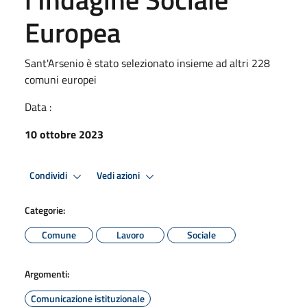
Europea
Sant'Arsenio è stato selezionato insieme ad altri 228
comuni europei
Data :
10 ottobre 2023
Condividi
Vedi azioni
Categorie:
Comune
Lavoro
Sociale
Argomenti:
Comunicazione istituzionale