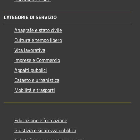
CATEGORIE DI SERVIZIO
Anagrafe e stato civile
Cultura e tempo libero
Vita lavorativa
Imprese e Commercio
Appalti pubblici
Catasto e urbanistica
Mobilità e trasporti
Educazione e formazione
Giustizia e sicurezza pubblica