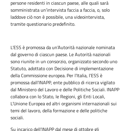
persone residenti in ciascun paese, alle quali sarà
somministrata un’intervista faccia a faccia, o, solo
laddove ciò non è possibile, una videointervista,
tramite questionario predefinito.
L’ESS è promossa da un’Autorità nazionale nominata
dal governo di ciascun paese. Le Autorità nazionali
sono riunite in un consorzio, organizzato secondo uno
Statuto, adottato con Decisione di implementazione
della Commissione europea. Per l’Italia, l’ESS è
promossa dall’INAPP, ente pubblico di ricerca vigilato
dal Ministero del Lavoro e delle Politiche Sociali. INAPP
collabora con lo Stato, le Regioni, gli Enti Locali,
L’Unione Europea ed altri organismi internazionali sui
temi del lavoro, della formazione e delle politiche
sociali.
Su incarico dell’INAPP dal mese di ottobre gli