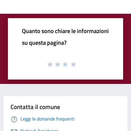
Quanto sono chiare le informazioni
su questa pagina?
Contatta il comune
Leggi le domande frequenti