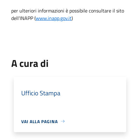
per ulteriori informazioni è possibile consultare il sito
dell’INAPP (
www.inapp.gov.it
)
A cura di
Ufficio Stampa
VAI ALLA PAGINA