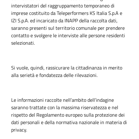
intervistatori del raggruppamento temporaneo di
imprese costituito da Teleperformers KS Italia S.p.A e
IZI S.p.A. ed incaricato da INAPP della raccolta dati,
saranno presenti sul territorio comunale per prendere
contatto e svolgere le interviste alle persone residenti
selezionati.
Si vuole, quindi, rassicurare la cittadinanza in merito
alla serietà e fondatezza delle rilevazioni.
Le informazioni raccolte nell’ambito dell’indagine
saranno trattate con la massima riservatezza e nel
rispetto del Regolamento europeo sulla protezione dei
dati personali e della normativa nazionale in materia di
privacy.