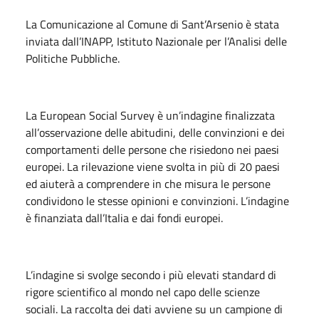
La Comunicazione al Comune di Sant’Arsenio è stata
inviata dall’INAPP, Istituto Nazionale per l’Analisi delle
Politiche Pubbliche.
La European Social Survey è un’indagine finalizzata
all’osservazione delle abitudini, delle convinzioni e dei
comportamenti delle persone che risiedono nei paesi
europei. La rilevazione viene svolta in più di 20 paesi
ed aiuterà a comprendere in che misura le persone
condividono le stesse opinioni e convinzioni. L’indagine
è finanziata dall’Italia e dai fondi europei.
L’indagine si svolge secondo i più elevati standard di
rigore scientifico al mondo nel capo delle scienze
sociali. La raccolta dei dati avviene su un campione di