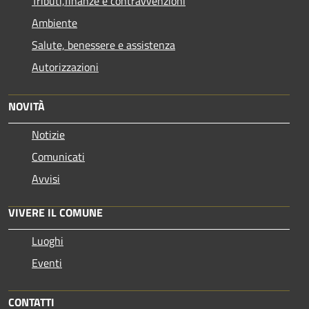
Tributi,finanze e contravvenzioni
Ambiente
Salute, benessere e assistenza
Autorizzazioni
NOVITÀ
Notizie
Comunicati
Avvisi
VIVERE IL COMUNE
Luoghi
Eventi
CONTATTI