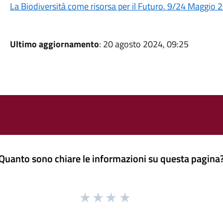
La Biodiversità come risorsa per il Futuro. 9/24 Maggio 
Ultimo aggiornamento
: 20 agosto 2024, 09:25
Quanto sono chiare le informazioni su questa pagina