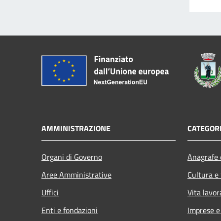
AMMINISTRAZIONE
CATEGORI
Organi di Governo
Anagrafe e
Aree Amministrative
Cultura e
Uffici
Vita lavor
Enti e fondazioni
Imprese 