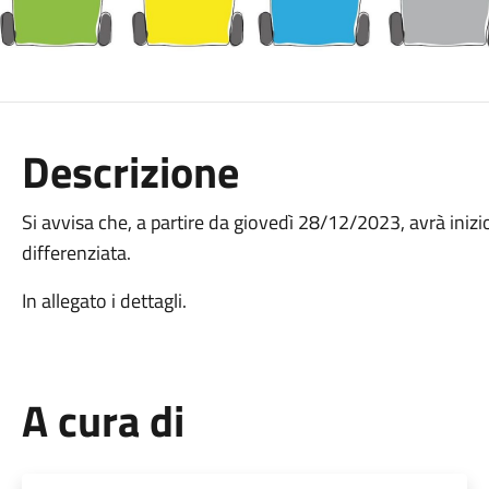
Descrizione
Si avvisa che, a partire da giovedì 28/12/2023, avrà inizi
differenziata.
In allegato i dettagli.
A cura di