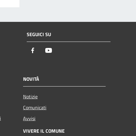
SEGUICI SU
Facebook
Youtube
NOVITÀ
Notizie
Comunicati
i
Avvisi
VIVERE IL COMUNE