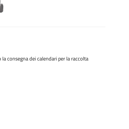
o la consegna dei calendari per la raccolta