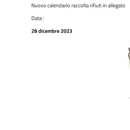
Nuovo calendario raccolta rifiuti in allegato
Data :
28 dicembre 2023