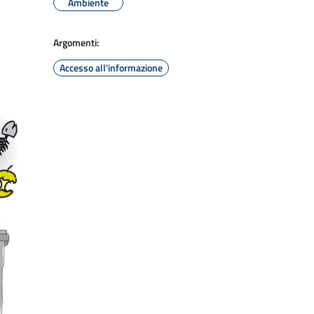
Ambiente
Argomenti:
Accesso all'informazione