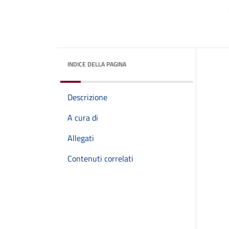
INDICE DELLA PAGINA
Descrizione
A cura di
Allegati
Contenuti correlati