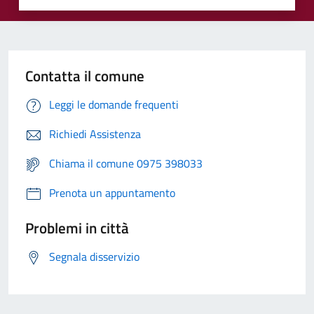
Contatta il comune
Leggi le domande frequenti
Richiedi Assistenza
Chiama il comune 0975 398033
Prenota un appuntamento
Problemi in città
Segnala disservizio