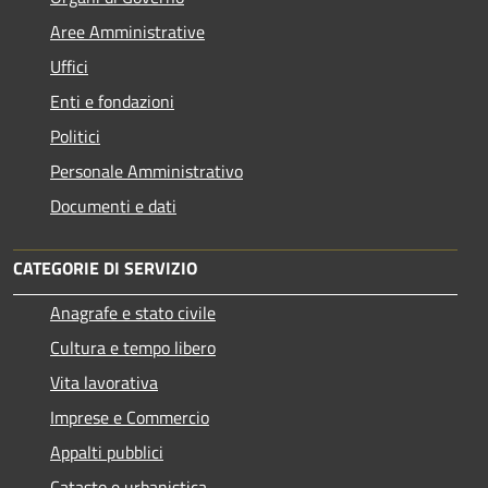
Aree Amministrative
Uffici
Enti e fondazioni
Politici
Personale Amministrativo
Documenti e dati
CATEGORIE DI SERVIZIO
Anagrafe e stato civile
Cultura e tempo libero
Vita lavorativa
Imprese e Commercio
Appalti pubblici
Catasto e urbanistica