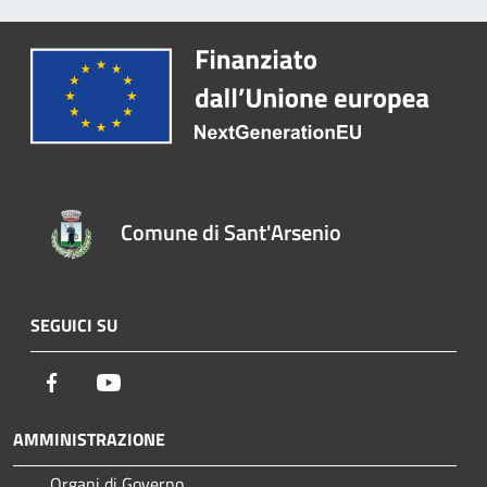
Comune di Sant'Arsenio
SEGUICI SU
Facebook
Youtube
AMMINISTRAZIONE
Organi di Governo