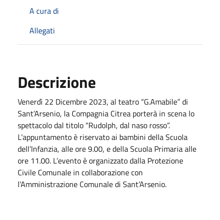
A cura di
Allegati
Descrizione
Venerdì 22 Dicembre 2023, al teatro “G.Amabile” di
Sant’Arsenio, la Compagnia Citrea porterà in scena lo
spettacolo dal titolo “Rudolph, dal naso rosso”.
L’appuntamento è riservato ai bambini della Scuola
dell’Infanzia, alle ore 9.00, e della Scuola Primaria alle
ore 11.00. L’evento è organizzato dalla Protezione
Civile Comunale in collaborazione con
l’Amministrazione Comunale di Sant’Arsenio.