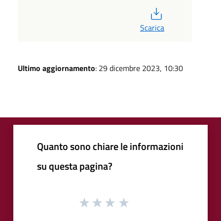
PDF
Scarica
Ultimo aggiornamento
: 29 dicembre 2023, 10:30
Quanto sono chiare le informazioni
su questa pagina?