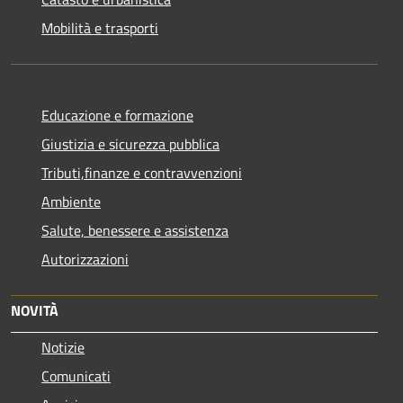
Mobilità e trasporti
Educazione e formazione
Giustizia e sicurezza pubblica
Tributi,finanze e contravvenzioni
Ambiente
Salute, benessere e assistenza
Autorizzazioni
NOVITÀ
Notizie
Comunicati