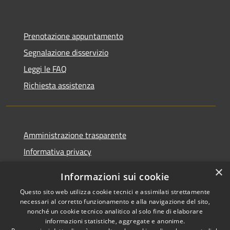
Prenotazione appuntamento
Segnalazione disservizio
Leggi le FAQ
Richiesta assistenza
Amministrazione trasparente
Informativa privacy
Note legali
×
Informazioni sui cookie
Dichiarazione di accessibilità
Questo sito web utilizza cookie tecnici e assimilati strettamente
necessari al corretto funzionamento e alla navigazione del sito,
nonché un cookie tecnico analitico al solo fine di elaborare
informazioni statistiche, aggregate e anonime.