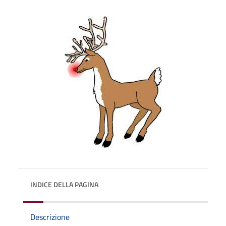
INDICE DELLA PAGINA
Descrizione