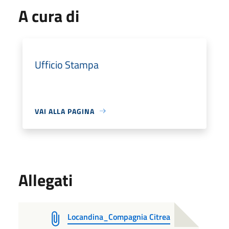
A cura di
Ufficio Stampa
VAI ALLA PAGINA
Allegati
Locandina_Compagnia Citrea