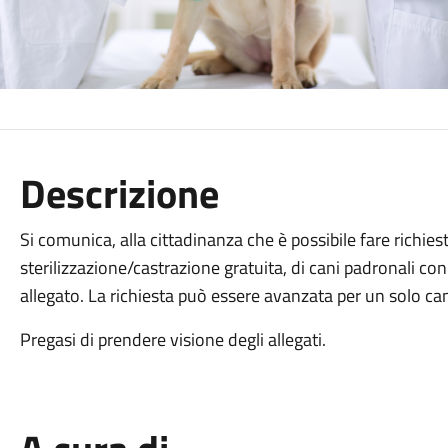
Descrizione
Si comunica, alla cittadinanza che è possibile fare richies
sterilizzazione/castrazione gratuita, di cani padronali c
allegato. La richiesta può essere avanzata per un solo ca
Pregasi di prendere visione degli allegati.