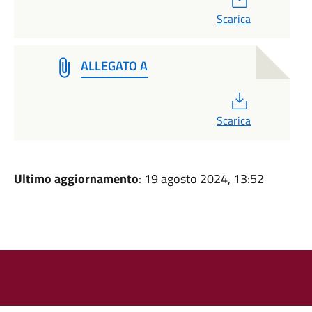
Scarica
ALLEGATO A
PDF
Scarica
Ultimo aggiornamento
: 19 agosto 2024, 13:52