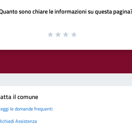
Quanto sono chiare le informazioni su questa pagina
atta il comune
Leggi le domande frequenti
Richiedi Assistenza