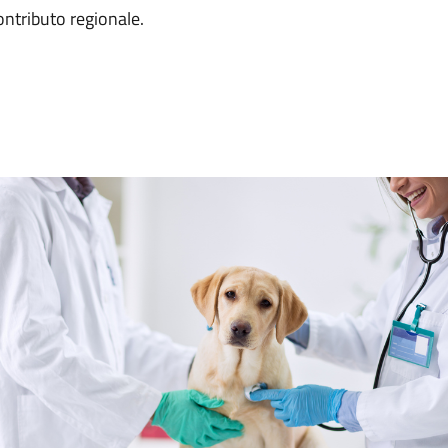
ontributo regionale.