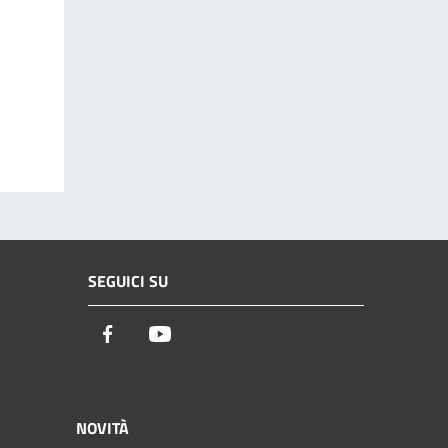
SEGUICI SU
Facebook
Youtube
NOVITÀ