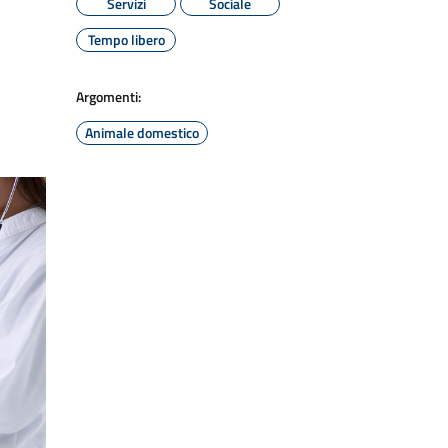
Servizi
Sociale
Tempo libero
Argomenti:
Animale domestico