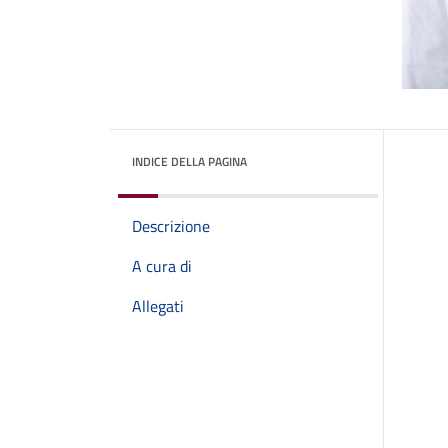
INDICE DELLA PAGINA
Descrizione
A cura di
Allegati