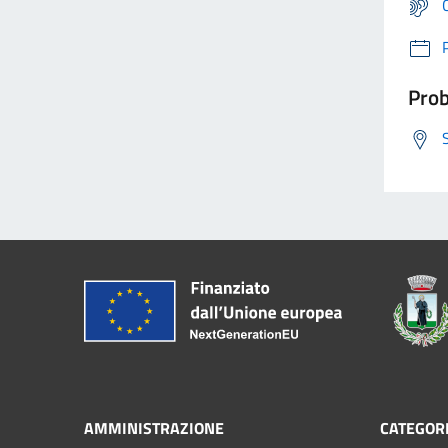
Prob
AMMINISTRAZIONE
CATEGORI