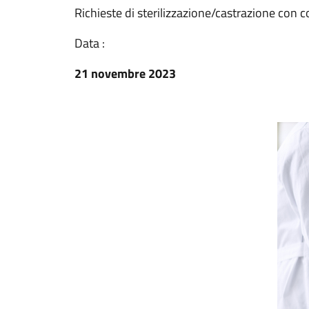
Richieste di sterilizzazione/castrazione con c
Data :
21 novembre 2023