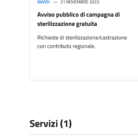
AVVISI
21 NOVEMBRE 2023
Avviso pubblico di campagna di
sterilizzazione gratuita
Richieste di sterilizzazione/castrazione
con contributo regionale.
Servizi (1)