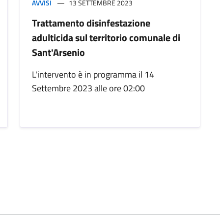
AVVISI
13 SETTEMBRE 2023
Trattamento disinfestazione
adulticida sul territorio comunale di
Sant'Arsenio
L'intervento è in programma il 14
Settembre 2023 alle ore 02:00