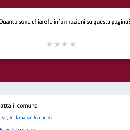
Quanto sono chiare le informazioni su questa pagina
atta il comune
Leggi le domande frequenti
Richiedi Assistenza