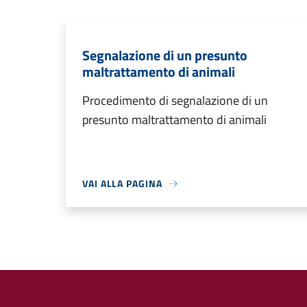
Segnalazione di un presunto
maltrattamento di animali
Procedimento di segnalazione di un
presunto maltrattamento di animali
VAI ALLA PAGINA