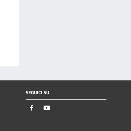
SEGUICI SU
Facebook
Youtube