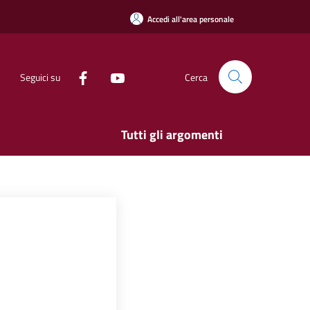
Accedi all'area personale
Seguici su
Cerca
Tutti gli argomenti