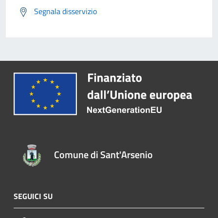
Segnala disservizio
Comune di Sant'Arsenio
SEGUICI SU