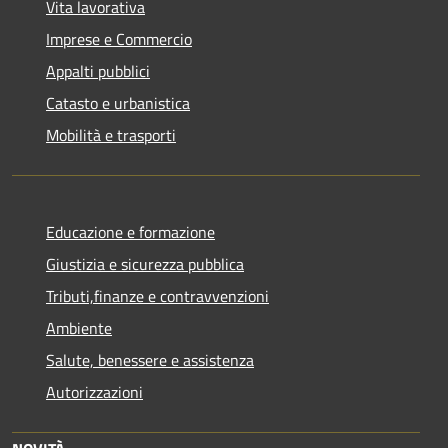
Vita lavorativa
Imprese e Commercio
Appalti pubblici
Catasto e urbanistica
Mobilità e trasporti
Educazione e formazione
Giustizia e sicurezza pubblica
Tributi,finanze e contravvenzioni
Ambiente
Salute, benessere e assistenza
Autorizzazioni