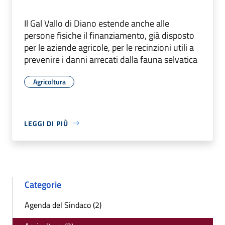
Il Gal Vallo di Diano estende anche alle
persone fisiche il finanziamento, già disposto
per le aziende agricole, per le recinzioni utili a
prevenire i danni arrecati dalla fauna selvatica
Agricoltura
LEGGI DI PIÙ
Categorie
Agenda del Sindaco (2)