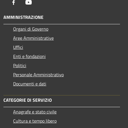
Facebook
Youtube
AMMINISTRAZIONE
Organi di Governo
Aree Amministrative
Uffici
Enti e fondazioni
Politici
Personale Amministrativo
Documenti e dati
CATEGORIE DI SERVIZIO
Anagrafe e stato civile
Cultura e tempo libero