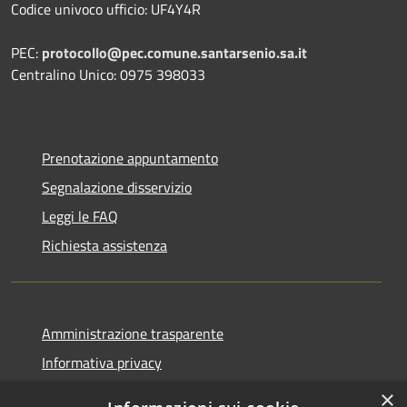
Codice univoco ufficio: UF4Y4R
PEC:
protocollo@pec.comune.santarsenio.sa.it
Centralino Unico: 0975 398033
Prenotazione appuntamento
Segnalazione disservizio
Leggi le FAQ
Richiesta assistenza
Amministrazione trasparente
Informativa privacy
Note legali
×