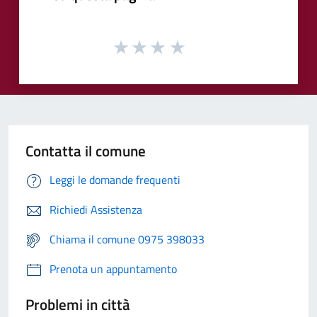
Contatta il comune
Leggi le domande frequenti
Richiedi Assistenza
Chiama il comune 0975 398033
Prenota un appuntamento
Problemi in città