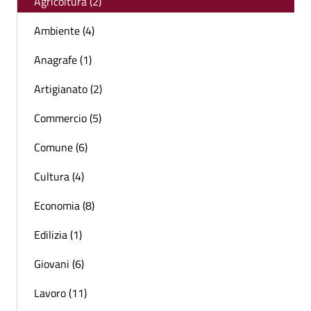
Agricoltura (2)
Ambiente (4)
Anagrafe (1)
Artigianato (2)
Commercio (5)
Comune (6)
Cultura (4)
Economia (8)
Edilizia (1)
Giovani (6)
Lavoro (11)