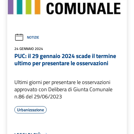
NOTIZIE
24 GENNAIO 2024
PUC: il 29 gennaio 2024 scade il termine
ultimo per presentare le osservazioni
Ultimi giorni per presentare le osservazioni
approvato con Delibera di Giunta Comunale
n.86 del 29/06/2023
Urbanizzazione