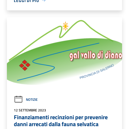
LEGGI DI PIÙ
NOTIZIE
12 SETTEMBRE 2023
Finanziamenti recinzioni per prevenire
danni arrecati dalla fauna selvatica