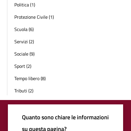
Politica (1)
Protezione Civile (1)
Scuola (6)
Servizi (2)
Sociale (9)
Sport (2)
Tempo libero (8)
Tributi (2)
Quanto sono chiare le informazioni
su questa pagina?