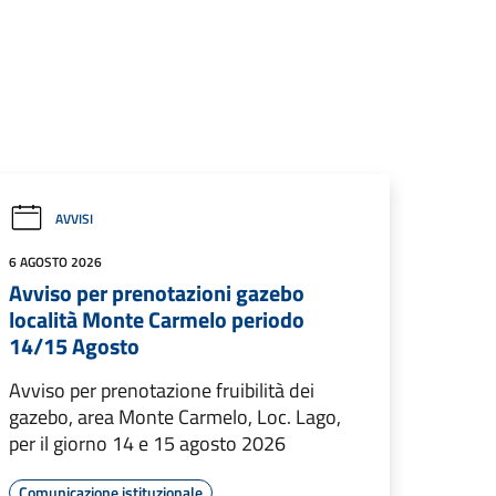
AVVISI
6 AGOSTO 2026
Avviso per prenotazioni gazebo
località Monte Carmelo periodo
14/15 Agosto
Avviso per prenotazione fruibilità dei
gazebo, area Monte Carmelo, Loc. Lago,
per il giorno 14 e 15 agosto 2026
Comunicazione istituzionale