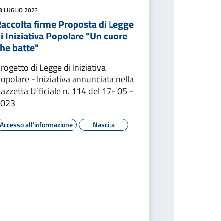
8 LUGLIO 2023
Raccolta firme Proposta di Legge
i Iniziativa Popolare "Un cuore
che batte"
rogetto di Legge di Iniziativa
opolare - Iniziativa annunciata nella
azzetta Ufficiale n. 114 del 17- 05 -
2023
Accesso all'informazione
Nascita