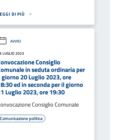
EGGI DI PIÙ
AVVISI
3 LUGLIO 2023
Convocazione Consiglio
Comunale in seduta ordinaria per
l giorno 20 Luglio 2023, ore
8:30 ed in seconda per il giorno
1 Luglio 2023, ore 19:30
onvocazione Consiglio Comunale
Comunicazione politica