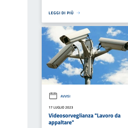
LEGGI DI PIÙ
AVVISI
17 LUGLIO 2023
Videosorveglianza "Lavoro da
appaltare"