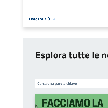
LEGGI DI PIÙ
Esplora tutte le n