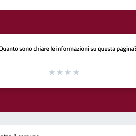
Quanto sono chiare le informazioni su questa pagina