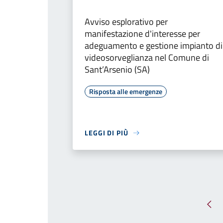
Avviso esplorativo per
manifestazione d'interesse per
adeguamento e gestione impianto di
videosorveglianza nel Comune di
Sant’Arsenio (SA)
Risposta alle emergenze
LEGGI DI PIÙ
Pag