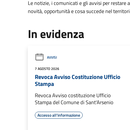
Le notizie, i comunicati e gli avvisi per restare 
novità, opportunità e cosa succede nel territo
In evidenza
AVVISI
7 AGOSTO 2026
Revoca Avviso Costituzione Ufficio
Stampa
Revoca Avviso costituzione Ufficio
Stampa del Comune di Sant'Arsenio
Accesso all'informazione