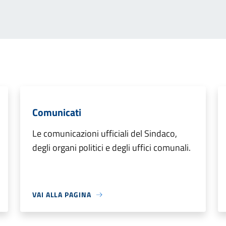
Comunicati
Le comunicazioni ufficiali del Sindaco,
degli organi politici e degli uffici comunali.
VAI ALLA PAGINA