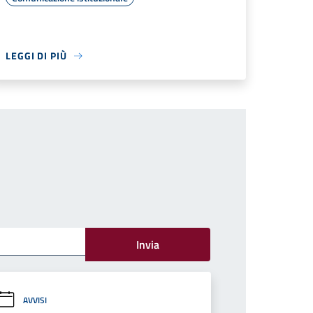
LEGGI DI PIÙ
Invia
AVVISI