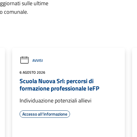
aggiornati sulle ultime
rio comunale.
AVVISI
6 AGOSTO 2026
Scuola Nuova Srl: percorsi di
formazione professionale IeFP
Individuazione potenziali allievi
Accesso all'informazione