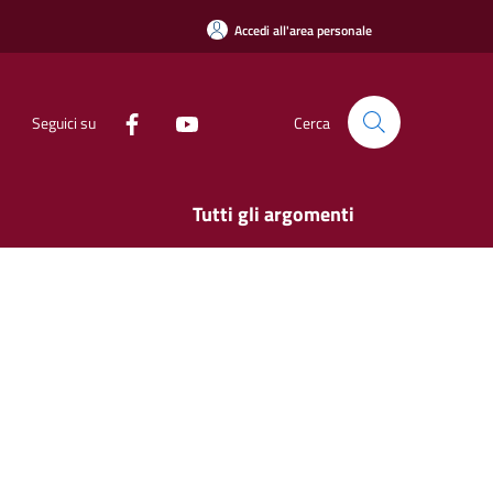
Accedi all'area personale
Seguici su
Cerca
Tutti gli argomenti