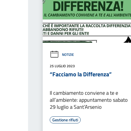
NOTIZIE
25 LUGLIO 2023
“Facciamo la Differenza”
Il cambiamento conviene a te e
all’ambiente: appuntamento sabato
29 luglio a Sant’Arsenio
Gestione rifiuti