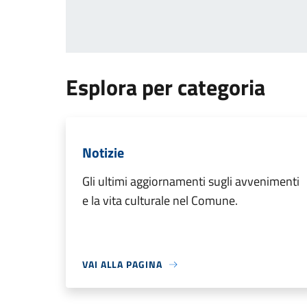
Esplora per categoria
Notizie
Gli ultimi aggiornamenti sugli avvenimenti
e la vita culturale nel Comune.
VAI ALLA PAGINA