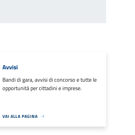
Avvisi
Bandi di gara, avvisi di concorso e tutte le
opportunità per cittadini e imprese.
VAI ALLA PAGINA