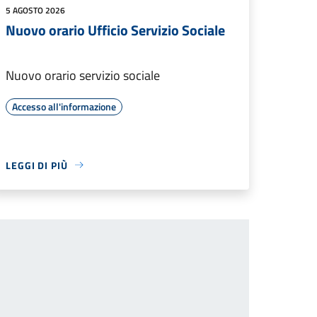
5 AGOSTO 2026
Nuovo orario Ufficio Servizio Sociale
Nuovo orario servizio sociale
Accesso all'informazione
LEGGI DI PIÙ