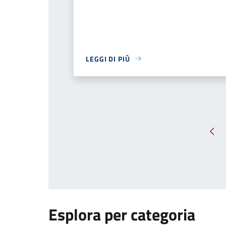
LEGGI DI PIÙ
Pag
Esplora per categoria