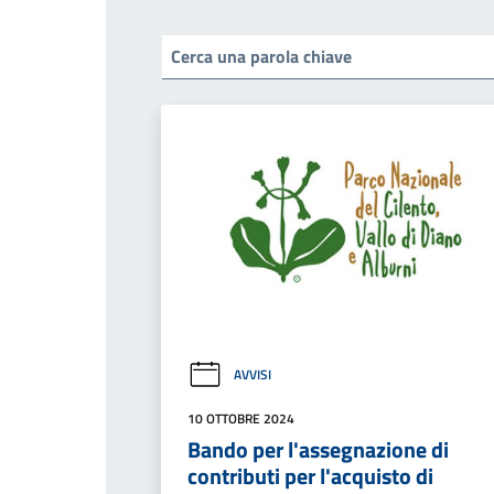
AVVISI
10 OTTOBRE 2024
Bando per l'assegnazione di
contributi per l'acquisto di