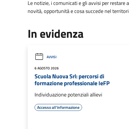
Le notizie, i comunicati e gli avvisi per restare 
novità, opportunità e cosa succede nel territo
In evidenza
AVVISI
6 AGOSTO 2026
Scuola Nuova Srl: percorsi di
formazione professionale IeFP
Individuazione potenziali allievi
Accesso all'informazione