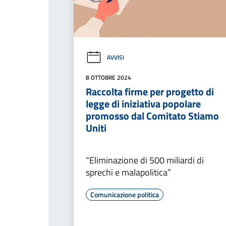
AVVISI
8 OTTOBRE 2024
Raccolta firme per progetto di
legge di iniziativa popolare
promosso dal Comitato Stiamo
Uniti
“Eliminazione di 500 miliardi di
sprechi e malapolitica”
Comunicazione politica