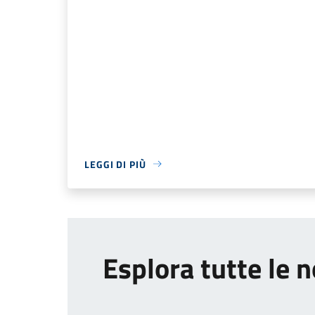
LEGGI DI PIÙ
Esplora tutte le n