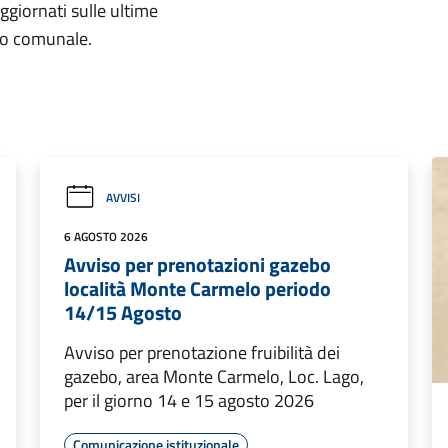
aggiornati sulle ultime
rio comunale.
AVVISI
6 AGOSTO 2026
Avviso per prenotazioni gazebo
località Monte Carmelo periodo
14/15 Agosto
Avviso per prenotazione fruibilità dei
gazebo, area Monte Carmelo, Loc. Lago,
per il giorno 14 e 15 agosto 2026
Comunicazione istituzionale