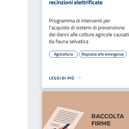
recinzioni elettrificate
Programma di interventi per
l'acquisto di sistemi di prevenzione
dei danni alle colture agricole causati
da fauna selvatica
Agricoltura
Risposta alle emergenze
LEGGI DI PIÙ