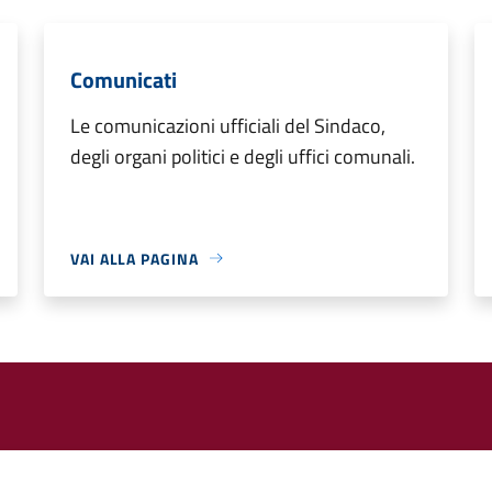
Comunicati
Le comunicazioni ufficiali del Sindaco,
degli organi politici e degli uffici comunali.
VAI ALLA PAGINA