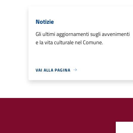
Notizie
Gli ultimi aggiornamenti sugli avvenimenti
e la vita culturale nel Comune.
VAI ALLA PAGINA