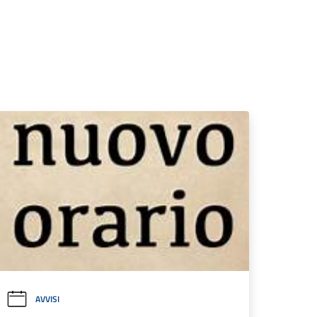
AVVISI