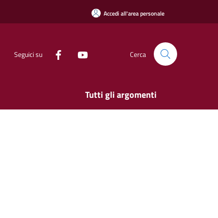
Accedi all'area personale
Seguici su
Cerca
Tutti gli argomenti