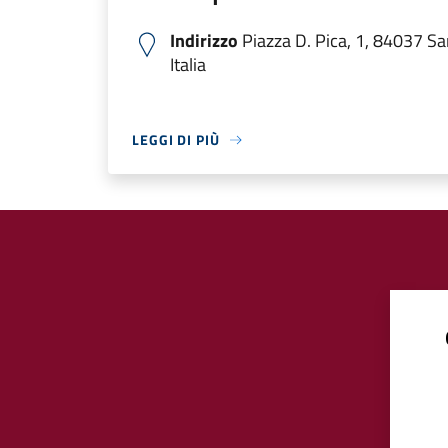
Indirizzo
Piazza D. Pica, 1, 84037 Sa
Italia
LEGGI DI PIÙ