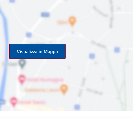
Visualizza in Mappa