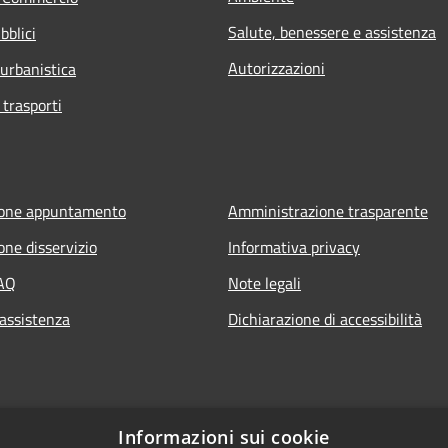
Salute, benessere e assistenza
bblici
Autorizzazioni
 urbanistica
 trasporti
ione appuntamento
Amministrazione trasparente
one disservizio
Informativa privacy
FAQ
Note legali
 assistenza
Dichiarazione di accessibilità
Informazioni sui cookie