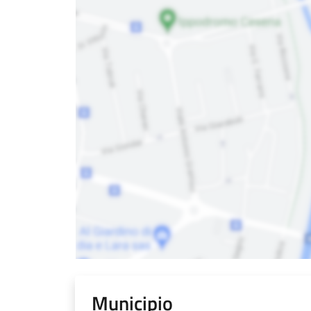
Municipio