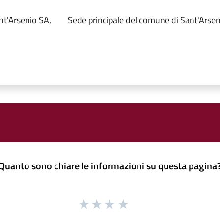
nt'Arsenio SA,
Sede principale del comune di Sant'Arsen
Quanto sono chiare le informazioni su questa pagina