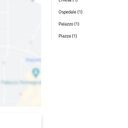
Ospedale (1)
Palazzo (1)
Piazza (1)