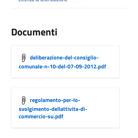
Documenti
deliberazione-del-consiglio-
comunale-n-10-del-07-09-2012.pdf
regolamento-per-lo-
svolgimento-dellattivita-di-
commercio-su.pdf