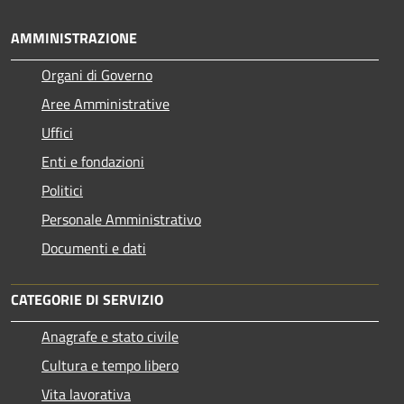
AMMINISTRAZIONE
Organi di Governo
Aree Amministrative
Uffici
Enti e fondazioni
Politici
Personale Amministrativo
Documenti e dati
CATEGORIE DI SERVIZIO
Anagrafe e stato civile
Cultura e tempo libero
Vita lavorativa