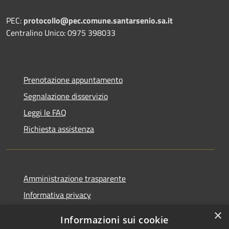
PEC:
protocollo@pec.comune.santarsenio.sa.it
Centralino Unico: 0975 398033
Prenotazione appuntamento
Segnalazione disservizio
Leggi le FAQ
Richiesta assistenza
Amministrazione trasparente
Informativa privacy
Note legali
×
Informazioni sui cookie
Dichiarazione di accessibilità