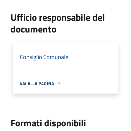
Ufficio responsabile del
documento
Consiglio Comunale
VAI ALLA PAGINA
Formati disponibili