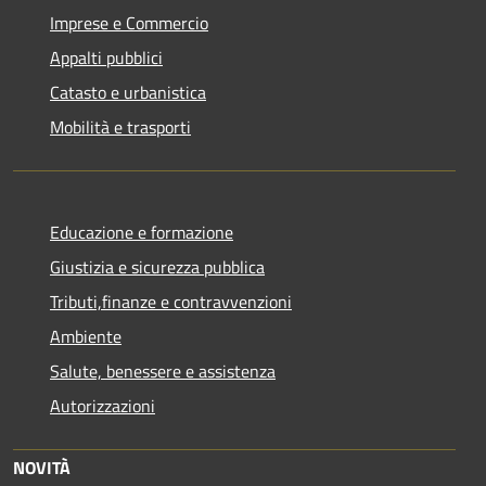
Imprese e Commercio
Appalti pubblici
Catasto e urbanistica
Mobilità e trasporti
Educazione e formazione
Giustizia e sicurezza pubblica
Tributi,finanze e contravvenzioni
Ambiente
Salute, benessere e assistenza
Autorizzazioni
NOVITÀ