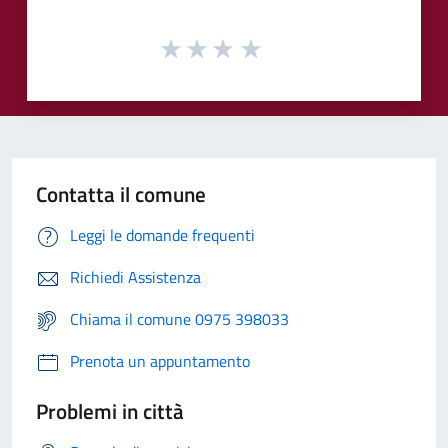
Contatta il comune
Leggi le domande frequenti
Richiedi Assistenza
Chiama il comune 0975 398033
Prenota un appuntamento
Problemi in città