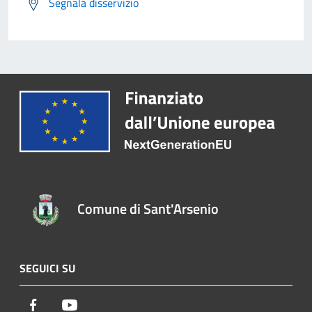
Segnala disservizio
Comune di Sant'Arsenio
SEGUICI SU
Facebook
Youtube