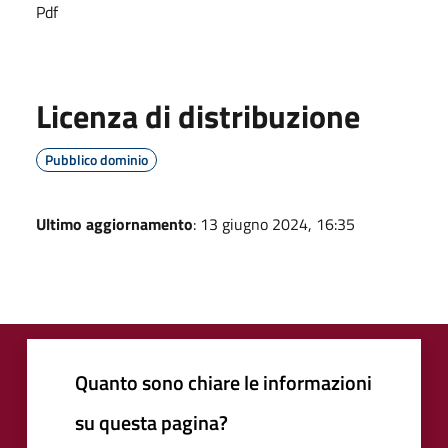
Pdf
Licenza di distribuzione
Pubblico dominio
Ultimo aggiornamento
: 13 giugno 2024, 16:35
Quanto sono chiare le informazioni
su questa pagina?