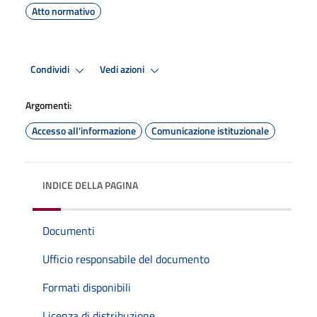
Atto normativo
Condividi
Vedi azioni
Argomenti:
Accesso all'informazione
Comunicazione istituzionale
INDICE DELLA PAGINA
Documenti
Ufficio responsabile del documento
Formati disponibili
Licenza di distribuzione