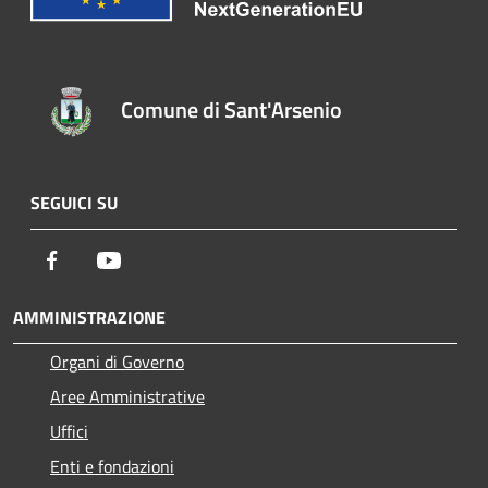
Comune di Sant'Arsenio
SEGUICI SU
Facebook
Youtube
AMMINISTRAZIONE
Organi di Governo
Aree Amministrative
Uffici
Enti e fondazioni