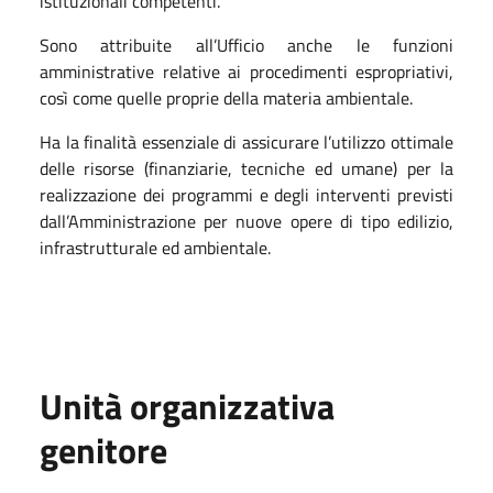
istituzionali competenti.
Sono attribuite all’Ufficio anche le funzioni
amministrative relative ai procedimenti espropriativi,
così come quelle proprie della materia ambientale.
Ha la finalità essenziale di assicurare l’utilizzo ottimale
delle risorse (finanziarie, tecniche ed umane) per la
realizzazione dei programmi e degli interventi previsti
dall’Amministrazione per nuove opere di tipo edilizio,
infrastrutturale ed ambientale.
Unità organizzativa
genitore