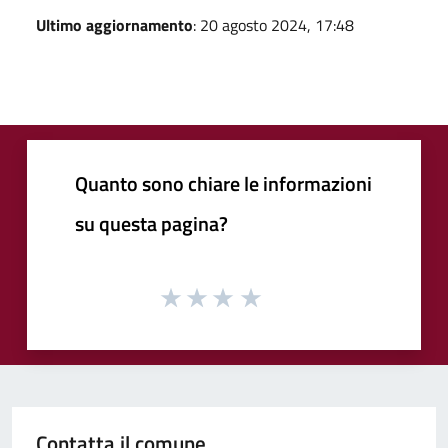
Ultimo aggiornamento
: 20 agosto 2024, 17:48
Quanto sono chiare le informazioni
su questa pagina?
Contatta il comune