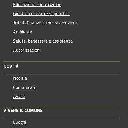
Educazione e formazione
Giustizia e sicurezza pubblica
Tributi,finanze e contravvenzioni
Ambiente
Salute, benessere e assistenza
Autorizzazioni
NOVITÀ
Notizie
Comunicati
Avvisi
VIVERE IL COMUNE
Luoghi