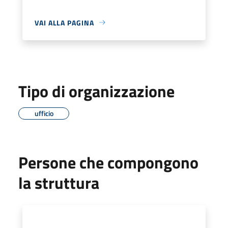
VAI ALLA PAGINA
Tipo di organizzazione
ufficio
Persone che compongono
la struttura