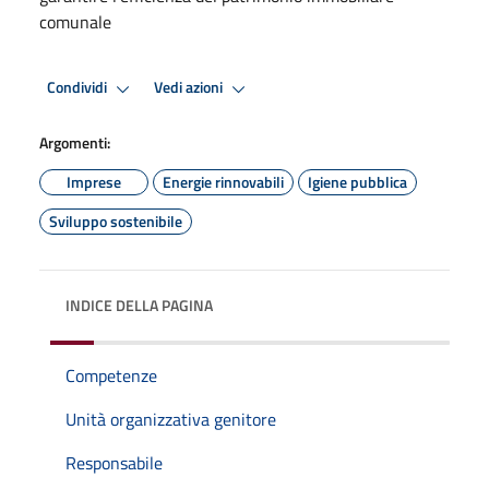
comunale
Condividi
Vedi azioni
Argomenti:
Imprese
Energie rinnovabili
Igiene pubblica
Sviluppo sostenibile
INDICE DELLA PAGINA
Competenze
Unità organizzativa genitore
Responsabile