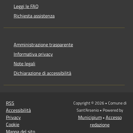
Leggi le FAQ
Richiesta assistenza
Amministrazione trasparente
Informativa privacy
Note legali
Dichiarazione di accessibilità
RSS
Copyright © 2026 • Comune di
Accessibilità
Sant'Arsenio • Powered by
Privacy
Municipium
Accesso
•
Cookie
redazione
Mappa del sito