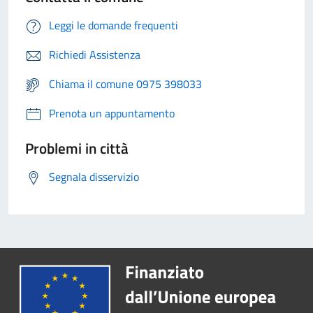
Leggi le domande frequenti
Richiedi Assistenza
Chiama il comune 0975 398033
Prenota un appuntamento
Problemi in città
Segnala disservizio