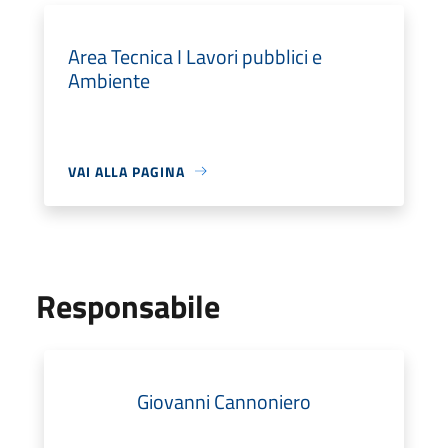
Area Tecnica I Lavori pubblici e
Ambiente
VAI ALLA PAGINA
Responsabile
Giovanni Cannoniero