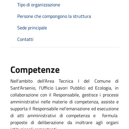
Tipo di organizzazione
Persone che compongono la struttura
Sede principale
Contatti
Competenze
Nell'ambito dell'Area Tecnica I del Comune di
Sant'Arsenio, l'Ufficio Lavori Pubblici ed Ecologia, in
collaborazione con il Responsabile, gestisce i processi
amministrativi nelle materie di competenza, assiste e
supporta il Responsabile nel'emanazione ed esecuzione
di atti amministrativi di competenza e formula
proposte di deliberazione da inoltrare agli organi