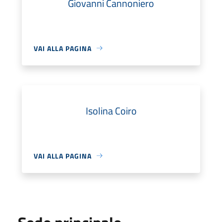
Giovanni Cannoniero
VAI ALLA PAGINA
Isolina Coiro
VAI ALLA PAGINA