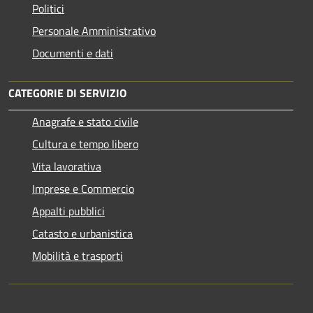
Politici
Personale Amministrativo
Documenti e dati
CATEGORIE DI SERVIZIO
Anagrafe e stato civile
Cultura e tempo libero
Vita lavorativa
Imprese e Commercio
Appalti pubblici
Catasto e urbanistica
Mobilità e trasporti