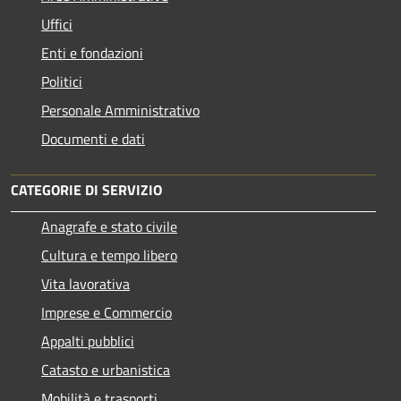
Uffici
Enti e fondazioni
Politici
Personale Amministrativo
Documenti e dati
CATEGORIE DI SERVIZIO
Anagrafe e stato civile
Cultura e tempo libero
Vita lavorativa
Imprese e Commercio
Appalti pubblici
Catasto e urbanistica
Mobilità e trasporti