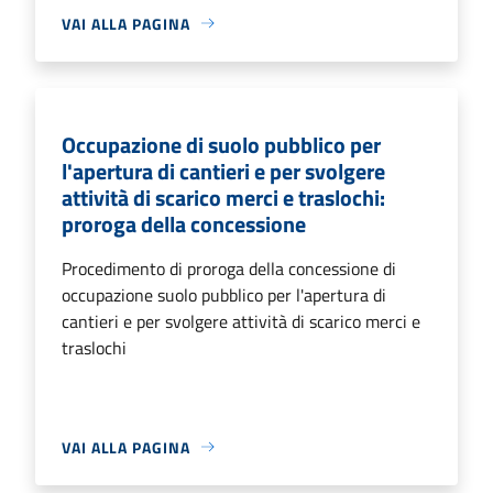
VAI ALLA PAGINA
Occupazione di suolo pubblico per
l'apertura di cantieri e per svolgere
attività di scarico merci e traslochi:
proroga della concessione
Procedimento di proroga della concessione di
occupazione suolo pubblico per l'apertura di
cantieri e per svolgere attività di scarico merci e
traslochi
VAI ALLA PAGINA