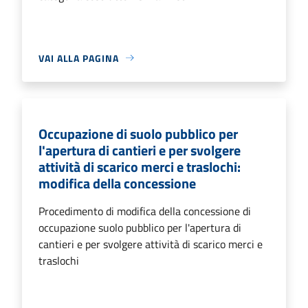
VAI ALLA PAGINA
Occupazione di suolo pubblico per
l'apertura di cantieri e per svolgere
attività di scarico merci e traslochi:
modifica della concessione
Procedimento di modifica della concessione di
occupazione suolo pubblico per l'apertura di
cantieri e per svolgere attività di scarico merci e
traslochi