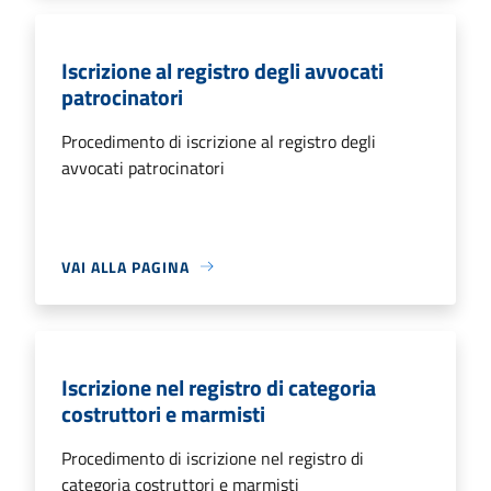
Iscrizione al registro degli avvocati
patrocinatori
Procedimento di iscrizione al registro degli
avvocati patrocinatori
VAI ALLA PAGINA
Iscrizione nel registro di categoria
costruttori e marmisti
Procedimento di iscrizione nel registro di
categoria costruttori e marmisti