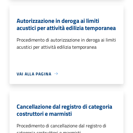
Autorizzazione in deroga ai limiti
acustici per attività edilizia temporanea
Procedimento di autorizzazione in deroga ai limiti
acustici per attività edilizia temporanea
VAI ALLA PAGINA
Cancellazione dal registro di categoria
costruttori e marmisti
Procedimento di cancellazione dal registro di
categoria costruttori e marmisti