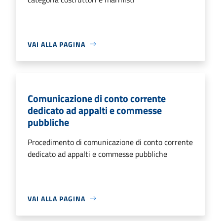
VAI ALLA PAGINA
Comunicazione di conto corrente
dedicato ad appalti e commesse
pubbliche
Procedimento di comunicazione di conto corrente
dedicato ad appalti e commesse pubbliche
VAI ALLA PAGINA