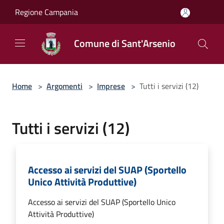
Salta al contenuto principale
Regione Campania
Comune di Sant'Arsenio
Home
>
Argomenti
>
Imprese
>
Tutti i servizi (12)
Tutti i servizi (12)
Accesso ai servizi del SUAP (Sportello
Unico Attività Produttive)
Accesso ai servizi del SUAP (Sportello Unico
Attività Produttive)