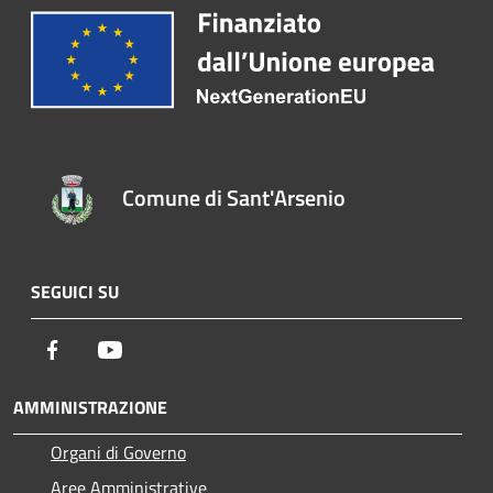
Comune di Sant'Arsenio
SEGUICI SU
Facebook
Youtube
AMMINISTRAZIONE
Organi di Governo
Aree Amministrative