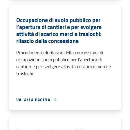
Occupazione di suolo pubblico per
l'apertura di cantieri e per svolgere
attività di scarico merci e traslochi:
rilascio della concessione
Procedimento di rilascio della concessione di
occupazione suolo pubblico per l'apertura di
cantieri e per svolgere attività di scarico merci e
traslochi
VAI ALLA PAGINA