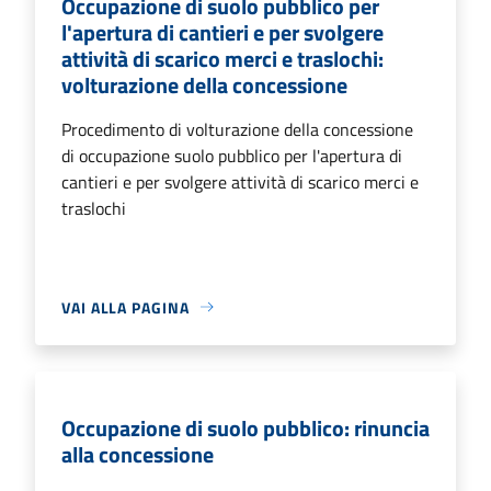
Occupazione di suolo pubblico per
l'apertura di cantieri e per svolgere
attività di scarico merci e traslochi:
volturazione della concessione
Procedimento di volturazione della concessione
di occupazione suolo pubblico per l'apertura di
cantieri e per svolgere attività di scarico merci e
traslochi
VAI ALLA PAGINA
Occupazione di suolo pubblico: rinuncia
alla concessione