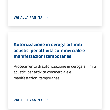
VAI ALLA PAGINA
Autorizzazione in deroga ai limiti
acustici per attività commerciale e
manifestazioni temporanee
Procedimento di autorizzazione in deroga ai limiti
acustici per attività commerciale e
manifestazioni temporanee
VAI ALLA PAGINA