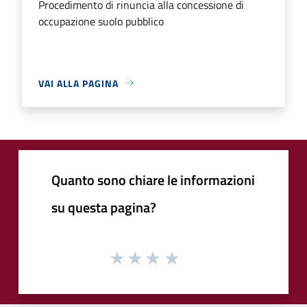
Procedimento di rinuncia alla concessione di
occupazione suolo pubblico
VAI ALLA PAGINA
Quanto sono chiare le informazioni
su questa pagina?