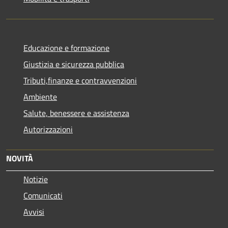
Educazione e formazione
Giustizia e sicurezza pubblica
Tributi,finanze e contravvenzioni
Ambiente
Salute, benessere e assistenza
Autorizzazioni
NOVITÀ
Notizie
Comunicati
Avvisi