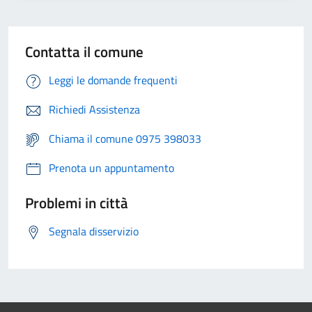
Contatta il comune
Leggi le domande frequenti
Richiedi Assistenza
Chiama il comune 0975 398033
Prenota un appuntamento
Problemi in città
Segnala disservizio