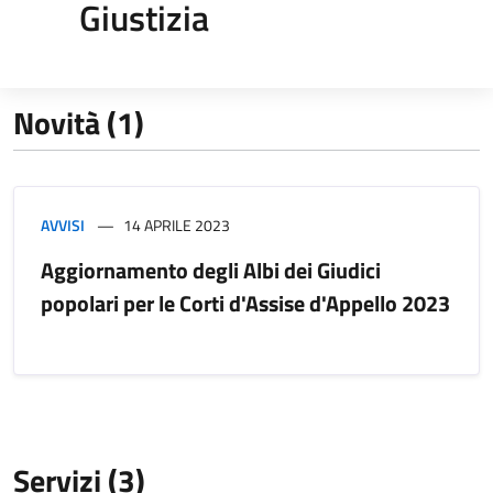
Giustizia
Novità (1)
AVVISI
14 APRILE 2023
Aggiornamento degli Albi dei Giudici
popolari per le Corti d'Assise d'Appello 2023
Servizi (3)