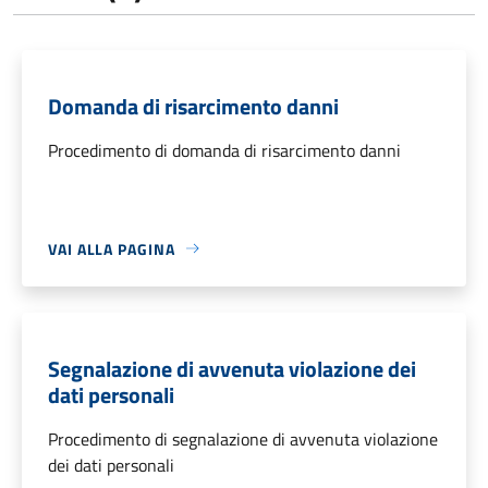
Domanda di risarcimento danni
Procedimento di domanda di risarcimento danni
VAI ALLA PAGINA
Segnalazione di avvenuta violazione dei
dati personali
Procedimento di segnalazione di avvenuta violazione
dei dati personali