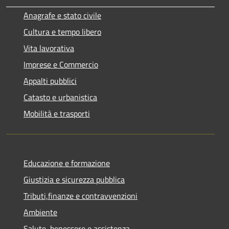
Anagrafe e stato civile
Cultura e tempo libero
Vita lavorativa
Imprese e Commercio
Appalti pubblici
Catasto e urbanistica
Mobilità e trasporti
Educazione e formazione
Giustizia e sicurezza pubblica
Tributi,finanze e contravvenzioni
Ambiente
Salute, benessere e assistenza