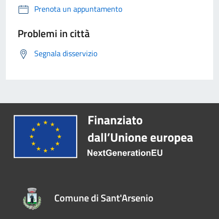
Prenota un appuntamento
Problemi in città
Segnala disservizio
Comune di Sant'Arsenio