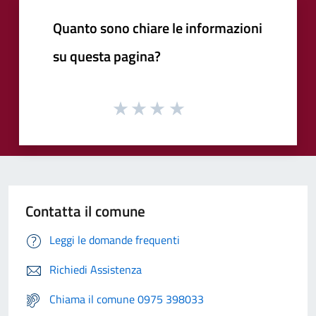
Quanto sono chiare le informazioni
su questa pagina?
Contatta il comune
Leggi le domande frequenti
Richiedi Assistenza
Chiama il comune 0975 398033