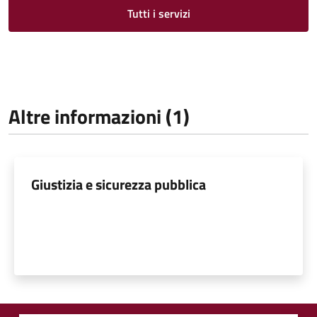
Tutti i servizi
Altre informazioni (1)
Giustizia e sicurezza pubblica