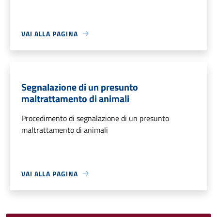
VAI ALLA PAGINA
Segnalazione di un presunto
maltrattamento di animali
Procedimento di segnalazione di un presunto
maltrattamento di animali
VAI ALLA PAGINA