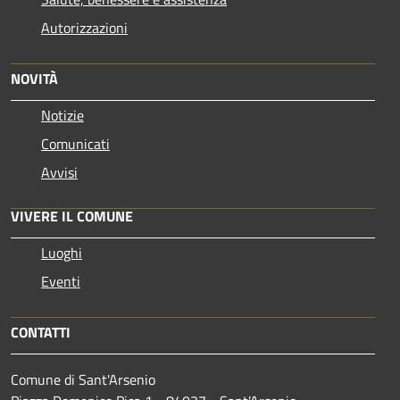
Autorizzazioni
NOVITÀ
Notizie
Comunicati
Avvisi
VIVERE IL COMUNE
Luoghi
Eventi
CONTATTI
Comune di Sant'Arsenio