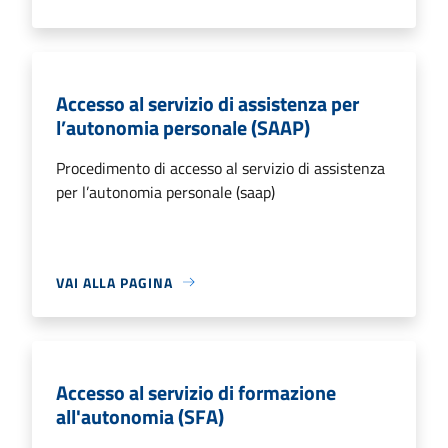
Accesso al servizio di assistenza per
l’autonomia personale (SAAP)
Procedimento di accesso al servizio di assistenza
per l’autonomia personale (saap)
VAI ALLA PAGINA
Accesso al servizio di formazione
all'autonomia (SFA)