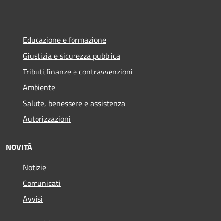
Educazione e formazione
Giustizia e sicurezza pubblica
Tributi,finanze e contravvenzioni
Ambiente
Salute, benessere e assistenza
Autorizzazioni
NOVITÀ
Notizie
Comunicati
Avvisi