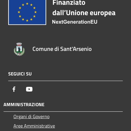
Comune di Sant'Arsenio
SEGUICI SU
Facebook
Youtube
AMMINISTRAZIONE
Organi di Governo
Aree Amministrative