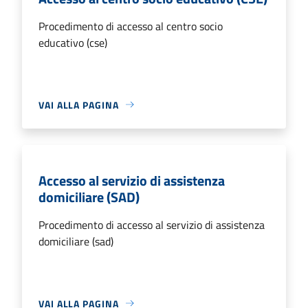
Procedimento di accesso al centro socio
educativo (cse)
VAI ALLA PAGINA
Accesso al servizio di assistenza
domiciliare (SAD)
Procedimento di accesso al servizio di assistenza
domiciliare (sad)
VAI ALLA PAGINA