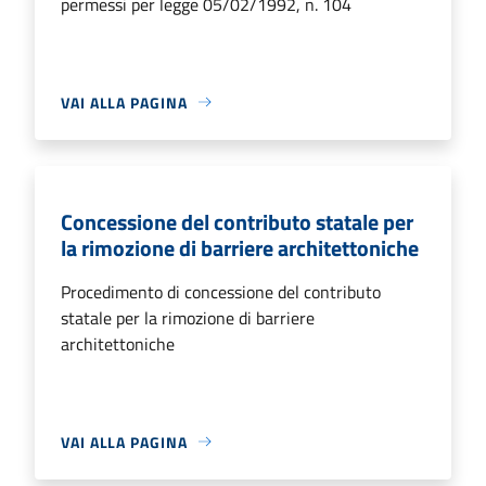
permessi per legge 05/02/1992, n. 104
VAI ALLA PAGINA
Concessione del contributo statale per
la rimozione di barriere architettoniche
Procedimento di concessione del contributo
statale per la rimozione di barriere
architettoniche
VAI ALLA PAGINA