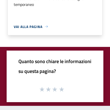
temporaneo
VAI ALLA PAGINA
Quanto sono chiare le informazioni
su questa pagina?