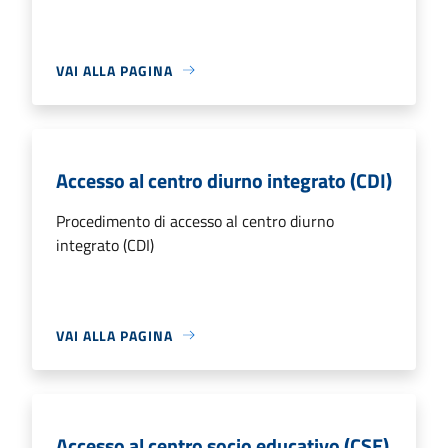
VAI ALLA PAGINA
Accesso al centro diurno integrato (CDI)
Procedimento di accesso al centro diurno
integrato (CDI)
VAI ALLA PAGINA
Accesso al centro socio educativo (CSE)