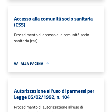
Accesso alla comunità socio sanitaria
(CSS)
Procedimento di accesso alla comunità socio
sanitaria (css)
VAI ALLA PAGINA
Autorizzazione all'uso di permessi per
Legge 05/02/1992, n. 104
Procedimento di autorizzazione all'uso di