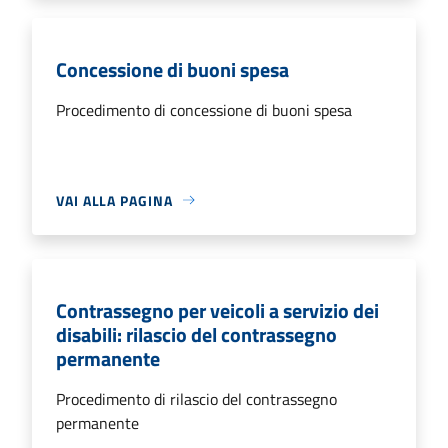
Concessione di buoni spesa
Procedimento di concessione di buoni spesa
VAI ALLA PAGINA
Contrassegno per veicoli a servizio dei
disabili: rilascio del contrassegno
permanente
Procedimento di rilascio del contrassegno
permanente