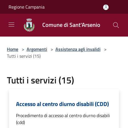
Salta al contenuto principale
Regione Campania
Comune di Sant'Arsenio
Home
>
Argomenti
>
Assistenza agli invalidi
>
Tutti i servizi (15)
Tutti i servizi (15)
Accesso al centro diurno disabili (CDD)
Procedimento di accesso al centro diurno disabili
(cdd)