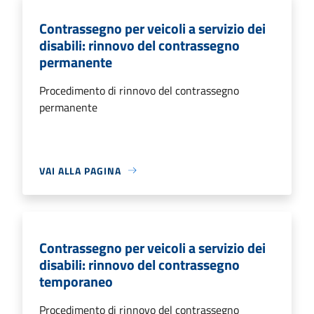
Contrassegno per veicoli a servizio dei
disabili: rinnovo del contrassegno
permanente
Procedimento di rinnovo del contrassegno
permanente
VAI ALLA PAGINA
Contrassegno per veicoli a servizio dei
disabili: rinnovo del contrassegno
temporaneo
Procedimento di rinnovo del contrassegno