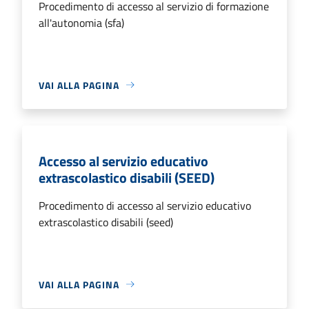
Procedimento di accesso al servizio di formazione
all'autonomia (sfa)
VAI ALLA PAGINA
Accesso al servizio educativo
extrascolastico disabili (SEED)
Procedimento di accesso al servizio educativo
extrascolastico disabili (seed)
VAI ALLA PAGINA