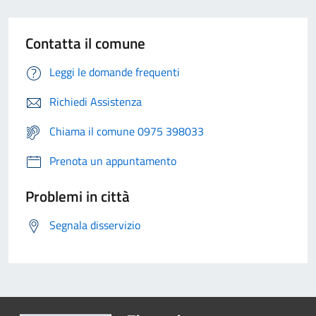
Contatta il comune
Leggi le domande frequenti
Richiedi Assistenza
Chiama il comune 0975 398033
Prenota un appuntamento
Problemi in città
Segnala disservizio