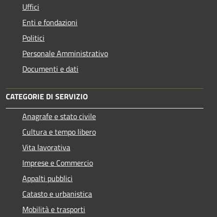
Uffici
Enti e fondazioni
Politici
Personale Amministrativo
Documenti e dati
CATEGORIE DI SERVIZIO
Anagrafe e stato civile
Cultura e tempo libero
Vita lavorativa
Imprese e Commercio
Appalti pubblici
Catasto e urbanistica
Mobilità e trasporti