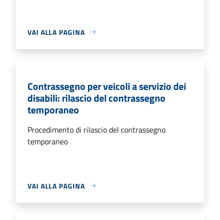
VAI ALLA PAGINA
Contrassegno per veicoli a servizio dei
disabili: rilascio del contrassegno
temporaneo
Procedimento di rilascio del contrassegno
temporaneo
VAI ALLA PAGINA