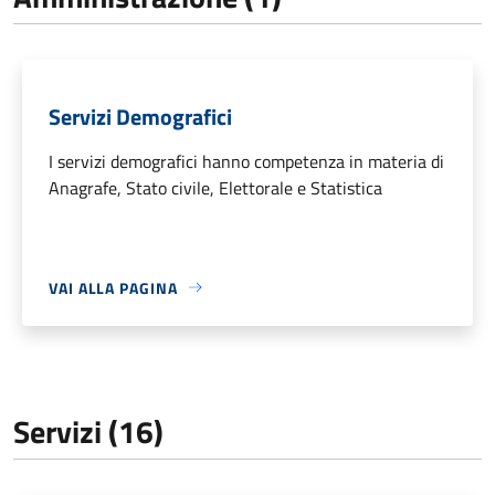
Servizi Demografici
I servizi demografici hanno competenza in materia di
Anagrafe, Stato civile, Elettorale e Statistica
VAI ALLA PAGINA
Servizi (16)