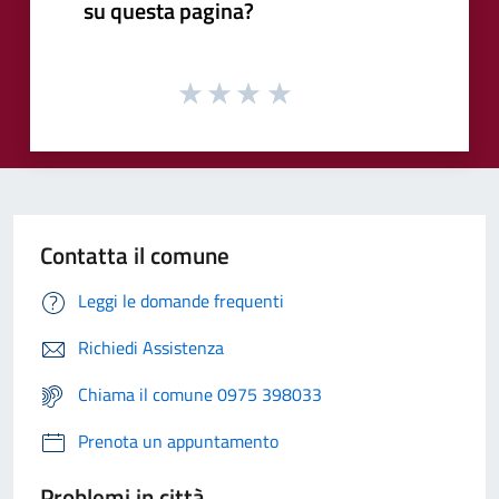
su questa pagina?
Contatta il comune
Leggi le domande frequenti
Richiedi Assistenza
Chiama il comune 0975 398033
Prenota un appuntamento
Problemi in città