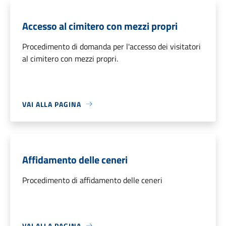
Accesso al cimitero con mezzi propri
Procedimento di domanda per l'accesso dei visitatori
al cimitero con mezzi propri.
VAI ALLA PAGINA
Affidamento delle ceneri
Procedimento di affidamento delle ceneri
VAI ALLA PAGINA