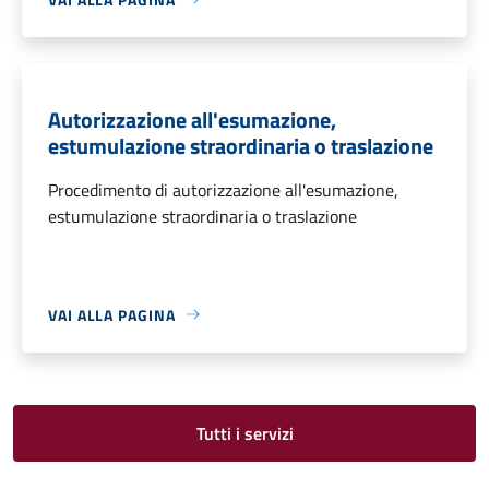
Autorizzazione all'esumazione,
estumulazione straordinaria o traslazione
Procedimento di autorizzazione all'esumazione,
estumulazione straordinaria o traslazione
VAI ALLA PAGINA
Tutti i servizi