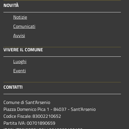
NOVITÀ
Notizie
Comunicati
Avvisi
VIVERE IL COMUNE
Luoghi
Eventi
CONTATTI
Comune di Sant'Arsenio
Piazza Domenico Pica 1 - 84037 - Sant'Arsenio
Codice Fiscale: 83002210652
Partita IVA: 00701890659