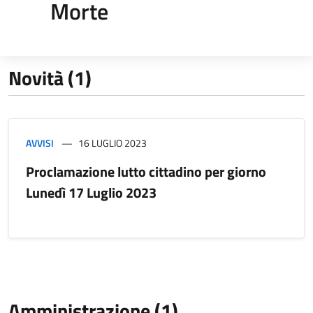
Morte
Novità (1)
AVVISI
16 LUGLIO 2023
Proclamazione lutto cittadino per giorno
Lunedì 17 Luglio 2023
Amministrazione (1)