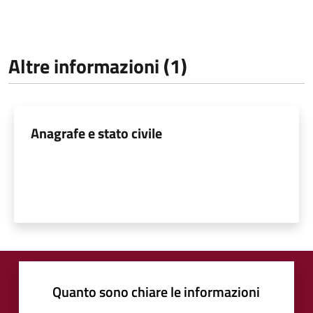
Altre informazioni (1)
Anagrafe e stato civile
Quanto sono chiare le informazioni