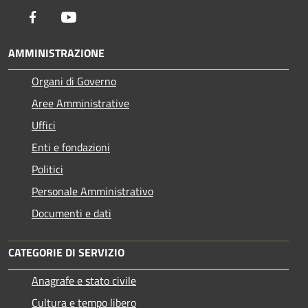
Facebook
Youtube
AMMINISTRAZIONE
Organi di Governo
Aree Amministrative
Uffici
Enti e fondazioni
Politici
Personale Amministrativo
Documenti e dati
CATEGORIE DI SERVIZIO
Anagrafe e stato civile
Cultura e tempo libero