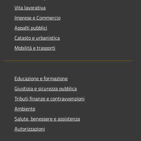
Vita lavorativa
Imprese e Commercio
Appalti pubblici
Catasto e urbanistica
Mobilità e trasporti
Educazione e formazione
Giustizia e sicurezza pubblica
Tributi,finanze e contravvenzioni
Ambiente
Salute, benessere e assistenza
Autorizzazioni