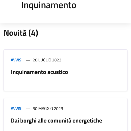
Inquinamento
Novità (4)
AVVISI
28 LUGLIO 2023
Inquinamento acustico
AVVISI
30 MAGGIO 2023
Dai borghi alle comunità energetiche