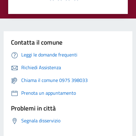
Contatta il comune
Leggi le domande frequenti
Richiedi Assistenza
Chiama il comune 0975 398033
Prenota un appuntamento
Problemi in città
Segnala disservizio