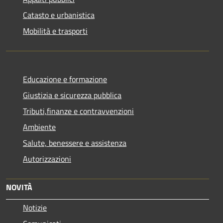
Catasto e urbanistica
Mobilità e trasporti
Educazione e formazione
Giustizia e sicurezza pubblica
Tributi,finanze e contravvenzioni
Ambiente
Salute, benessere e assistenza
Autorizzazioni
NOVITÀ
Notizie