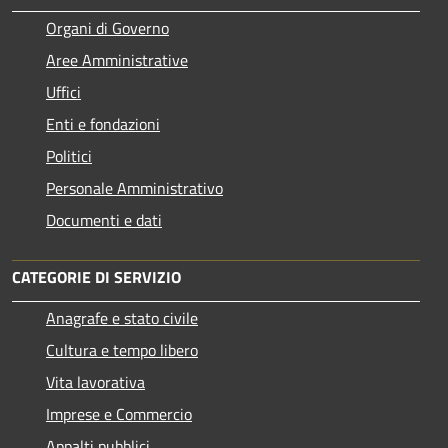
Organi di Governo
Aree Amministrative
Uffici
Enti e fondazioni
Politici
Personale Amministrativo
Documenti e dati
CATEGORIE DI SERVIZIO
Anagrafe e stato civile
Cultura e tempo libero
Vita lavorativa
Imprese e Commercio
Appalti pubblici