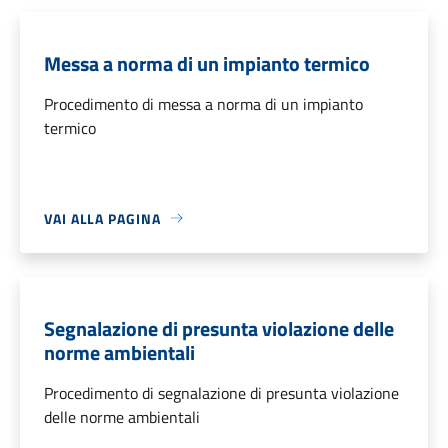
Messa a norma di un impianto termico
Procedimento di messa a norma di un impianto
termico
VAI ALLA PAGINA
Segnalazione di presunta violazione delle
norme ambientali
Procedimento di segnalazione di presunta violazione
delle norme ambientali