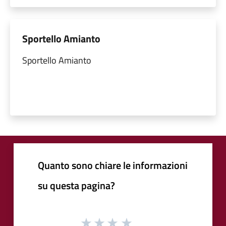
Sportello Amianto
Sportello Amianto
Quanto sono chiare le informazioni
su questa pagina?