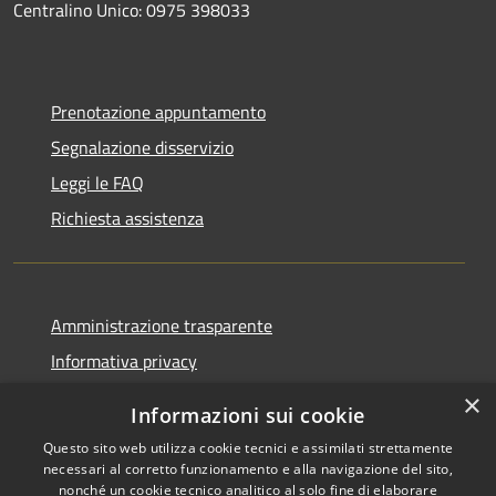
Centralino Unico: 0975 398033
Prenotazione appuntamento
Segnalazione disservizio
Leggi le FAQ
Richiesta assistenza
Amministrazione trasparente
Informativa privacy
Note legali
×
Informazioni sui cookie
Dichiarazione di accessibilità
Questo sito web utilizza cookie tecnici e assimilati strettamente
necessari al corretto funzionamento e alla navigazione del sito,
nonché un cookie tecnico analitico al solo fine di elaborare