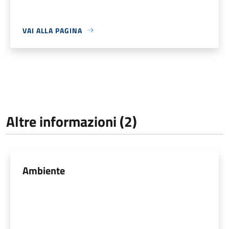
VAI ALLA PAGINA
Altre informazioni (2)
Ambiente