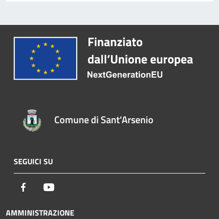
Comune di Sant'Arsenio
SEGUICI SU
Facebook
Youtube
AMMINISTRAZIONE