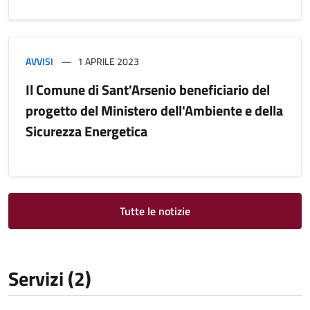
AVVISI
1 APRILE 2023
Il Comune di Sant'Arsenio beneficiario del
progetto del Ministero dell'Ambiente e della
Sicurezza Energetica
Tutte le notizie
Servizi (2)