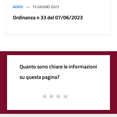
AVVISI
15 GIUGNO 2023
Ordinanza n 33 del 07/06/2023
Quanto sono chiare le informazioni
su questa pagina?