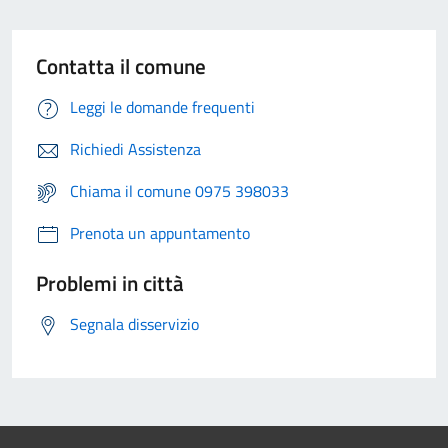
Contatta il comune
Leggi le domande frequenti
Richiedi Assistenza
Chiama il comune 0975 398033
Prenota un appuntamento
Problemi in città
Segnala disservizio