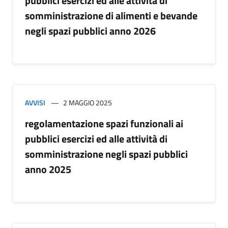
pubblici esercizi ed alle attività di
somministrazione di alimenti e bevande
negli spazi pubblici anno 2026
AVVISI
2 MAGGIO 2025
regolamentazione spazi funzionali ai
pubblici esercizi ed alle attività di
somministrazione negli spazi pubblici
anno 2025