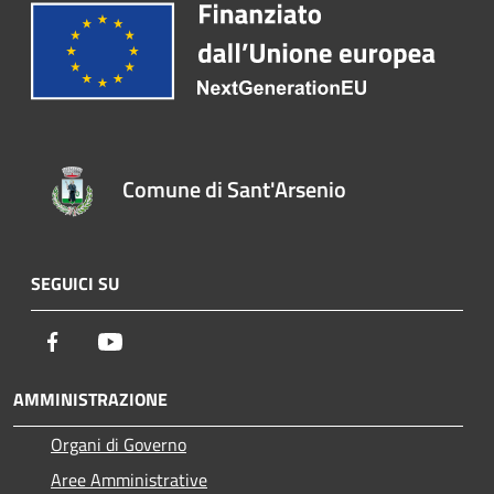
Comune di Sant'Arsenio
SEGUICI SU
Facebook
Youtube
AMMINISTRAZIONE
Organi di Governo
Aree Amministrative