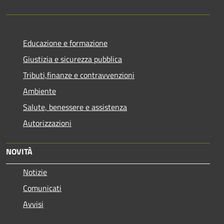
Educazione e formazione
Giustizia e sicurezza pubblica
Tributi,finanze e contravvenzioni
Ambiente
Salute, benessere e assistenza
Autorizzazioni
NOVITÀ
Notizie
Comunicati
Avvisi