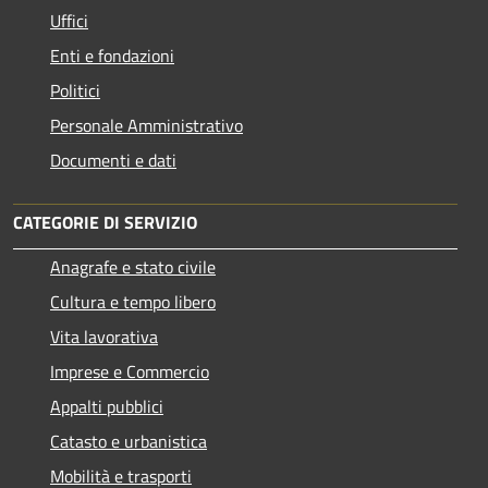
Uffici
Enti e fondazioni
Politici
Personale Amministrativo
Documenti e dati
CATEGORIE DI SERVIZIO
Anagrafe e stato civile
Cultura e tempo libero
Vita lavorativa
Imprese e Commercio
Appalti pubblici
Catasto e urbanistica
Mobilità e trasporti