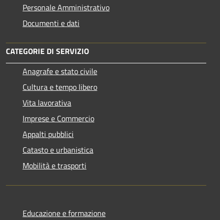
Personale Amministrativo
Documenti e dati
CATEGORIE DI SERVIZIO
Anagrafe e stato civile
Cultura e tempo libero
Vita lavorativa
Imprese e Commercio
Appalti pubblici
Catasto e urbanistica
Mobilità e trasporti
Educazione e formazione