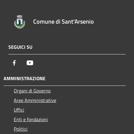
Comune di Sant'Arsenio
SEGUICI SU
Facebook
Youtube
AMMINISTRAZIONE
Organi di Governo
Aree Amministrative
Uffici
Enti e fondazioni
Politici