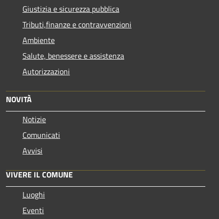
Giustizia e sicurezza pubblica
Tributi,finanze e contravvenzioni
Ambiente
Salute, benessere e assistenza
Autorizzazioni
NOVITÀ
Notizie
Comunicati
Avvisi
VIVERE IL COMUNE
Luoghi
Eventi