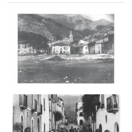
Foto 1
Foto 2