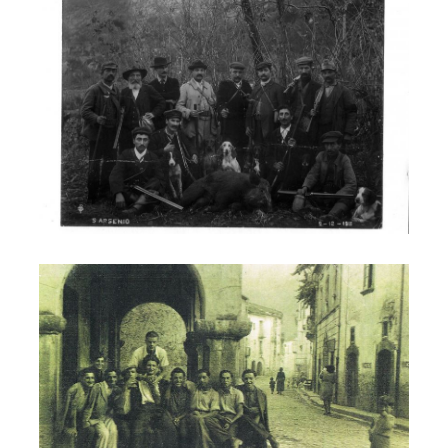
Foto 5