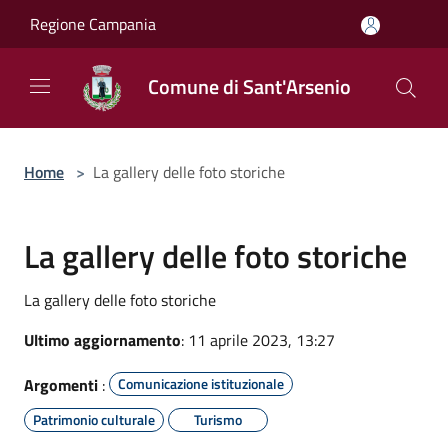
Salta al contenuto principale
Regione Campania
Comune di Sant'Arsenio
Home
>
La gallery delle foto storiche
La gallery delle foto storiche
La gallery delle foto storiche
Ultimo aggiornamento
: 11 aprile 2023, 13:27
Argomenti
:
Comunicazione istituzionale
Patrimonio culturale
Turismo