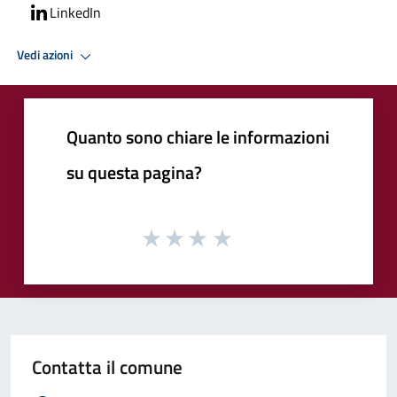
LinkedIn
Vedi azioni
Quanto sono chiare le informazioni
su questa pagina?
Contatta il comune