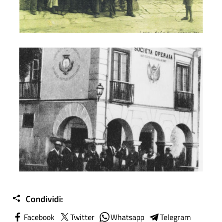
Foto 6
Condividi:
Facebook
Twitter
Whatsapp
Telegram