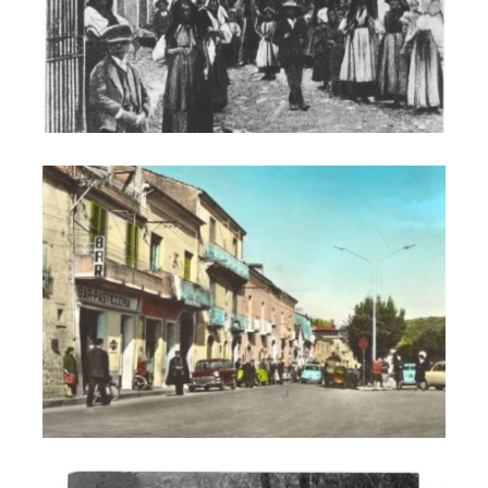
Foto 3
Foto 4