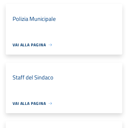
Polizia Municipale
VAI ALLA PAGINA
Staff del Sindaco
VAI ALLA PAGINA