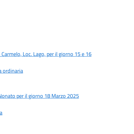
 Carmelo, Loc. Lago, per il giorno 15 e 16
 ordinaria
Nonato per il giorno 18 Marzo 2025
ia