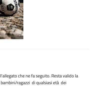
ll'allegato che ne fa seguito. Resta valido la
 i bambini/ragazzi di qualsiasi età dei