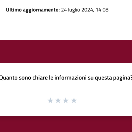
Ultimo aggiornamento
: 24 luglio 2024, 14:08
Quanto sono chiare le informazioni su questa pagina