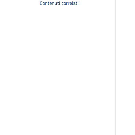
Contenuti correlati