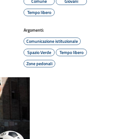
Comune
Giovani
Tempo libero
Argomenti:
Comunicazione istituzionale
Spazio Verde
Tempo libero
Zone pedonali