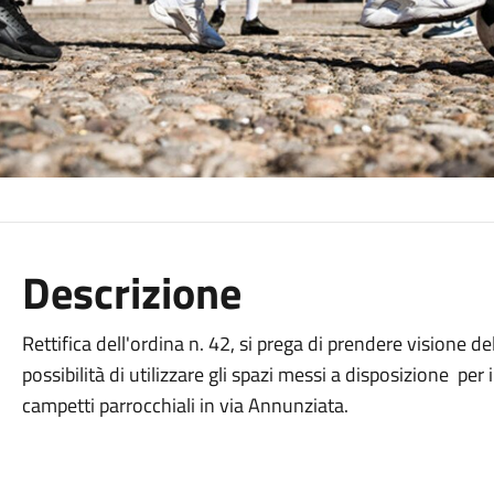
Descrizione
Rettifica dell'ordina n. 42, si prega di prendere visione de
possibilità di utilizzare gli spazi messi a disposizione per
campetti parrocchiali in via Annunziata.