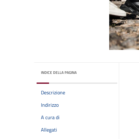
INDICE DELLA PAGINA
Descrizione
Indirizzo
A cura di
Allegati