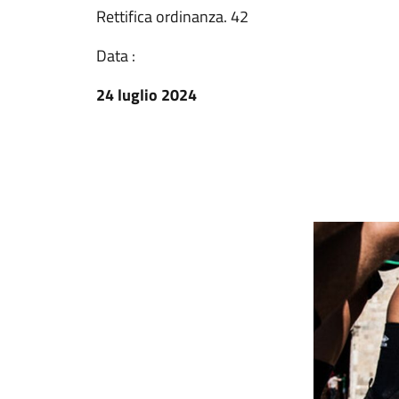
Rettifica ordinanza. 42
Data :
24 luglio 2024