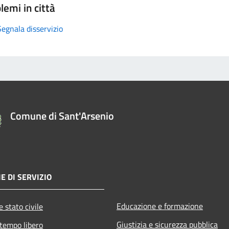
lemi in città
Segnala disservizio
Comune di Sant'Arsenio
E DI SERVIZIO
Educazione e formazione
 stato civile
Giustizia e sicurezza pubblica
 tempo libero