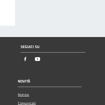
SEGUICI SU
Facebook
Youtube
NOVITÀ
Notizie
Comunicati