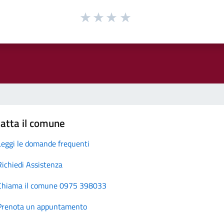
atta il comune
Leggi le domande frequenti
Richiedi Assistenza
Chiama il comune 0975 398033
Prenota un appuntamento