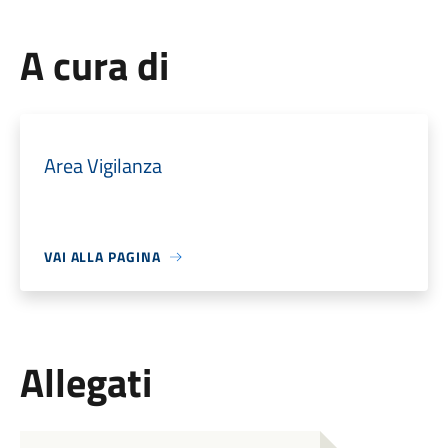
A cura di
Area Vigilanza
VAI ALLA PAGINA
Allegati