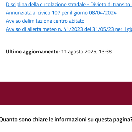
Disciplina della circolazione stradale - Divieto di transit
Annunziata al civico 107 per il giorno 08/04/2024
Avviso delimitazione centro abitato
Avviso di allerta meteo n. 41/2023 del 31/05/23 per il 
Ultimo aggiornamento
: 11 agosto 2025, 13:38
Quanto sono chiare le informazioni su questa pagina