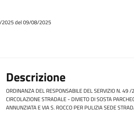
49 /2025 del 09/08/2025
Descrizione
ORDINANZA DEL RESPONSABILE DEL SERVIZIO N. 49 /2
CIRCOLAZIONE STRADALE - DIVIETO DI SOSTA PARCHE
ANNUNZIATA E VIA S. ROCCO PER PULIZIA SEDE STRA