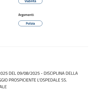
Viabilità
Argomenti:
Polizia
025 DEL 09/08/2025 - DISCIPLINA DELLA
GGIO PROSPICIENTE L'OSPEDALE SS.
DALE