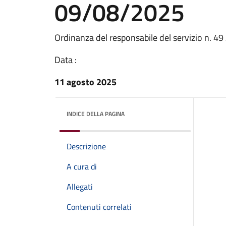
09/08/2025
Ordinanza del responsabile del servizio n. 
Data :
11 agosto 2025
INDICE DELLA PAGINA
Descrizione
A cura di
Allegati
Contenuti correlati