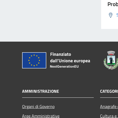
Prob
AMMINISTRAZIONE
CATEGORI
Organi di Governo
Anagrafe e
Aree Amministrative
Cultura e