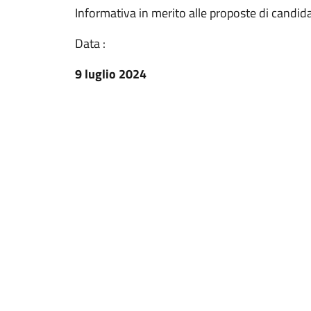
Informativa in merito alle proposte di candid
Data :
9 luglio 2024