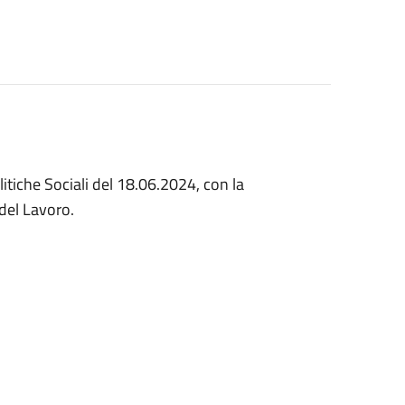
litiche Sociali del 18.06.2024, con la
 del Lavoro.