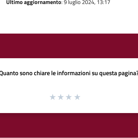
Ultimo aggiornamento
: 9 luglio 2024, 13:17
Quanto sono chiare le informazioni su questa pagina