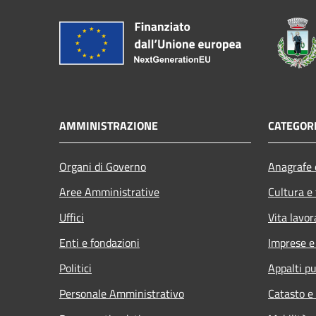
AMMINISTRAZIONE
CATEGORI
Organi di Governo
Anagrafe e
Aree Amministrative
Cultura e
Uffici
Vita lavor
Enti e fondazioni
Imprese 
Politici
Appalti pu
Personale Amministrativo
Catasto e