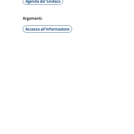
Agenda del Sindaco
Argomenti:
Accesso all'informazione