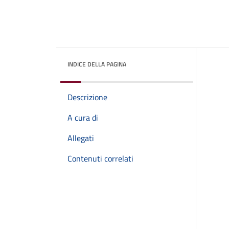
INDICE DELLA PAGINA
Descrizione
A cura di
Allegati
Contenuti correlati