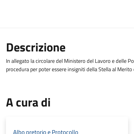
Descrizione
In allegato la circolare del Ministero del Lavoro e delle Po
procedura per poter essere insigniti della Stella al Merito
A cura di
Albo pretorio e Protocollo