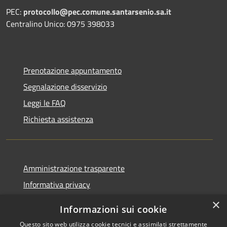
PEC:
protocollo@pec.comune.santarsenio.sa.it
Centralino Unico: 0975 398033
Prenotazione appuntamento
Segnalazione disservizio
Leggi le FAQ
Richiesta assistenza
Amministrazione trasparente
Informativa privacy
Note legali
×
Informazioni sui cookie
Dichiarazione di accessibilità
Questo sito web utilizza cookie tecnici e assimilati strettamente