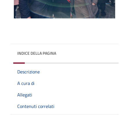
INDICE DELLA PAGINA
Descrizione
A cura di
Allegati
Contenuti correlati