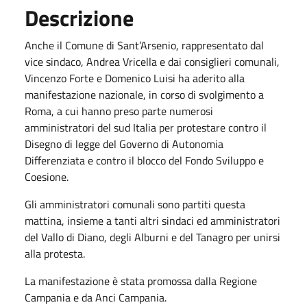
Descrizione
Anche il Comune di Sant’Arsenio, rappresentato dal
vice sindaco, Andrea Vricella e dai consiglieri comunali,
Vincenzo Forte e Domenico Luisi ha aderito alla
manifestazione nazionale, in corso di svolgimento a
Roma, a cui hanno preso parte numerosi
amministratori del sud Italia per protestare contro il
Disegno di legge del Governo di Autonomia
Differenziata e contro il blocco del Fondo Sviluppo e
Coesione.
Gli amministratori comunali sono partiti questa
mattina, insieme a tanti altri sindaci ed amministratori
del Vallo di Diano, degli Alburni e del Tanagro per unirsi
alla protesta.
La manifestazione è stata promossa dalla Regione
Campania e da Anci Campania.