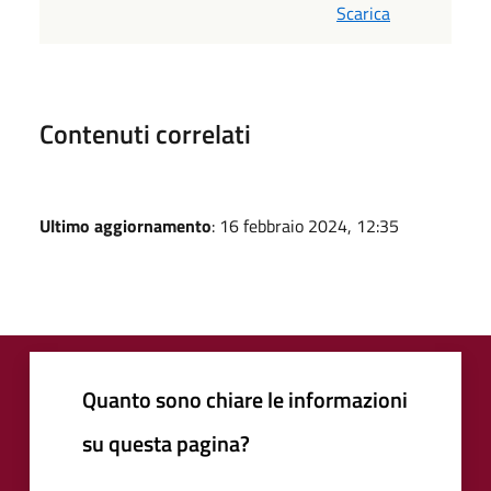
Scarica
Contenuti correlati
Ultimo aggiornamento
: 16 febbraio 2024, 12:35
Quanto sono chiare le informazioni
su questa pagina?