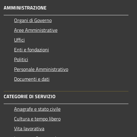
AMMINISTRAZIONE
Organi di Governo
Aree Amministrative
Uffici
Enti e fondazioni
Politici
Personale Amministrativo
Documenti e dati
CATEGORIE DI SERVIZIO
Anagrafe e stato civile
Cultura e tempo libero
Vita lavorativa