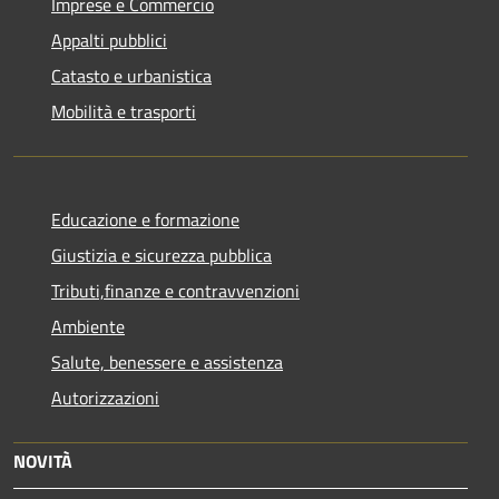
Imprese e Commercio
Appalti pubblici
Catasto e urbanistica
Mobilità e trasporti
Educazione e formazione
Giustizia e sicurezza pubblica
Tributi,finanze e contravvenzioni
Ambiente
Salute, benessere e assistenza
Autorizzazioni
NOVITÀ