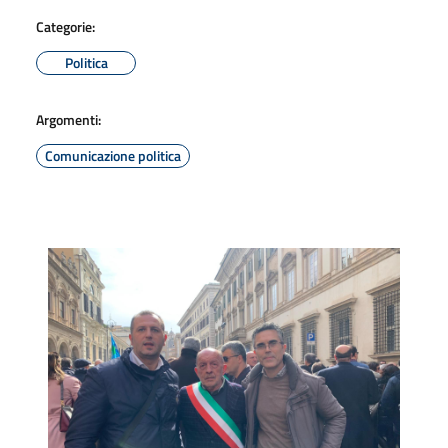
Categorie:
Politica
Argomenti:
Comunicazione politica