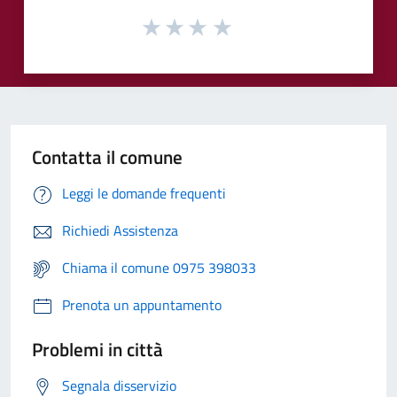
Contatta il comune
Leggi le domande frequenti
Richiedi Assistenza
Chiama il comune 0975 398033
Prenota un appuntamento
Problemi in città
Segnala disservizio