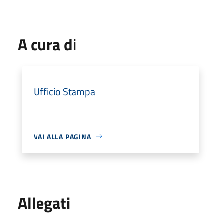
A cura di
Ufficio Stampa
VAI ALLA PAGINA
Allegati