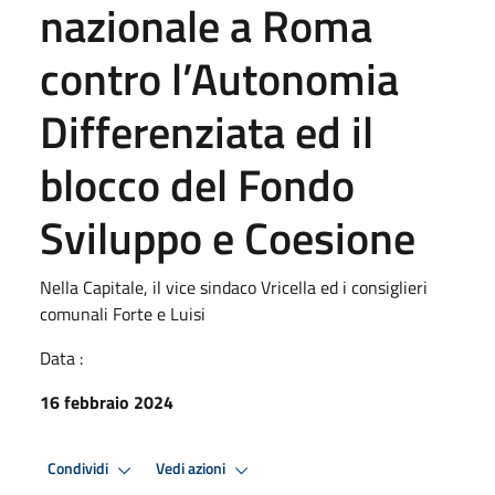
nazionale a Roma
contro l’Autonomia
Differenziata ed il
blocco del Fondo
Sviluppo e Coesione
Nella Capitale, il vice sindaco Vricella ed i consiglieri
comunali Forte e Luisi
Data :
16 febbraio 2024
Condividi
Vedi azioni