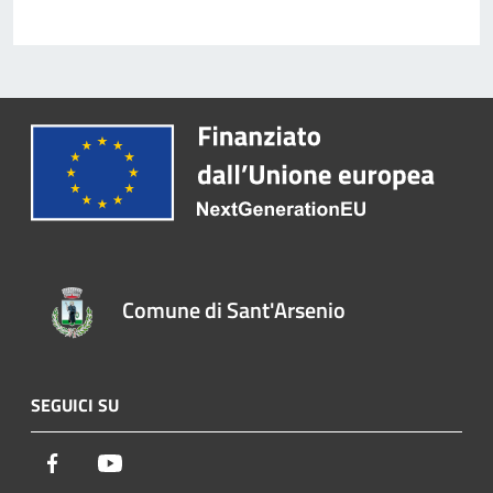
Comune di Sant'Arsenio
SEGUICI SU
Facebook
Youtube