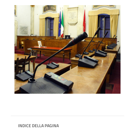
INDICE DELLA PAGINA