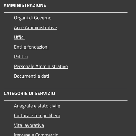
AMMINISTRAZIONE
Organi di Governo
Aree Amministrative
Uffici
Enti e fondazioni
Politici
Personale Amministrativo
Documenti e dati
CATEGORIE DI SERVIZIO
Anagrafe e stato civile
Cultura e tempo libero
Vita lavorativa
Imprese e Commercio