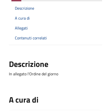
Descrizione
A cura di
Allegati
Contenuti correlati
Descrizione
In allegato l'Ordine del giorno
A cura di