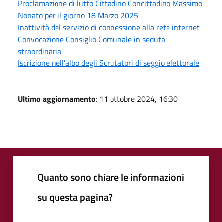
Proclamazione di lutto Cittadino Concittadino Massimo
Nonato per il giorno 18 Marzo 2025
Inattività del servizio di connessione alla rete internet
Convocazione Consiglio Comunale in seduta
straordinaria
Iscrizione nell'albo degli Scrutatori di seggio elettorale
Ultimo aggiornamento
: 11 ottobre 2024, 16:30
Quanto sono chiare le informazioni
su questa pagina?