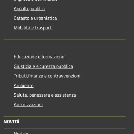
Appalti pubblici
Catasto e urbanistica
Mobilità e trasporti
Educazione e formazione
Giustizia e sicurezza pubblica
Tributi,finanze e contravvenzioni
Ambiente
Salute, benessere e assistenza
Autorizzazioni
NOVITÀ
Notizie