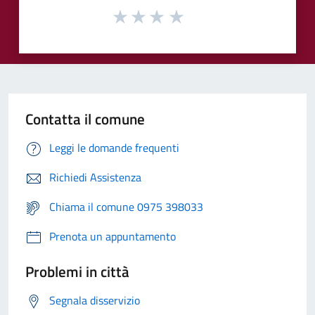
Contatta il comune
Leggi le domande frequenti
Richiedi Assistenza
Chiama il comune 0975 398033
Prenota un appuntamento
Problemi in città
Segnala disservizio