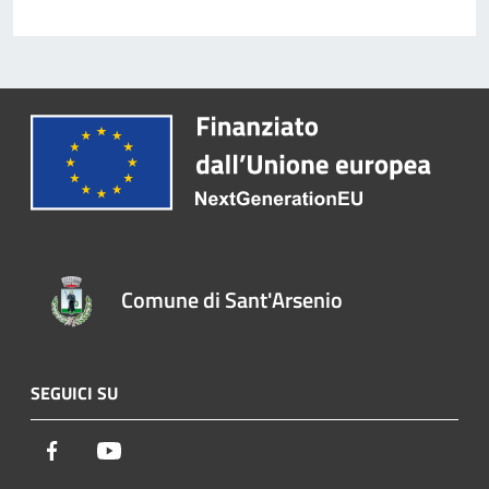
Comune di Sant'Arsenio
SEGUICI SU
Facebook
Youtube