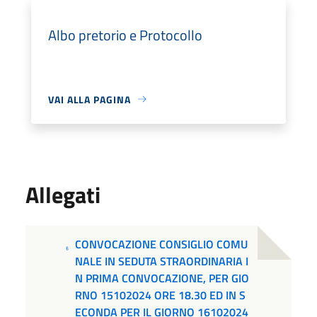
Albo pretorio e Protocollo
VAI ALLA PAGINA
Allegati
CONVOCAZIONE CONSIGLIO COMU
NALE IN SEDUTA STRAORDINARIA I
N PRIMA CONVOCAZIONE, PER GIO
RNO 15102024 ORE 18.30 ED IN S
ECONDA PER IL GIORNO 16102024