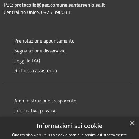
PEC:
protocollo@pec.comune.santarsenio.sa.it
Centralino Unico: 0975 398033
Prenotazione appuntamento
Segnalazione disservizio
Leggi le FAQ
Richiesta assistenza
Amministrazione trasparente
Informativa privacy
Note legali
×
Informazioni sui cookie
Dichiarazione di accessibilità
Questo sito web utilizza cookie tecnici e assimilati strettamente