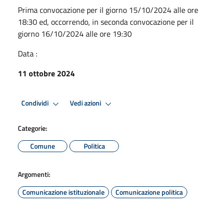
Prima convocazione per il giorno 15/10/2024 alle ore
18:30 ed, occorrendo, in seconda convocazione per il
giorno 16/10/2024 alle ore 19:30
Data :
11 ottobre 2024
Condividi
Vedi azioni
Categorie:
Comune
Politica
Argomenti:
Comunicazione istituzionale
Comunicazione politica