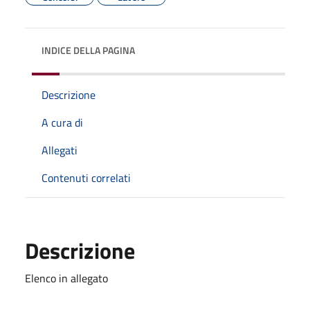
INDICE DELLA PAGINA
Descrizione
A cura di
Allegati
Contenuti correlati
Descrizione
Elenco in allegato