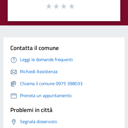
Contatta il comune
Leggi le domande frequenti
Richiedi Assistenza
Chiama il comune 0975 398033
Prenota un appuntamento
Problemi in città
Segnala disservizio