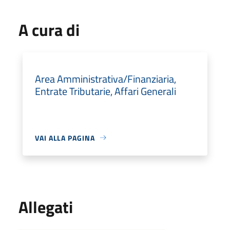
A cura di
Area Amministrativa/Finanziaria,
Entrate Tributarie, Affari Generali
VAI ALLA PAGINA
Allegati