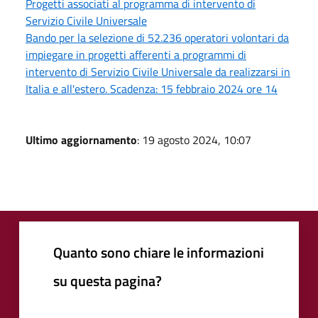
Progetti associati al programma di intervento di
Servizio Civile Universale
Bando per la selezione di 52.236 operatori volontari da
impiegare in progetti afferenti a programmi di
intervento di Servizio Civile Universale da realizzarsi in
Italia e all'estero. Scadenza: 15 febbraio 2024 ore 14
Ultimo aggiornamento
: 19 agosto 2024, 10:07
Quanto sono chiare le informazioni
su questa pagina?