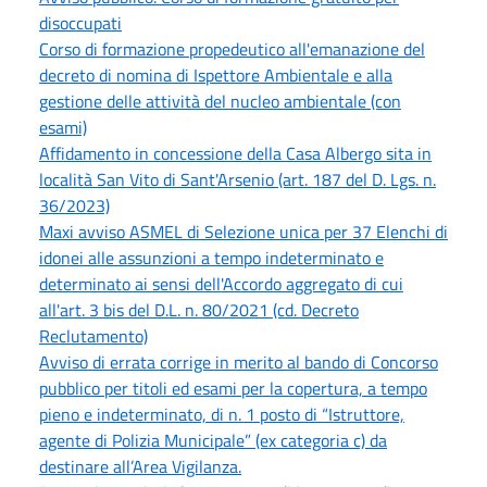
disoccupati
Corso di formazione propedeutico all'emanazione del
decreto di nomina di Ispettore Ambientale e alla
gestione delle attività del nucleo ambientale (con
esami)
Affidamento in concessione della Casa Albergo sita in
località San Vito di Sant'Arsenio (art. 187 del D. Lgs. n.
36/2023)
Maxi avviso ASMEL di Selezione unica per 37 Elenchi di
idonei alle assunzioni a tempo indeterminato e
determinato ai sensi dell'Accordo aggregato di cui
all'art. 3 bis del D.L. n. 80/2021 (cd. Decreto
Reclutamento)
Avviso di errata corrige in merito al bando di Concorso
pubblico per titoli ed esami per la copertura, a tempo
pieno e indeterminato, di n. 1 posto di “Istruttore,
agente di Polizia Municipale” (ex categoria c) da
destinare all’Area Vigilanza.