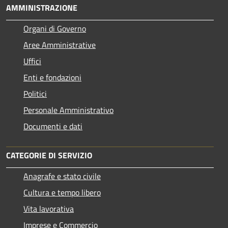
AMMINISTRAZIONE
Organi di Governo
Aree Amministrative
Uffici
Enti e fondazioni
Politici
Personale Amministrativo
Documenti e dati
CATEGORIE DI SERVIZIO
Anagrafe e stato civile
Cultura e tempo libero
Vita lavorativa
Imprese e Commercio