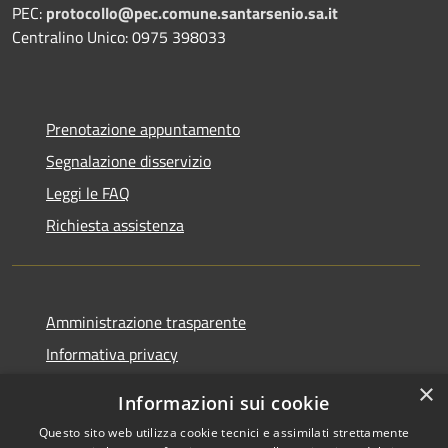
PEC:
protocollo@pec.comune.santarsenio.sa.it
Centralino Unico: 0975 398033
Prenotazione appuntamento
Segnalazione disservizio
Leggi le FAQ
Richiesta assistenza
Amministrazione trasparente
Informativa privacy
Note legali
×
Informazioni sui cookie
Dichiarazione di accessibilità
Questo sito web utilizza cookie tecnici e assimilati strettamente