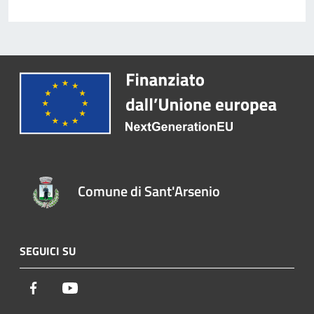
Comune di Sant'Arsenio
SEGUICI SU
Facebook
Youtube