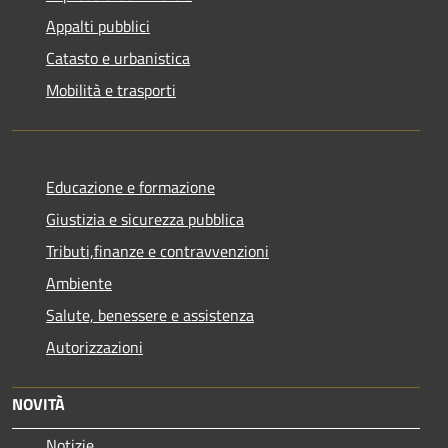
Appalti pubblici
Catasto e urbanistica
Mobilità e trasporti
Educazione e formazione
Giustizia e sicurezza pubblica
Tributi,finanze e contravvenzioni
Ambiente
Salute, benessere e assistenza
Autorizzazioni
NOVITÀ
Notizie