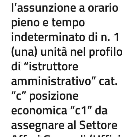
l’assunzione a orario
pieno e tempo
indeterminato di n. 1
(una) unità nel profilo
di “istruttore
amministrativo” cat.
“c” posizione
economica “c1” da
assegnare al Settore