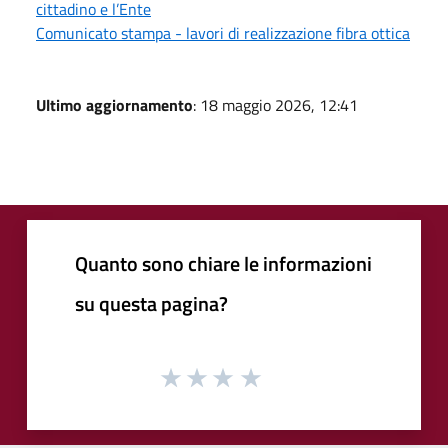
cittadino e l’Ente
Comunicato stampa - lavori di realizzazione fibra ottica
Ultimo aggiornamento
: 18 maggio 2026, 12:41
Quanto sono chiare le informazioni
su questa pagina?