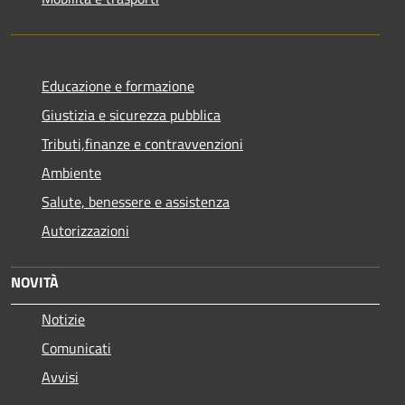
Educazione e formazione
Giustizia e sicurezza pubblica
Tributi,finanze e contravvenzioni
Ambiente
Salute, benessere e assistenza
Autorizzazioni
NOVITÀ
Notizie
Comunicati
Avvisi