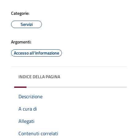
Categorie:
Servizi
Argomenti:
Accesso all'informazione
INDICE DELLA PAGINA
Descrizione
A cura di
Allegati
Contenuti correlati