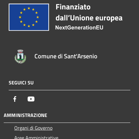
Comune di Sant'Arsenio
SEGUICI SU
Facebook
Youtube
AMMINISTRAZIONE
Organi di Governo
Aree Amministrative