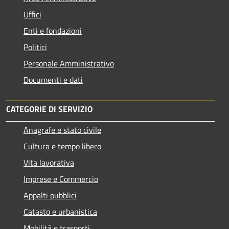
Uffici
Enti e fondazioni
Politici
Personale Amministrativo
Documenti e dati
CATEGORIE DI SERVIZIO
Anagrafe e stato civile
Cultura e tempo libero
Vita lavorativa
Imprese e Commercio
Appalti pubblici
Catasto e urbanistica
Mobilità e trasporti