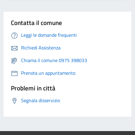
Contatta il comune
Leggi le domande frequenti
Richiedi Assistenza
Chiama il comune 0975 398033
Prenota un appuntamento
Problemi in città
Segnala disservizio