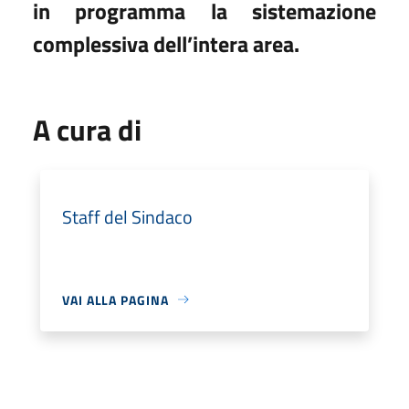
in programma la sistemazione
complessiva dell’intera area.
A cura di
Staff del Sindaco
VAI ALLA PAGINA