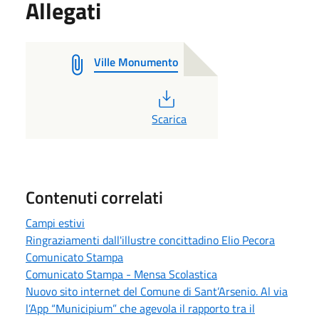
Allegati
Ville Monumento
PDF
Scarica
Contenuti correlati
Campi estivi
Ringraziamenti dall'illustre concittadino Elio Pecora
Comunicato Stampa
Comunicato Stampa - Mensa Scolastica
Nuovo sito internet del Comune di Sant’Arsenio. Al via
l’App “Municipium” che agevola il rapporto tra il