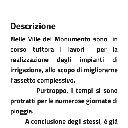
Descrizione
Nelle Ville del Monumento sono
in
corso tuttora i lavori
per la
realizzazione degli impianti di
irrigazione, allo scopo di migliorarne
l’assetto complessivo.
Purtroppo, i tempi si sono
protratti per le numerose giornate di
pioggia.
A conclusione degli stessi, è già