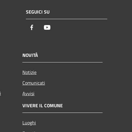
SEGUICI SU
Facebook
Youtube
NOVITÀ
Notizie
Comunicati
i
Avvisi
VIVERE IL COMUNE
Luoghi