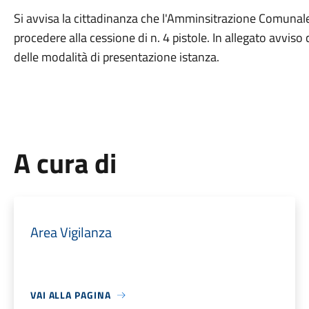
Si avvisa la cittadinanza che l'Amminsitrazione Comunale,
procedere alla cessione di n. 4 pistole. In allegato avviso 
delle modalità di presentazione istanza.
A cura di
Area Vigilanza
VAI ALLA PAGINA