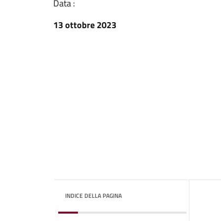
Data :
13 ottobre 2023
INDICE DELLA PAGINA