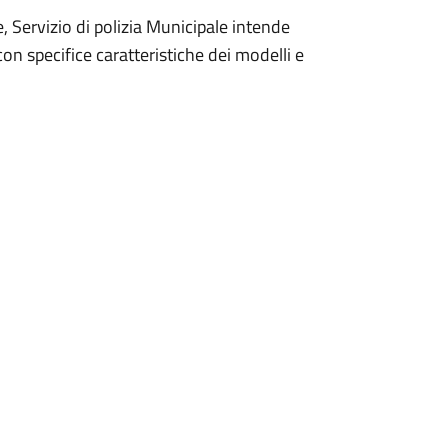
 Servizio di polizia Municipale intende
con specifice caratteristiche dei modelli e