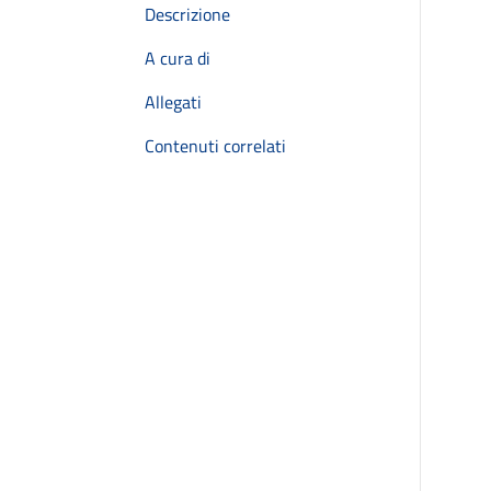
Descrizione
A cura di
Allegati
Contenuti correlati