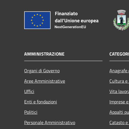
AMMINISTRAZIONE
CATEGORI
Organi di Governo
Anagrafe e
Aree Amministrative
Cultura e
Uffici
Vita lavor
Enti e fondazioni
Imprese 
Politici
Appalti pu
Personale Amministrativo
Catasto e