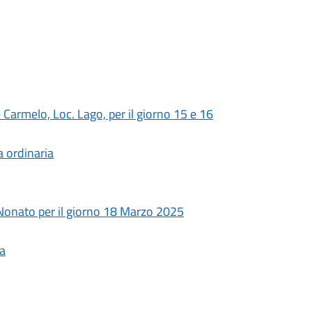
 Carmelo, Loc. Lago, per il giorno 15 e 16
 ordinaria
Nonato per il giorno 18 Marzo 2025
ia