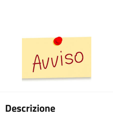
Descrizione