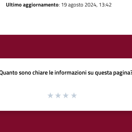
Ultimo aggiornamento
: 19 agosto 2024, 13:42
Quanto sono chiare le informazioni su questa pagina