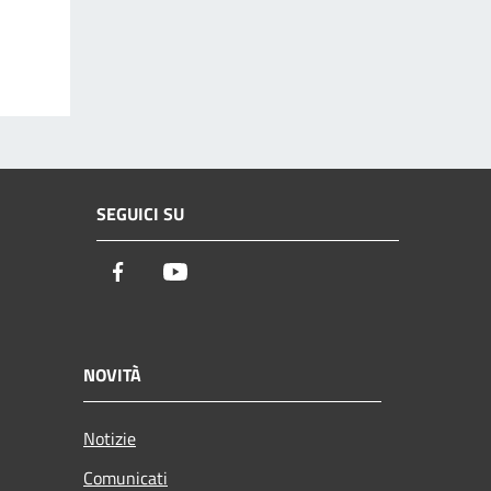
SEGUICI SU
Facebook
Youtube
NOVITÀ
Notizie
Comunicati