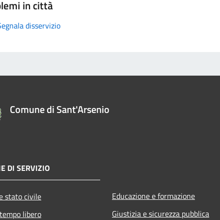
lemi in città
Segnala disservizio
Comune di Sant'Arsenio
E DI SERVIZIO
Educazione e formazione
 stato civile
Giustizia e sicurezza pubblica
 tempo libero