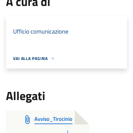
A cura di
Ufficio comunicazione
VAI ALLA PAGINA
Allegati
Avviso_Tirocinio
PDF