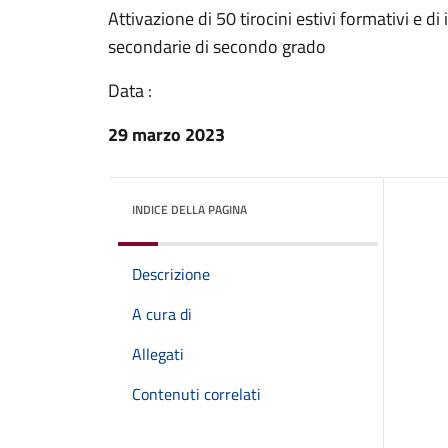
Attivazione di 50 tirocini estivi formativi e d
secondarie di secondo grado
Data :
29 marzo 2023
INDICE DELLA PAGINA
Descrizione
A cura di
Allegati
Contenuti correlati