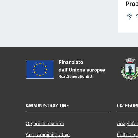
Prob
AMMINISTRAZIONE
CATEGORI
Organi di Governo
Anagrafe e
Aree Amministrative
Cultura e