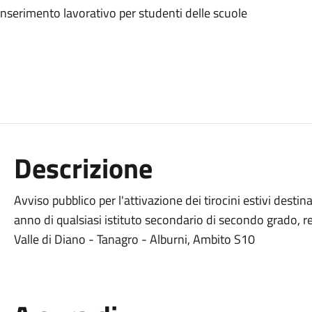
i inserimento lavorativo per studenti delle scuole
Descrizione
Avviso pubblico per l'attivazione dei tirocini estivi destina
anno di qualsiasi istituto secondario di secondo grado, re
Valle di Diano - Tanagro - Alburni, Ambito S10