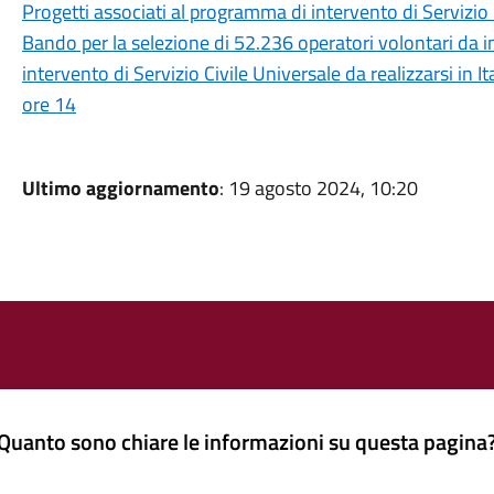
Progetti associati al programma di intervento di Servizio 
Bando per la selezione di 52.236 operatori volontari da i
intervento di Servizio Civile Universale da realizzarsi in I
ore 14
Ultimo aggiornamento
: 19 agosto 2024, 10:20
Quanto sono chiare le informazioni su questa pagina