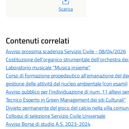
Scarica
Contenuti correlati
Avviso prossima scadenza Servizio Civile - 08/04/2026
Costituzione dell’organico strumentale dell’orchestra de
Laboratorio musicale "Musica insieme"
Corso di formazione propedeutico all'emanazione del dec
gestione delle attività del nucleo ambientale (con esami)
Avviso pubblico per l'individuazione di num. 11 allievi per
Tecnico Esperto in Green Management dei siti Culturali"
Divieto permanente del gioco del calcio nella villa comun
Colloqui di selezione Servizio Civile Universale
Avviso Borse di studio A.S. 2023-2024