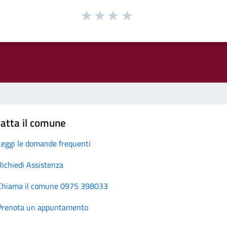
atta il comune
Leggi le domande frequenti
Richiedi Assistenza
Chiama il comune 0975 398033
Prenota un appuntamento