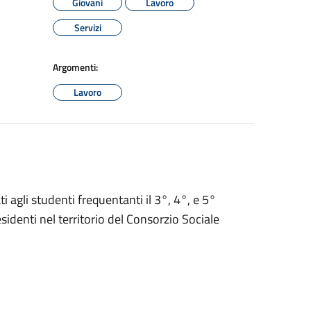
Giovani
Lavoro
Servizi
Argomenti:
Lavoro
ti agli studenti frequentanti il 3°, 4°, e 5°
sidenti nel territorio del Consorzio Sociale