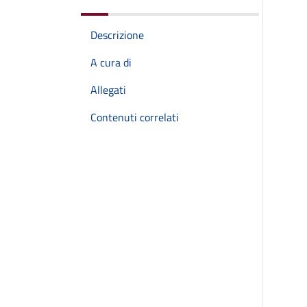
Descrizione
A cura di
Allegati
Contenuti correlati