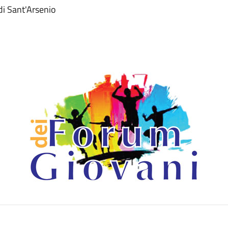
di Sant'Arsenio