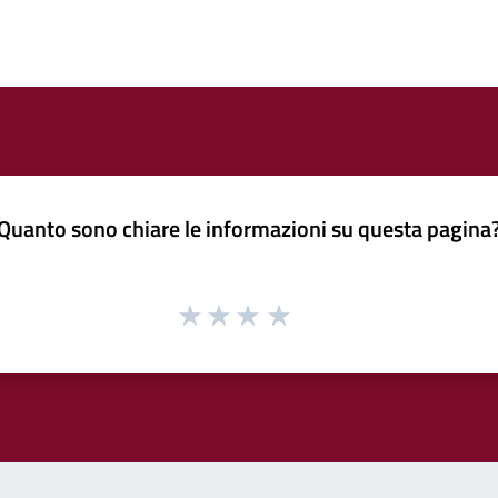
Quanto sono chiare le informazioni su questa pagina