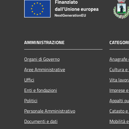
AMMINISTRAZIONE
CATEGORI
Organi di Governo
Anagrafe e
Aree Amministrative
Cultura e
Uffici
Vita lavor
Enti e fondazioni
Imprese 
Politici
Appalti pu
Personale Amministrativo
Catasto e
Documenti e dati
Mobilità e