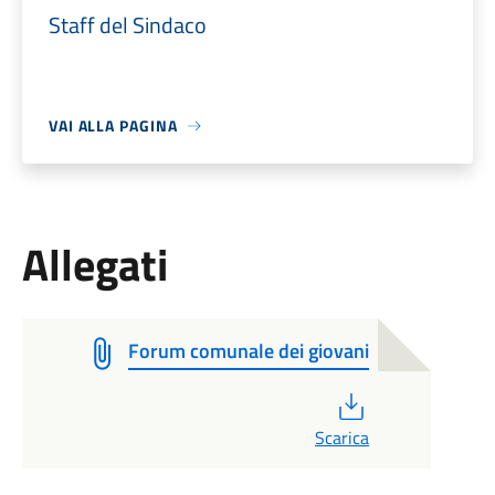
Staff del Sindaco
VAI ALLA PAGINA
Allegati
Forum comunale dei giovani
PDF
Scarica