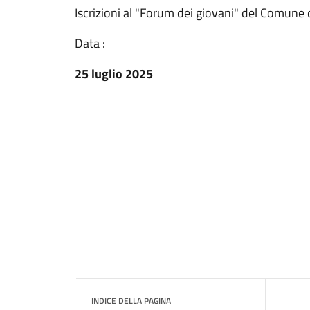
Iscrizioni al "Forum dei giovani" del Comune 
Data :
25 luglio 2025
INDICE DELLA PAGINA