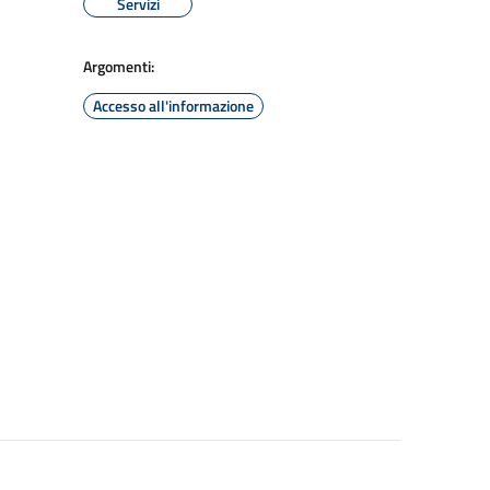
Servizi
Argomenti:
Accesso all'informazione