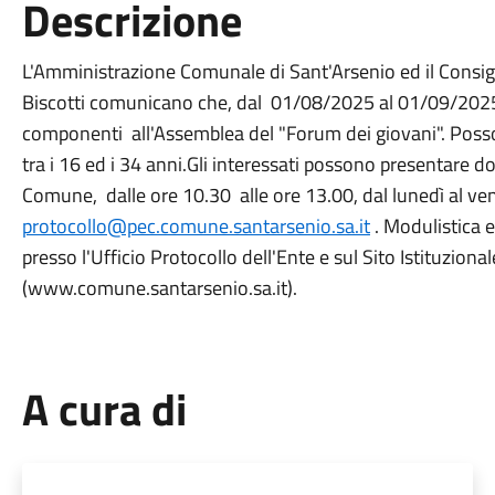
Descrizione
L'Amministrazione Comunale di Sant'Arsenio ed il Consiglie
Biscotti comunicano che, dal 01/08/2025 al 01/09/2025, 
componenti all'Assemblea del "Forum dei giovani". Possono
tra i 16 ed i 34 anni.Gli interessati possono presentare d
Comune, dalle ore 10.30 alle ore 13.00, dal lunedì al ven
protocollo@pec.comune.santarsenio.sa.it
. Modulistica 
presso l'Ufficio Protocollo dell'Ente e sul Sito Istituzio
(www.comune.santarsenio.sa.it).
A cura di