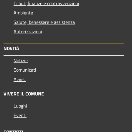
Tributi,finanze e contravvenzioni
Ambiente
Salute, benessere e assistenza
Autorizzazioni
NOVITÀ
Notizie
Comunicati
Avvisi
VIVERE IL COMUNE
Luoghi
Eventi
CONTATTI