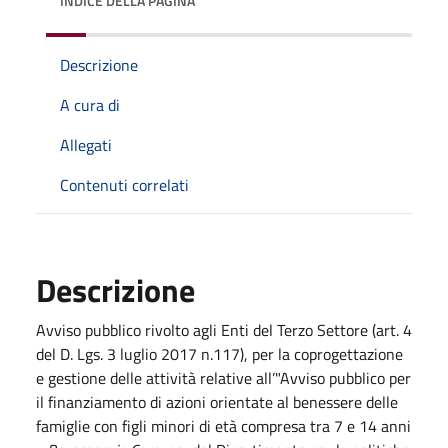
INDICE DELLA PAGINA
Descrizione
A cura di
Allegati
Contenuti correlati
Descrizione
Avviso pubblico rivolto agli Enti del Terzo Settore (art. 4
del D. Lgs. 3 luglio 2017 n.117), per la coprogettazione
e gestione delle attività relative all’"Avviso pubblico per
il finanziamento di azioni orientate al benessere delle
famiglie con figli minori di età compresa tra 7 e 14 anni