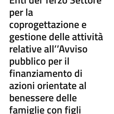
per la
coprogettazione e
gestione delle attività
relative all’’Avviso
pubblico per il
finanziamento di
azioni orientate al
benessere delle
famiglie con figli