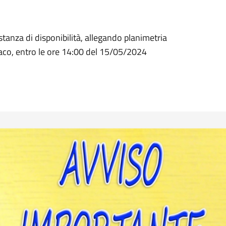
stanza di disponibilità, allegando planimetria
indaco, entro le ore 14:00 del 15/05/2024