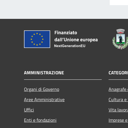
AMMINISTRAZIONE
CATEGORI
Organi di Governo
Anagrafe e
Aree Amministrative
Cultura e
Uffici
Vita lavor
Enti e fondazioni
Imprese 