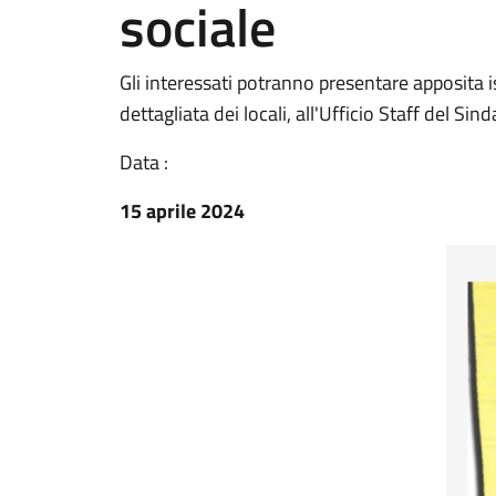
sociale
Gli interessati potranno presentare apposita i
dettagliata dei locali, all'Ufficio Staff del S
Data :
15 aprile 2024