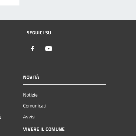
SEGUICI SU
Facebook
Youtube
NOVITÀ
Notizie
Comunicati
i
Avvisi
VIVERE IL COMUNE