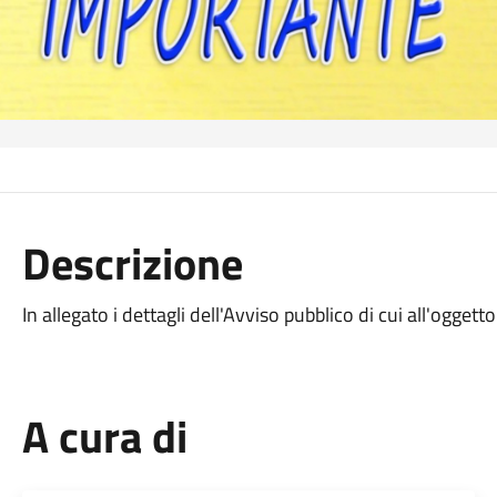
Descrizione
In allegato i dettagli dell'Avviso pubblico di cui all'oggetto
A cura di