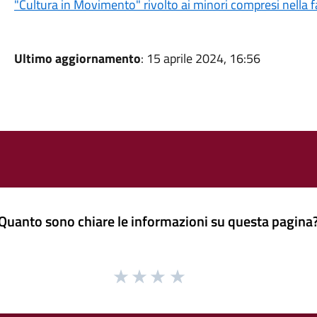
"Cultura in Movimento" rivolto ai minori compresi nella f
Ultimo aggiornamento
: 15 aprile 2024, 16:56
Quanto sono chiare le informazioni su questa pagina