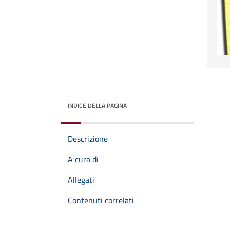
INDICE DELLA PAGINA
Descrizione
A cura di
Allegati
Contenuti correlati