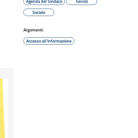
Agenda del Sindaco
Servizi
Sociale
Argomenti:
Accesso all'informazione